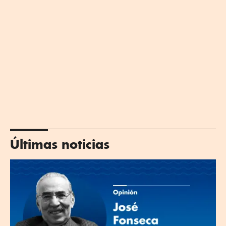
Últimas noticias