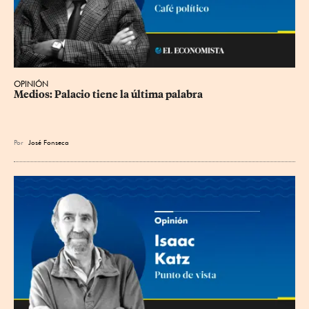
OPINIÓN
Medios: Palacio tiene la última palabra
Por
José Fonseca