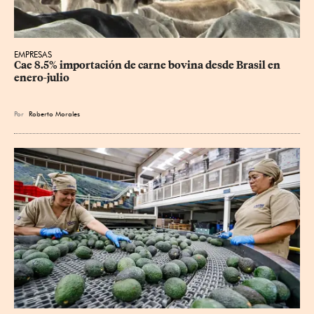
EMPRESAS
Cae 8.5% importación de carne bovina desde Brasil en 
enero-julio
Por
Roberto Morales