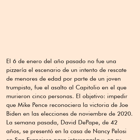
El 6 de enero del año pasado no fue una
pizzería el escenario de un intento de rescate
de menores de edad por parte de un joven
trumpista, fue el asalto al Capitolio en el que
murieron cinco personas. El objetivo: impedir
que Mike Pence reconociera la victoria de Joe
Biden en las elecciones de noviembre de 2020.
La semana pasada, David DePape, de 42
años, se presentó en la casa de Nancy Pelosi
en San Francisco para interrogarla y, en su