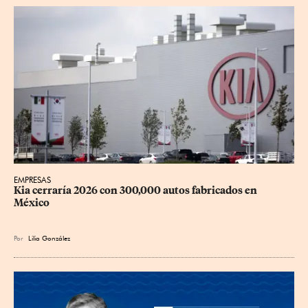
EMPRESAS
Kia cerraría 2026 con 300,000 autos fabricados en 
México
Por
Lilia González