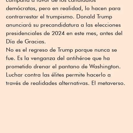
demócratas, pero en realidad, lo hacen para
contrarrestar el trumpismo. Donald Trump
anunciará su precandidatura a las elecciones
presidenciales de 2024 en este mes, antes del
Día de Gracias.
No es el regreso de Trump porque nunca se
fue. Es la venganza del antihéroe que ha
prometido drenar el pantano de Washington.
Luchar contra las élites permite hacerlo a
través de realidades alternativas. El metaverso.