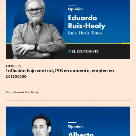
OPINIÓN
Inflación bajo control, PIB en aumento, empleo en 
retroceso
Por
Eduardo Ruiz-Healy