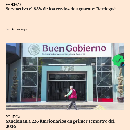
EMPRESAS
Se reactivó el 85% de los envíos de aguacate: Berdegué
Por
Arturo Rojas
POLÍTICA
Sancionan a 226 funcionarios en primer semestre del 
2026