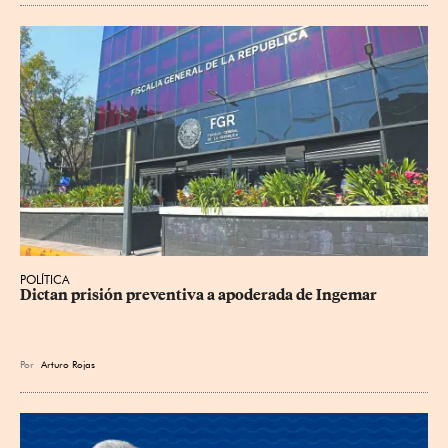
POLÍTICA
Dictan prisión preventiva a apoderada de Ingemar
Por
Arturo Rojas