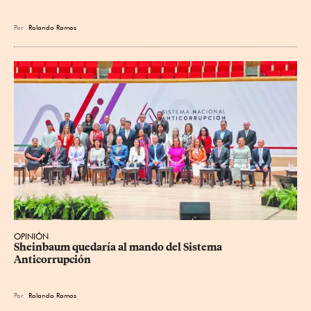
Por
Rolando Ramos
OPINIÓN
Sheinbaum quedaría al mando del Sistema 
Anticorrupción
Por
Rolando Ramos