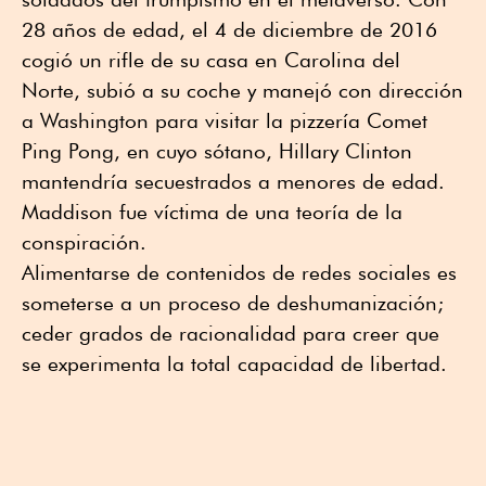
28 años de edad, el 4 de diciembre de 2016
cogió un rifle de su casa en Carolina del
Norte, subió a su coche y manejó con dirección
a Washington para visitar la pizzería Comet
Ping Pong, en cuyo sótano, Hillary Clinton
mantendría secuestrados a menores de edad.
Maddison fue víctima de una teoría de la
conspiración.
Alimentarse de contenidos de redes sociales es
someterse a un proceso de deshumanización;
ceder grados de racionalidad para creer que
se experimenta la total capacidad de libertad.