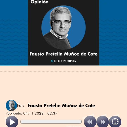
Fausto Pretelin Muñoz de Cote
Por:
Publicado:
04.11.2022 - 02:37
ReadSpeaker