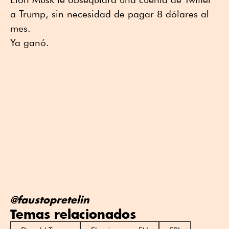
a Trump, sin necesidad de pagar 8 dólares al
mes.
Ya ganó.
@faustopretelin
Temas relacionados