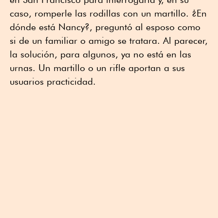
caso, romperle las rodillas con un martillo. ¿En
dónde está Nancy?, preguntó al esposo como
si de un familiar o amigo se tratara. Al parecer,
la solución, para algunos, ya no está en las
urnas. Un martillo o un rifle aportan a sus
usuarios practicidad.