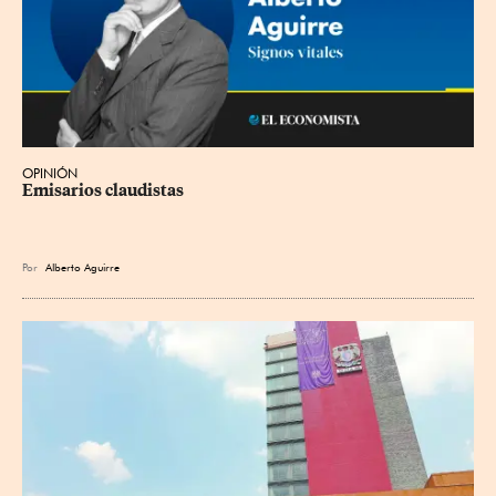
OPINIÓN
Emisarios claudistas
Por
Alberto Aguirre