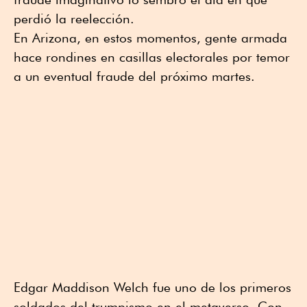
perdió la reelección.
En Arizona, en estos momentos, gente armada
hace rondines en casillas electorales por temor
a un eventual fraude del próximo martes.
Edgar Maddison Welch fue uno de los primeros
soldados del trumpismo en el metaverso. Con