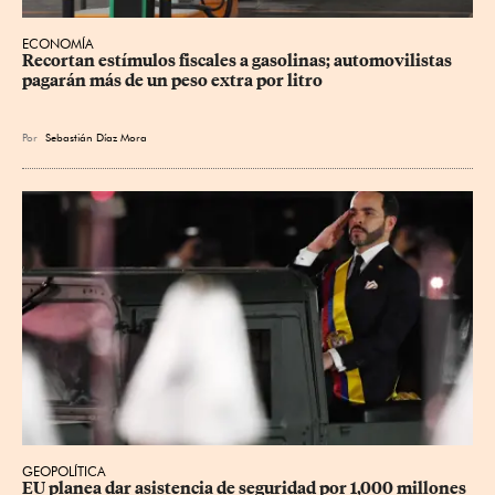
ECONOMÍA
Recortan estímulos fiscales a gasolinas; automovilistas 
pagarán más de un peso extra por litro
Por
Sebastián Díaz Mora
GEOPOLÍTICA
EU planea dar asistencia de seguridad por 1,000 millones 