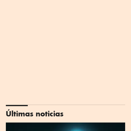
Últimas noticias