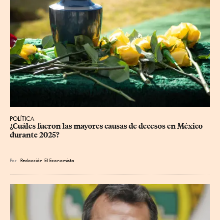
POLÍTICA
¿Cuáles fueron las mayores causas de decesos en México 
durante 2025?
Por
Redacción El Economista