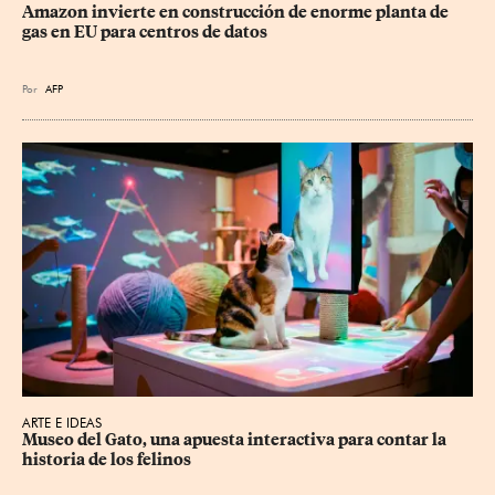
Amazon invierte en construcción de enorme planta de 
gas en EU para centros de datos
Por
AFP
ARTE E IDEAS
Museo del Gato, una apuesta interactiva para contar la 
historia de los felinos