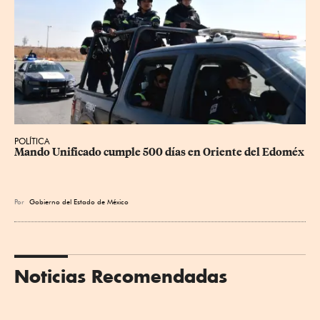
POLÍTICA
Mando Unificado cumple 500 días en Oriente del Edoméx
Por
Gobierno del Estado de México
Noticias Recomendadas