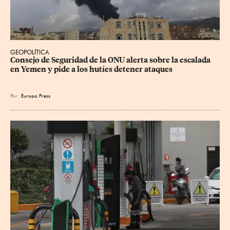
GEOPOLÍTICA
Consejo de Seguridad de la ONU alerta sobre la escalada 
en Yemen y pide a los hutíes detener ataques
Por
Europa Press