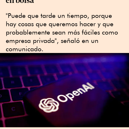
"Puede que tarde un ​tiempo, porque
hay cosas que queremos hacer y que
probablemente sean más fáciles como
empresa privada", señaló en un
comunicado.