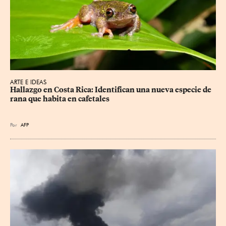
ARTE E IDEAS
Hallazgo en Costa Rica: Identifican una nueva especie de 
rana que habita en cafetales
Por
AFP