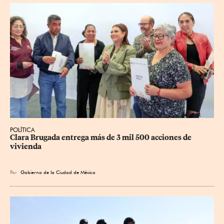
POLÍTICA
Clara Brugada entrega más de 3 mil 500 acciones de 
vivienda
Por
Gobierno de la Ciudad de México