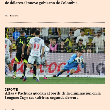
de dólares al nuevo gobierno de Colombia
Por
Reuters
DEPORTES
Atlas y Pachuca quedan al borde de la eliminación en la 
Leagues Cup tras sufrir su segunda derrota