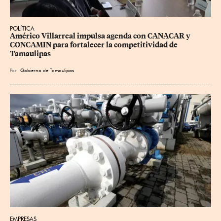
POLÍTICA
Américo Villarreal impulsa agenda con CANACAR y 
CONCAMIN para fortalecer la competitividad de 
Tamaulipas
Por
Gobierno de Tamaulipas
EMPRESAS