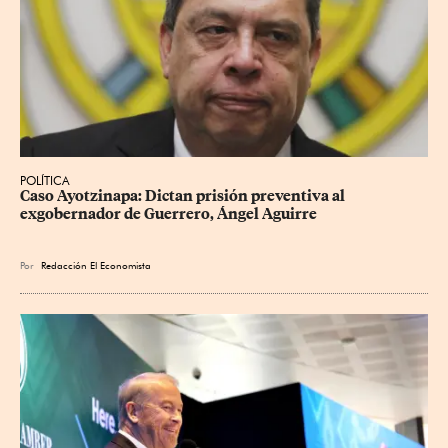
POLÍTICA
Caso Ayotzinapa: Dictan prisión preventiva al 
exgobernador de Guerrero, Ángel Aguirre
Por
Redacción El Economista