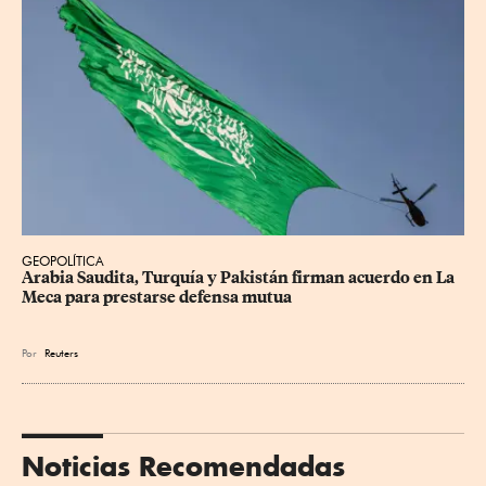
GEOPOLÍTICA
Arabia Saudita, Turquía y Pakistán firman acuerdo en La 
Meca para prestarse defensa mutua
Por
Reuters
Noticias Recomendadas