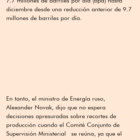
7.7 millones de barriles por día (bpd) hasta
diciembre desde una reducción anterior de 9.7
millones de barriles por día.
En tanto, el ministro de Energía ruso,
Alexander Novak, dijo que no espera
decisiones apresuradas sobre recortes de
producción cuando el Comité Conjunto de
Supervisión Ministerial se reúna, ya que el