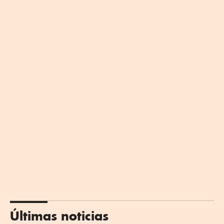
Últimas noticias