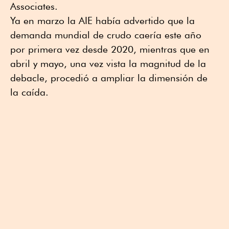
Associates.
Ya en marzo la AIE había advertido que la
demanda mundial de crudo caería este año
por primera vez desde 2020, mientras que en
abril y mayo, una vez vista la magnitud de la
debacle, procedió a ampliar la dimensión de
la caída.