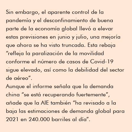
Sin embargo, el aparente control de la
pandemía y el desconfinamiento de buena
parte de la economía global llevó a elevar
estas previsiones en junio y julio, una mejoría
que ahora se ha visto truncada. Esta rebaja
“refleja la paralización de la movilidad
conforme el número de casos de Covid-19
sigue elevado, así como la debilidad del sector
de aéreo”.
Aunque el informe señala que la demanda
china “se está recuperando fuertemente”,
añade que la AIE también “ha revisado a la
baja las estimaciones de demanda global para
2021 en 240.000 barriles al día”.