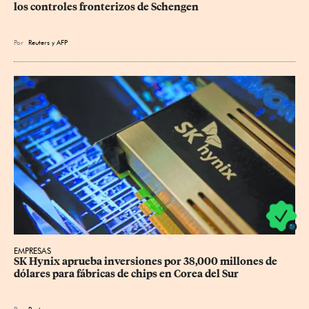
los controles fronterizos de Schengen
Por
Reuters
y
AFP
EMPRESAS
SK Hynix aprueba inversiones por 38,000 millones de 
dólares para fábricas de chips en Corea del Sur
Por
Reuters