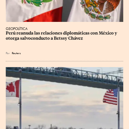
GEOPOLÍTICA
Perú reanuda las relaciones diplomáticas con México y 
otorga salvoconducto a Betssy Chávez
Por
Reuters