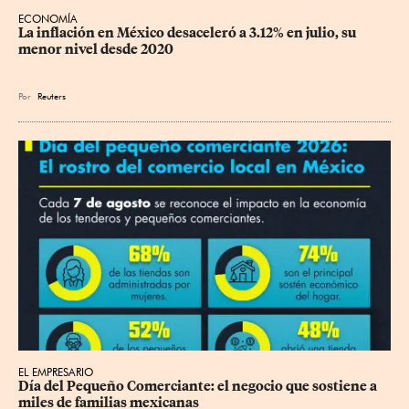
ECONOMÍA
La inflación en México desaceleró a 3.12% en julio, su 
menor nivel desde 2020
Por
Reuters
EL EMPRESARIO
Día del Pequeño Comerciante: el negocio que sostiene a 
miles de familias mexicanas