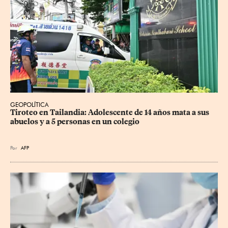
GEOPOLÍTICA
Tiroteo en Tailandia: Adolescente de 14 años mata a sus 
abuelos y a 5 personas en un colegio
Por
AFP