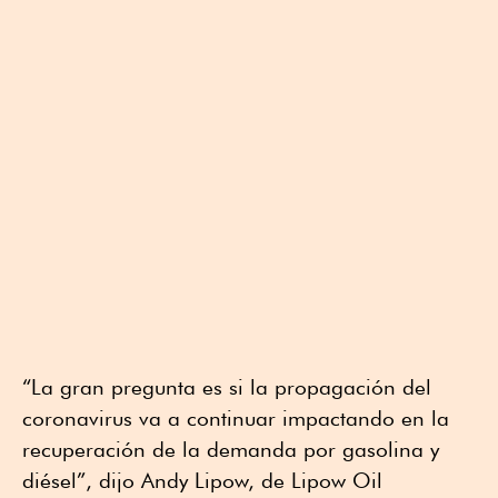
“La gran pregunta es si la propagación del
coronavirus va a continuar impactando en la
recuperación de la demanda por gasolina y
diésel”, dijo Andy Lipow, de Lipow Oil