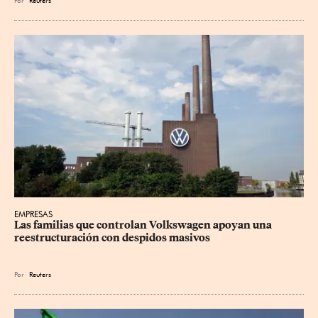
EMPRESAS
Las familias que controlan Volkswagen apoyan una 
reestructuración con despidos masivos
Por
Reuters