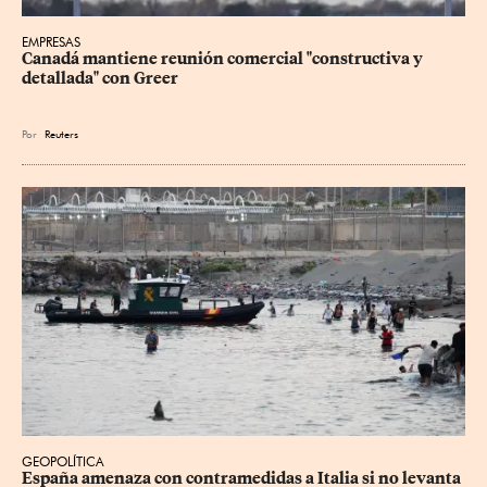
EMPRESAS
Canadá mantiene reunión ‌comercial "constructiva y 
detallada" con Greer
Por
Reuters
GEOPOLÍTICA
España amenaza con contramedidas a Italia si no levanta 