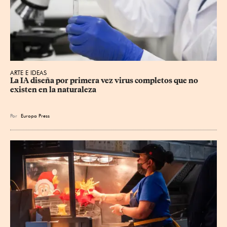
ARTE E IDEAS
La IA diseña por primera vez virus completos que no 
existen en la naturaleza
Por
Europa Press