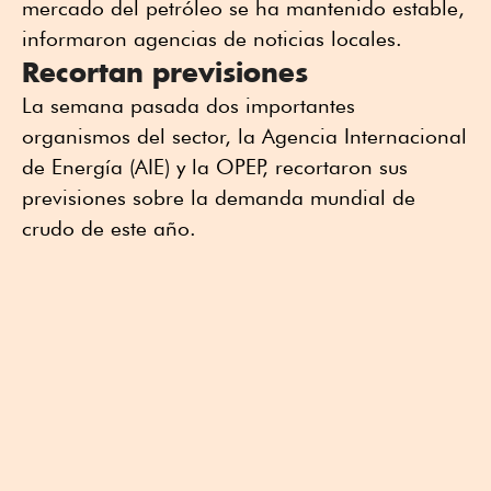
mercado del petróleo se ha mantenido estable,
informaron agencias de noticias locales.
Recortan previsiones
La semana pasada dos importantes
organismos del sector, la Agencia Internacional
de Energía (AIE) y la OPEP, recortaron sus
previsiones sobre la demanda mundial de
crudo de este año.