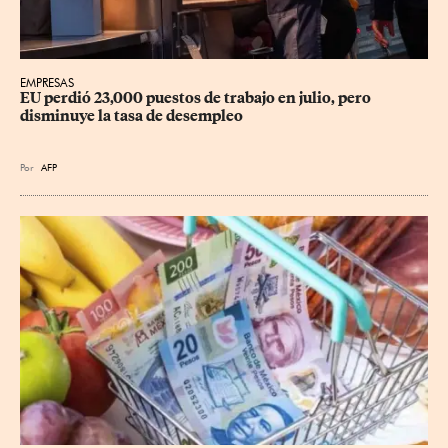
EMPRESAS
EU perdió 23,000 puestos de trabajo en julio, pero 
disminuye la tasa de desempleo
Por
AFP