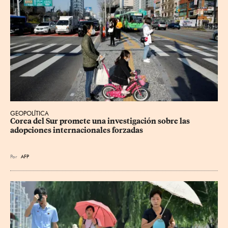
GEOPOLÍTICA
Corea del Sur promete una investigación sobre las 
adopciones internacionales forzadas
Por
AFP