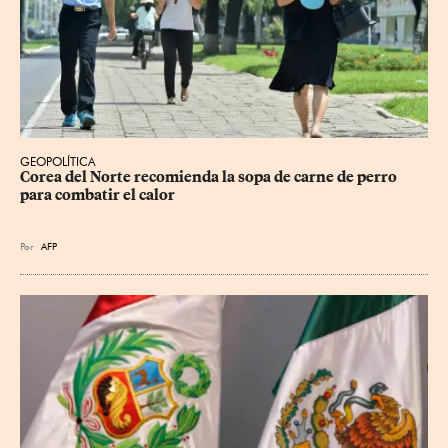
GEOPOLÍTICA
Corea del Norte recomienda la sopa de carne de perro 
para combatir el calor
Por
AFP