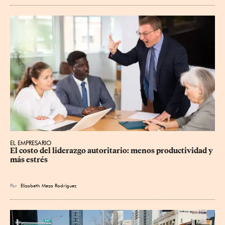
EL EMPRESARIO
El costo del liderazgo autoritario: menos productividad y 
más estrés
Por
Elizabeth Meza Rodríguez