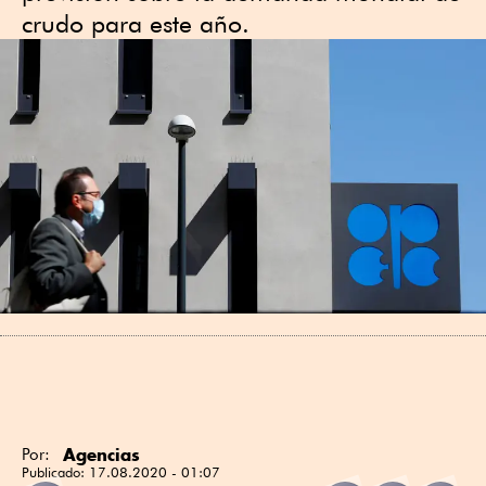
crudo para este año.
Agencias
Por:
Publicado:
17.08.2020 - 01:07