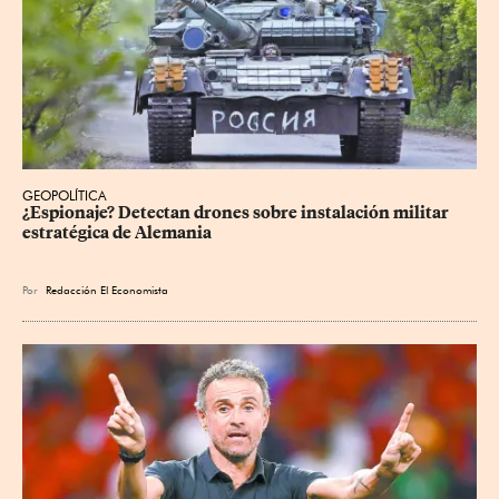
GEOPOLÍTICA
¿Espionaje? Detectan drones sobre instalación militar 
estratégica de Alemania
Por
Redacción El Economista