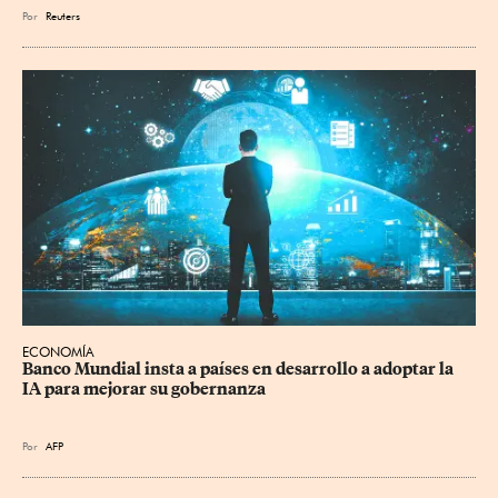
Por
Reuters
ECONOMÍA
Banco Mundial insta a países en desarrollo a adoptar la 
IA para mejorar su gobernanza
Por
AFP