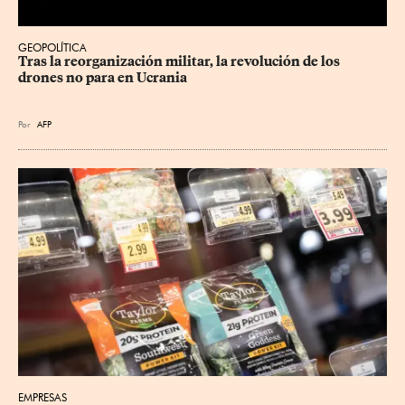
GEOPOLÍTICA
Tras la reorganización militar, la revolución de los 
drones no para en Ucrania
Por
AFP
EMPRESAS