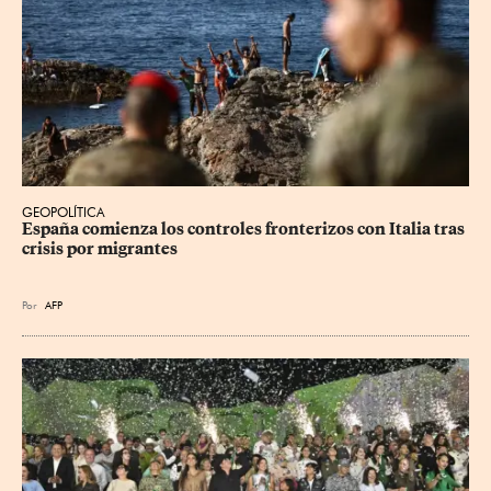
GEOPOLÍTICA
España comienza los controles fronterizos con Italia tras 
crisis por migrantes
Por
AFP