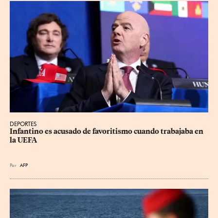
DEPORTES
Infantino es acusado de favoritismo cuando trabajaba en 
la UEFA
Por
AFP