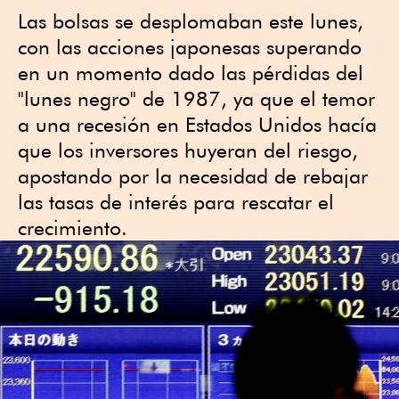
Las bolsas se desplomaban este lunes,
con las acciones japonesas superando
en un momento dado las pérdidas del
"lunes negro" de 1987, ya que el temor
a una recesión en Estados Unidos hacía
que los inversores huyeran del riesgo,
apostando por la necesidad de rebajar
las tasas de interés para rescatar el
crecimiento.