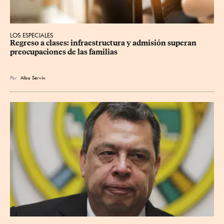
LOS ESPECIALES
Regreso a clases: infraestructura y admisión superan 
preocupaciones de las familias
Por
Alba Servín