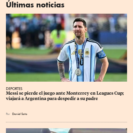
Últimas noticias
DEPORTES
Messi se pierde el juego ante Monterrey en Leagues Cup; 
viajará a Argentina para despedir a su padre
Por
Daniel Soto