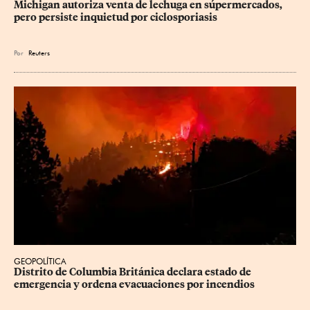
Michigan autoriza venta de lechuga en súpermercados, 
pero persiste inquietud por ciclosporiasis
Por
Reuters
GEOPOLÍTICA
Distrito de Columbia Británica declara estado de 
emergencia y ordena evacuaciones por incendios