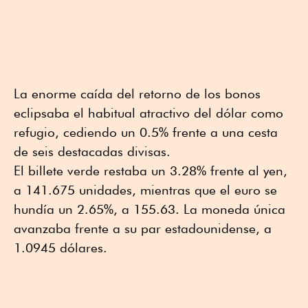
La enorme caída del retorno de los bonos
eclipsaba el habitual atractivo del dólar como
refugio, cediendo un 0.5% frente a una cesta
de seis destacadas divisas.
El billete verde restaba un 3.28% frente al yen,
a 141.675 unidades, mientras que el euro se
hundía un 2.65%, a 155.63. La moneda única
avanzaba frente a su par estadounidense, a
1.0945 dólares.