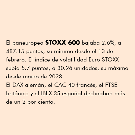
STOXX 600
El paneuropeo
bajaba 2.6%, a
487.15 puntos, su mínimo desde el 13 de
febrero. El índice de volatilidad Euro STOXX
subía 5.7 puntos, a 30.26 unidades, su máximo
desde marzo de 2023.
El DAX alemán, el CAC 40 francés, el FTSE
británico y el IBEX 35 español declinaban más
de un 2 por ciento.