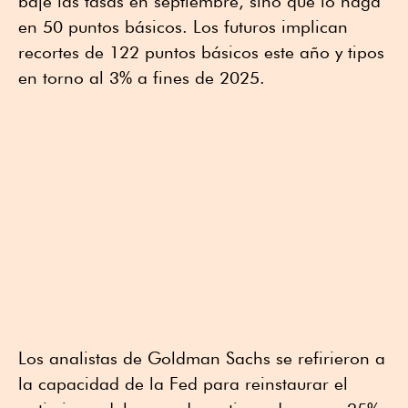
baje las tasas en septiembre, sino que lo haga
en 50 puntos básicos. Los futuros implican
recortes de 122 puntos básicos este año y tipos
en torno al 3% a fines de 2025.
Los analistas de Goldman Sachs se refirieron a
la capacidad de la Fed para reinstaurar el