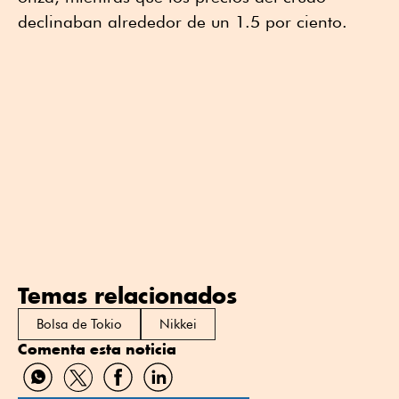
declinaban alrededor de un 1.5 por ciento.
Temas relacionados
Bolsa de Tokio
Nikkei
Comenta esta noticia
Compartir
Compartir
Compartir
Compartir