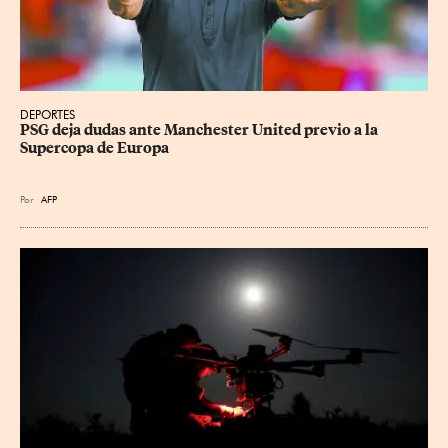
DEPORTES
PSG deja dudas ante Manchester United previo a la 
Supercopa de Europa
Por
AFP