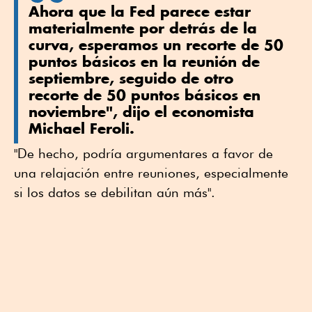
Ahora que la Fed parece estar
materialmente por detrás de la
curva, esperamos un recorte de 50
puntos básicos en la reunión de
septiembre, seguido de otro
recorte de 50 puntos básicos en
noviembre", dijo el economista
Michael Feroli.
"De hecho, podría argumentares a favor de
una relajación entre reuniones, especialmente
si los datos se debilitan aún más".