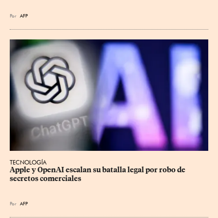
Por
AFP
TECNOLOGÍA
Apple y OpenAI escalan su batalla legal por robo de 
secretos comerciales
Por
AFP