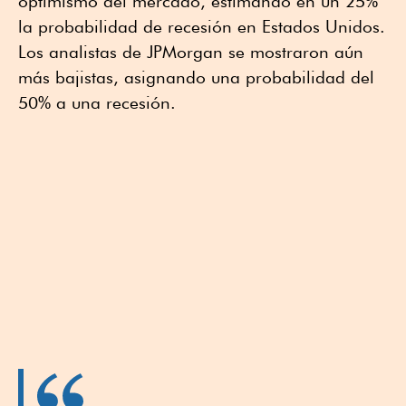
optimismo del mercado, estimando en un 25%
la probabilidad de recesión en Estados Unidos.
Los analistas de JPMorgan se mostraron aún
más bajistas, asignando una probabilidad del
50% a una recesión.