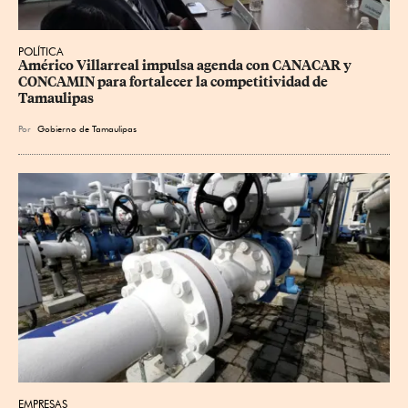
POLÍTICA
Américo Villarreal impulsa agenda con CANACAR y 
CONCAMIN para fortalecer la competitividad de 
Tamaulipas
Por
Gobierno de Tamaulipas
EMPRESAS