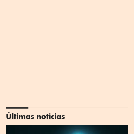
Últimas noticias