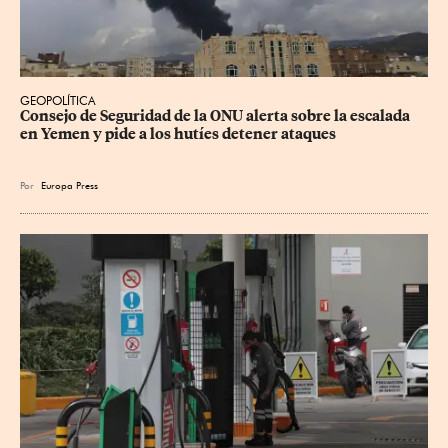
GEOPOLÍTICA
Consejo de Seguridad de la ONU alerta sobre la escalada 
en Yemen y pide a los hutíes detener ataques
Por
Europa Press