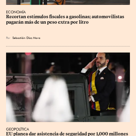
ECONOMÍA
Recortan estímulos fiscales a gasolinas; automovilistas 
pagarán más de un peso extra por litro
Por
Sebastián Díaz Mora
GEOPOLÍTICA
EU planea dar asistencia de seguridad por 1,000 millones 