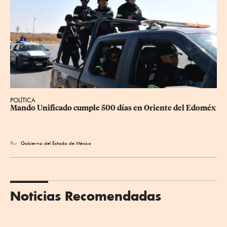
POLÍTICA
Mando Unificado cumple 500 días en Oriente del Edoméx
Por
Gobierno del Estado de México
Noticias Recomendadas