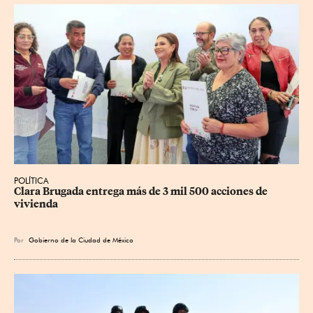
POLÍTICA
Clara Brugada entrega más de 3 mil 500 acciones de 
vivienda
Por
Gobierno de la Ciudad de México