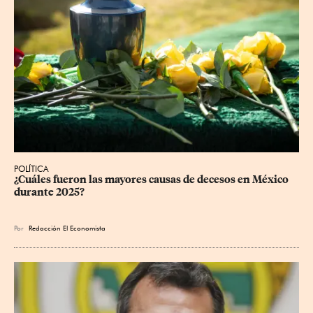
POLÍTICA
¿Cuáles fueron las mayores causas de decesos en México 
durante 2025?
Por
Redacción El Economista