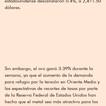
estadounidense descendieron 0.4%, a 2,471.50
dólares.
Sin embargo, el oro ganó 3.39% durante la
semana, ya que el aumento de la demanda
para refugio por la tensión en Oriente Medio y
las expectativas de recortes de tasas por parte
de la Reserva Federal de Estados Unidos han
hecho que el metal sea más atractivo para los