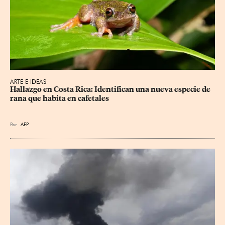
ARTE E IDEAS
Hallazgo en Costa Rica: Identifican una nueva especie de 
rana que habita en cafetales
Por
AFP