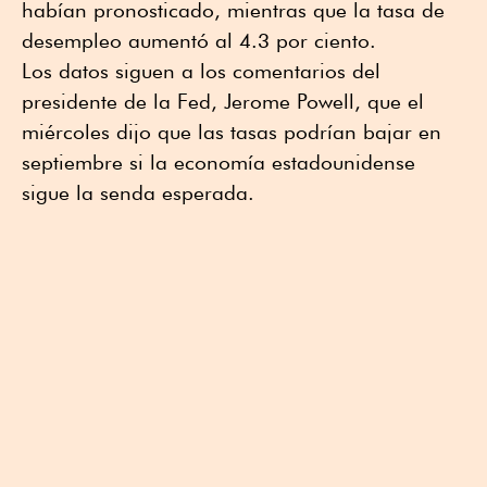
habían pronosticado, mientras que la tasa de
desempleo aumentó al 4.3 por ciento.
Los datos siguen a los comentarios del
presidente de la Fed, Jerome Powell, que el
miércoles dijo que las tasas podrían bajar en
septiembre si la economía estadounidense
sigue la senda esperada.