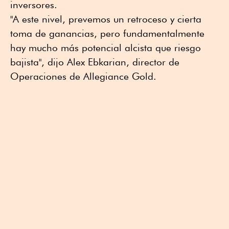
inversores.
"A este nivel, prevemos un retroceso y cierta
toma de ganancias, pero fundamentalmente
hay mucho más potencial alcista que riesgo
bajista", dijo Alex Ebkarian, director de
Operaciones de Allegiance Gold.