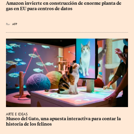
Amazon invierte en construcción de enorme planta de 
gas en EU para centros de datos
Por
AFP
ARTE E IDEAS
Museo del Gato, una apuesta interactiva para contar la 
historia de los felinos