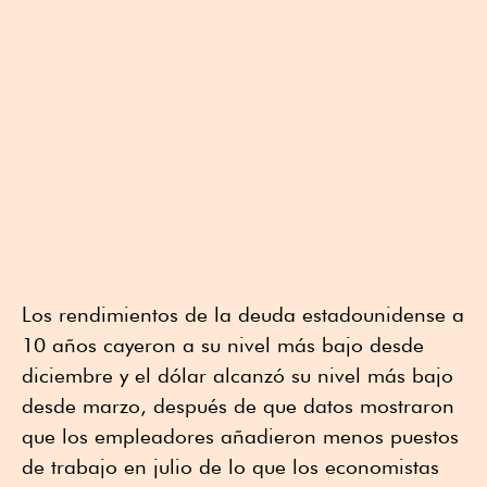
Los rendimientos de la deuda estadounidense a
10 años cayeron a su nivel más bajo desde
diciembre y el dólar alcanzó su nivel más bajo
desde marzo, después de que datos mostraron
que los empleadores añadieron menos puestos
de trabajo en julio de lo que los economistas