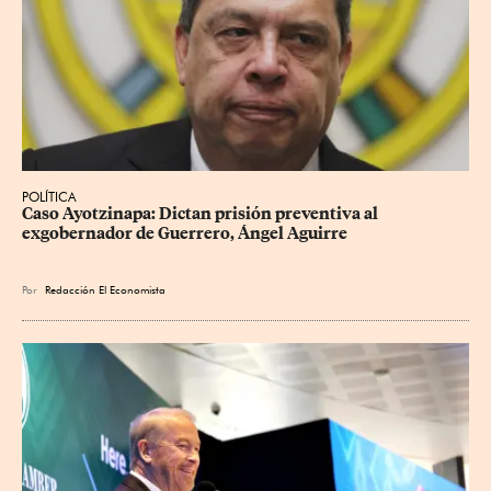
POLÍTICA
Caso Ayotzinapa: Dictan prisión preventiva al 
exgobernador de Guerrero, Ángel Aguirre
Por
Redacción El Economista