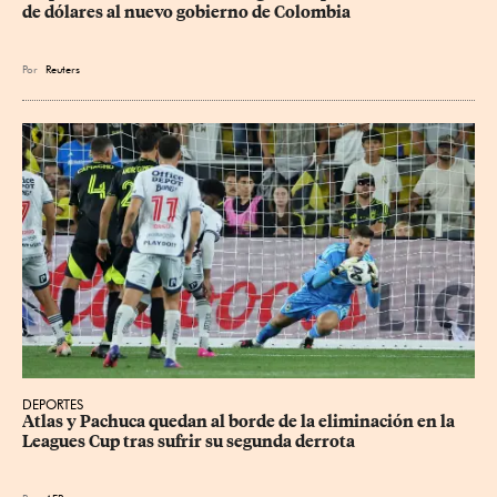
de dólares al nuevo gobierno de Colombia
Por
Reuters
DEPORTES
Atlas y Pachuca quedan al borde de la eliminación en la 
Leagues Cup tras sufrir su segunda derrota