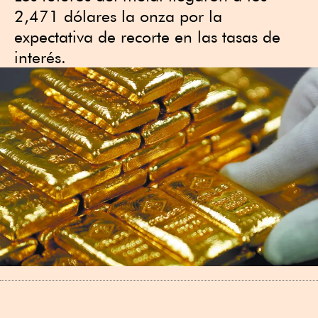
2,471 dólares la onza por la
expectativa de recorte en las tasas de
interés.