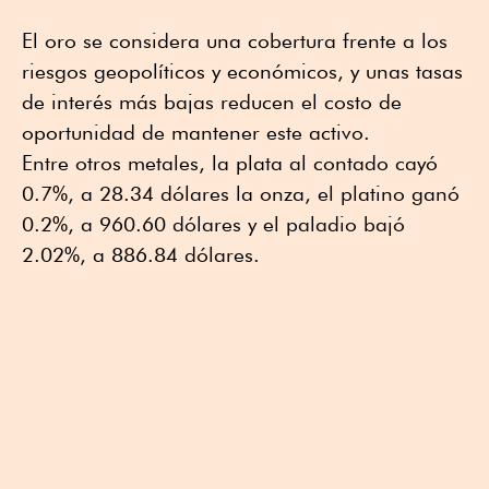
El oro se considera una cobertura frente a los
riesgos geopolíticos y económicos, y unas tasas
de interés más bajas reducen el costo de
oportunidad de mantener este activo.
Entre otros metales, la plata al contado cayó
0.7%, a 28.34 dólares la onza, el platino ganó
0.2%, a 960.60 dólares y el paladio bajó
2.02%, a 886.84 dólares.