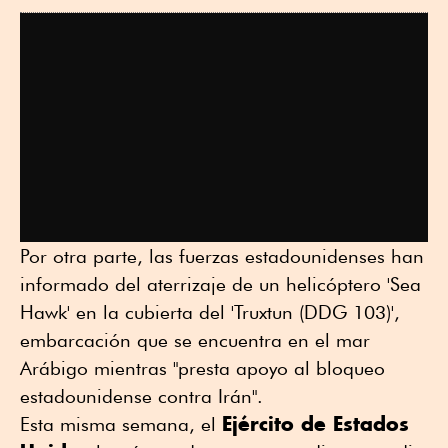
Por otra parte, las fuerzas estadounidenses han
informado del aterrizaje de un helicóptero 'Sea
Hawk' en la cubierta del 'Truxtun (DDG 103)',
embarcación que se encuentra en el mar
Arábigo mientras "presta apoyo al bloqueo
estadounidense contra Irán".
Ejército de Estados
Esta misma semana, el