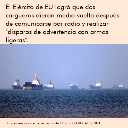
El Ejército de EU logró que dos
cargueros dieran media vuelta después
de comunicarse por radio y realizar
"disparos de advertencia con armas
ligeras".
Buques anclados en el estrecho de Ormuz.
FOTO: AFP / ISNA