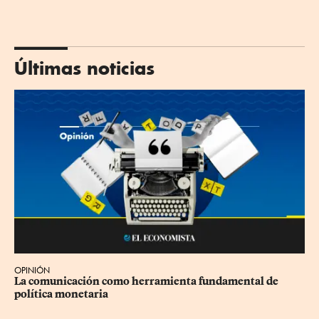
Últimas noticias
OPINIÓN
La comunicación como herramienta fundamental de 
política monetaria