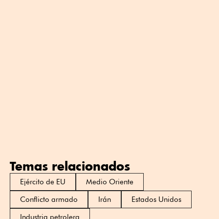
Temas relacionados
Ejército de EU
Medio Oriente
Conflicto armado
Irán
Estados Unidos
Industria petrolera