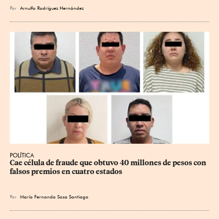
Por
Arnulfo Rodríguez Hernández
POLÍTICA
Cae célula de fraude que obtuvo 40 millones de pesos con 
falsos premios en cuatro estados
Por
María Fernanda Sosa Santiago