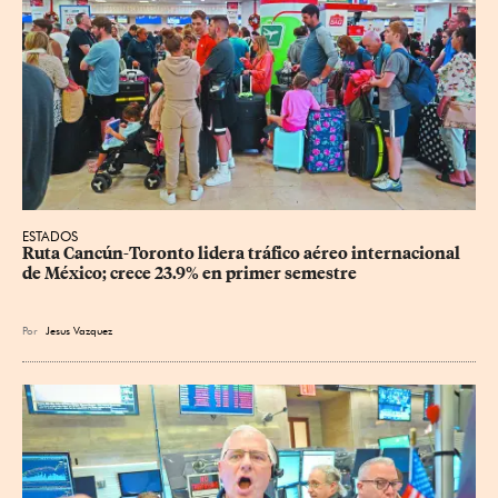
ESTADOS
Ruta Cancún-Toronto lidera tráfico aéreo internacional 
de México; crece 23.9% en primer semestre
Por
Jesus Vazquez