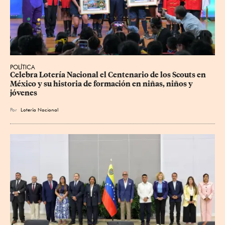
POLÍTICA
Celebra Lotería Nacional el Centenario de los Scouts en 
México y su historia de formación en niñas, niños y 
jóvenes
Por
Lotería Nacional