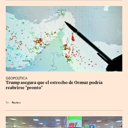
GEOPOLÍTICA
Trump asegura que el estrecho de Ormuz podría 
reabrirse "pronto"
Por
Reuters