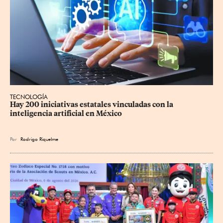
TECNOLOGÍA
Hay 200 iniciativas estatales vinculadas con la 
inteligencia artificial en México
Por
Rodrigo Riquelme