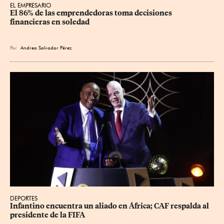
EL EMPRESARIO
El 86% de las emprendedoras toma decisiones 
financieras en soledad
Por
Andrea Salvador Pérez
DEPORTES
Infantino encuentra un aliado en África; CAF respalda al 
presidente de la FIFA