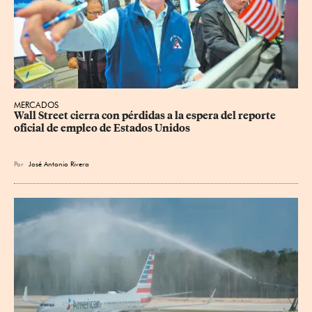
MERCADOS
Wall Street cierra con pérdidas a la espera del reporte 
oficial de empleo de Estados Unidos
Por
José Antonio Rivera