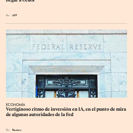
Por
AFP
ECONOMÍA
Vertiginoso ritmo de inversión en IA, en el punto de mira 
de algunas autoridades de la Fed
Por
Reuters