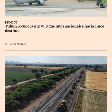
ESTADOS
Tulum recupera nueve rutas internacionales hacia cinco 
destinos
Por
Jesus
Vázquez