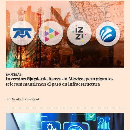
EMPRESAS
Inversión fija pierde fuerza en México, pero gigantes 
telecom mantienen el paso en infraestructura
Por
Nicolás Lucas-Bartolo