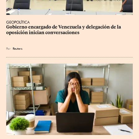
GEOPOLÍTICA
Gobierno encargado de Venezuela y delegación de la 
oposición inician conversaciones
Por
Reuters