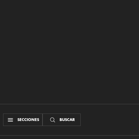
SECCIONES
BUSCAR