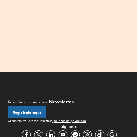
Newsletter.
Suscríbete a nuestros
Regístrate aquí
Al suscribirte, aceptas nuestras
políticas de privacidad
.
Síguenos