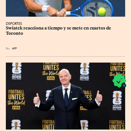
DEPORTES
Swiatek reacciona a tiempo y se mete en cuartos de 
Toronto
Por
AFP