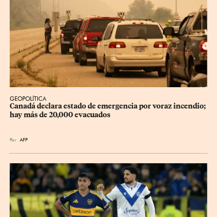
GEOPOLÍTICA
Canadá declara estado de emergencia por voraz incendio; 
hay más de 20,000 evacuados
Por
AFP