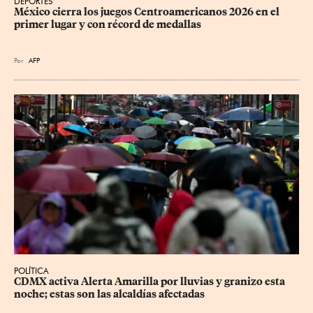
DEPORTES
México cierra los juegos Centroamericanos 2026 en el 
primer lugar y con récord de medallas
Por
AFP
POLÍTICA
CDMX activa Alerta Amarilla por lluvias y granizo esta 
noche; estas son las alcaldías afectadas