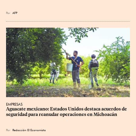
Por
AFP
EMPRESAS
Aguacate mexicano: Estados Unidos destaca acuerdos de 
seguridad para reanudar operaciones en Michoacán
Por
Redacción El Economista