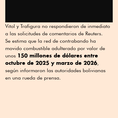
Vitol y Trafigura no respondieron de inmediato
a las solicitudes de comentarios de Reuters.
Se estima que la red de contrabando ha
movido combustible adulterado por valor de
150 millones de dólares entre
unos
octubre de 2025 y marzo de 2026
,
según informaron las autoridades bolivianas
en una rueda de prensa.