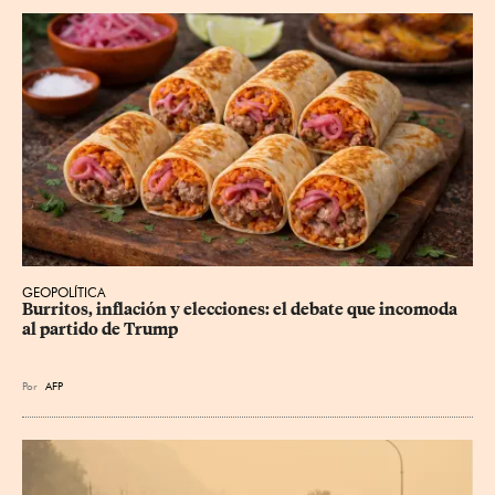
GEOPOLÍTICA
Burritos, inflación y elecciones: el debate que incomoda 
al partido de Trump
Por
AFP