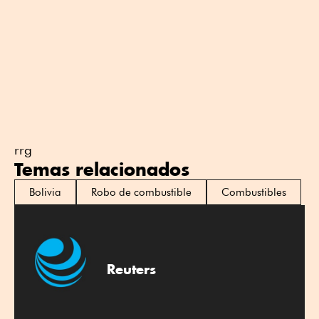
rrg
Temas relacionados
Bolivia
Robo de combustible
Combustibles
Reuters