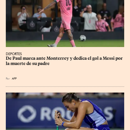
DEPORTES
De Paul marca ante Monterrey y dedica el gol a Messi por 
la muerte de su padre
Por
AFP