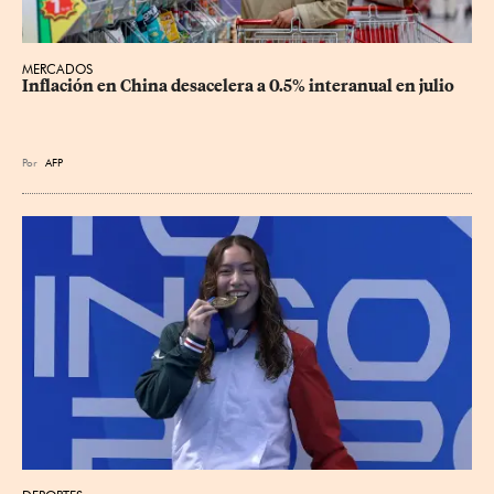
MERCADOS
Inflación en China desacelera a 0.5% interanual en julio
Por
AFP