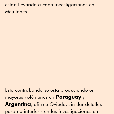
están llevando a cabo investigaciones en
Mejillones.
Este contrabando se está produciendo en
Paraguay
mayores volúmenes en
y
Argentina
, afirmó Oviedo, sin dar detalles
para no interferir en las investigaciones en