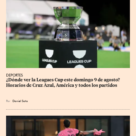
DEPORTES
¿Dónde ver la Leagues Cup este domingo 9 de agosto? 
Horarios de Cruz Azul, América y todos los partidos
Por
Daniel Soto