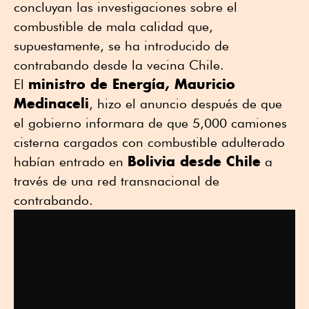
concluyan las investigaciones sobre ⁠el
combustible de mala calidad que,
⁠supuestamente, se ha introducido de
contrabando desde la vecina Chile.
ministro de Energía, Mauricio
El
Medinaceli
, hizo el anuncio después de que
el gobierno informara de que 5,000 camiones
cisterna cargados con combustible adulterado
Bolivia desde Chile
habían entrado en
a
través de una red transnacional de
contrabando.