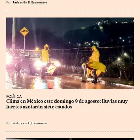
Por
Redacción El Economista
POLÍTICA
Clima en México este domingo 9 de agosto: lluvias muy 
fuertes azotarán siete estados
Por
Redacción El Economista