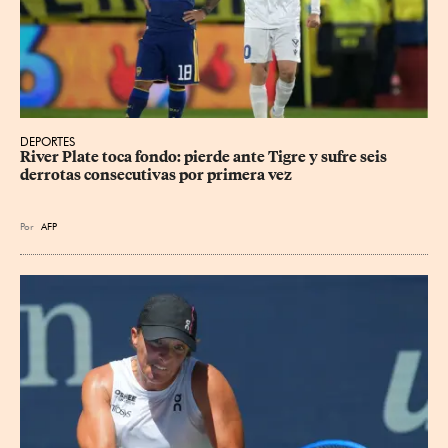
DEPORTES
River Plate toca fondo: pierde ante Tigre y sufre seis 
derrotas consecutivas por primera vez
Por
AFP