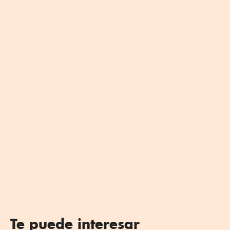
Te puede interesar