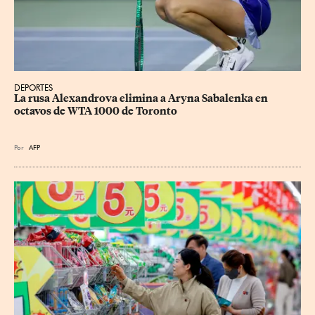
DEPORTES
La rusa Alexandrova elimina a Aryna Sabalenka en 
octavos de WTA 1000 de Toronto
Por
AFP