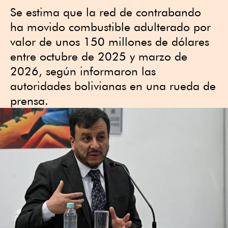
Se estima que la red de contrabando
ha movido combustible adulterado por
valor de unos 150 millones de dólares
entre octubre de 2025 y marzo de
2026, según informaron las
autoridades bolivianas en una rueda de
prensa.