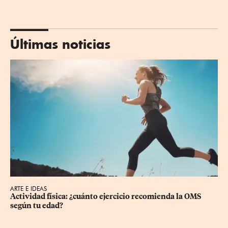
Últimas noticias
ARTE E IDEAS
Actividad física: ¿cuánto ejercicio recomienda la OMS 
según tu edad?