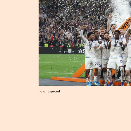
Foto: Especial