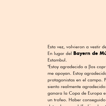
Esta vez, volvieron a vestir
Bayern de Mú
En lugar del
Estambul.
"Estoy agradecido a [los copr
me apoyan. Estoy agradecido
protagonistas en el campo. P
siento realmente agradecido:
ganara la Copa de Europa en
un trofeo. Haber conseguido