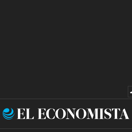
El
Economista