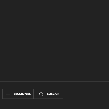
SECCIONES
BUSCAR