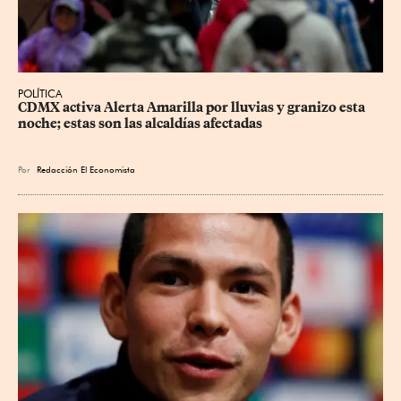
POLÍTICA
CDMX activa Alerta Amarilla por lluvias y granizo esta 
noche; estas son las alcaldías afectadas
Por
Redacción El Economista