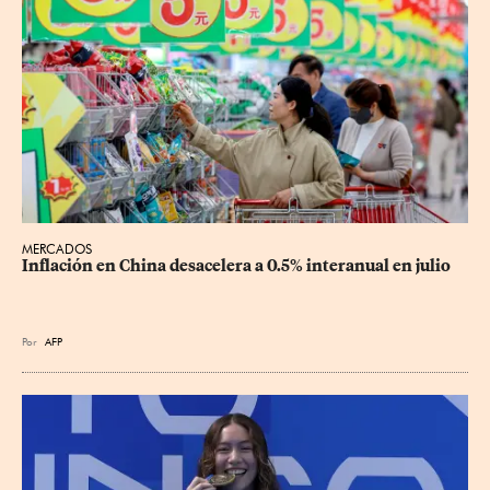
MERCADOS
Inflación en China desacelera a 0.5% interanual en julio
Por
AFP