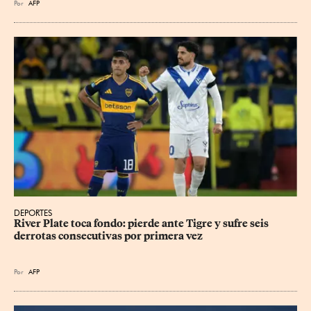
Por
AFP
DEPORTES
River Plate toca fondo: pierde ante Tigre y sufre seis 
derrotas consecutivas por primera vez
Por
AFP