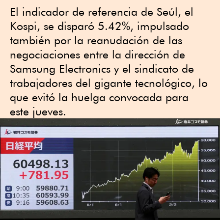
El indicador de referencia de Seúl, el
Kospi, se disparó 5.42%, impulsado
también por la reanudación de las
negociaciones entre la dirección de
Samsung Electronics y el sindicato de
trabajadores del gigante tecnológico, lo
que evitó la huelga convocada para
este jueves.