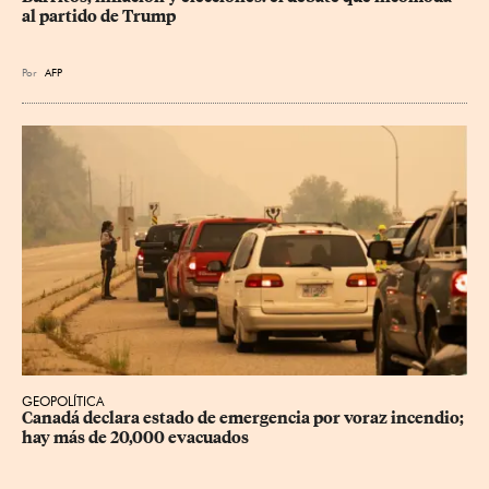
al partido de Trump
Por
AFP
GEOPOLÍTICA
Canadá declara estado de emergencia por voraz incendio; 
hay más de 20,000 evacuados