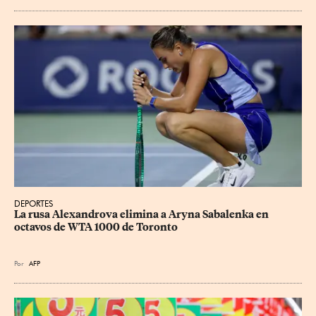
DEPORTES
La rusa Alexandrova elimina a Aryna Sabalenka en 
octavos de WTA 1000 de Toronto
Por
AFP