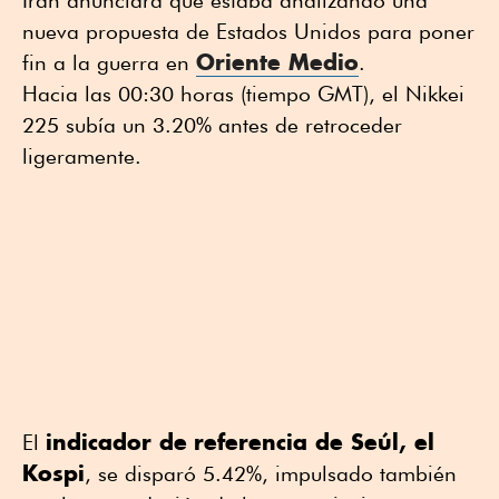
nueva propuesta de Estados Unidos para poner
Oriente Medio
fin a la guerra en
.
Hacia las 00:30 horas (tiempo GMT), el Nikkei
225 subía un 3.20% antes de retroceder
ligeramente.
indicador de
referencia de Seúl, el
El
Kospi
, se disparó 5.42%, impulsado también