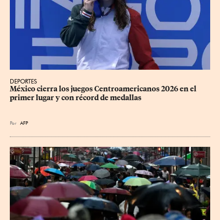
DEPORTES
México cierra los juegos Centroamericanos 2026 en el 
primer lugar y con récord de medallas
Por
AFP