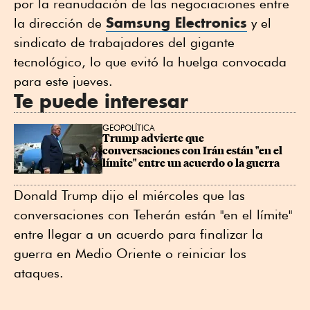
por la reanudación de las negociaciones entre
Samsung Electronics
la dirección de
y el
sindicato de trabajadores del gigante
tecnológico, lo que evitó la huelga convocada
para este jueves.
Te puede interesar
GEOPOLÍTICA
Trump advierte que 
conversaciones con Irán están "en el 
límite" entre un acuerdo o la guerra
Donald Trump dijo el miércoles que las
conversaciones con Teherán están "en el límite"
entre llegar a un acuerdo para finalizar la
guerra en Medio Oriente o reiniciar los
ataques.