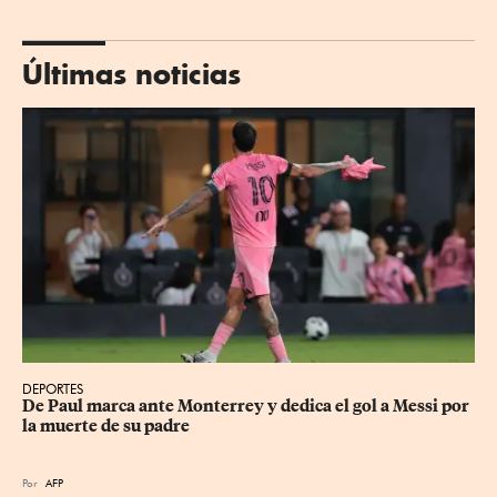
Últimas noticias
DEPORTES
De Paul marca ante Monterrey y dedica el gol a Messi por 
la muerte de su padre
Por
AFP