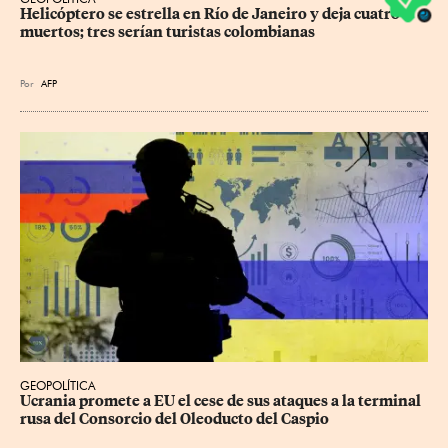
Helicóptero se estrella en Río de Janeiro y deja cuatro 
muertos; tres serían turistas colombianas
Por
AFP
GEOPOLÍTICA
Ucrania promete a EU el cese de sus ataques a la terminal 
rusa del Consorcio del Oleoducto del Caspio