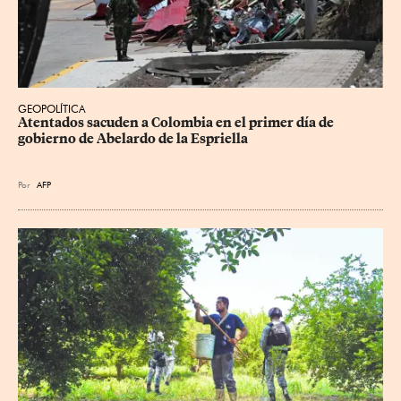
GEOPOLÍTICA
Atentados sacuden a Colombia en el primer día de 
gobierno de Abelardo de la Espriella
Por
AFP