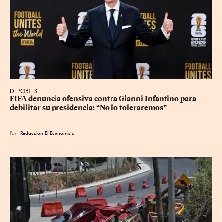
DEPORTES
FIFA denuncia ofensiva contra Gianni Infantino para 
debilitar su presidencia: “No lo toleraremos”
Por
Redacción El Economista