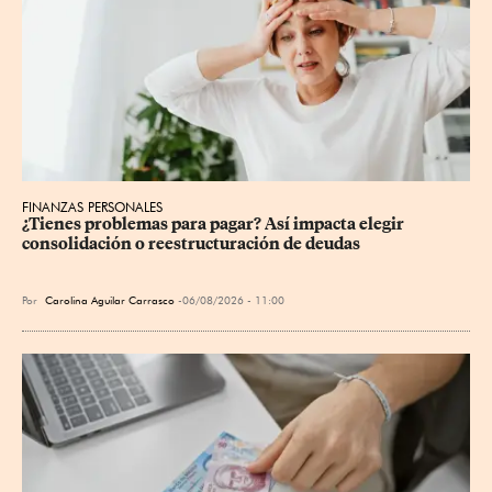
FINANZAS PERSONALES
¿Tienes problemas para pagar? Así impacta elegir 
consolidación o reestructuración de deudas
Por
Carolina Aguilar Carrasco
06/08/2026 - 11:00