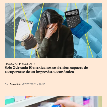
FINANZAS PERSONALES
Solo 2 de cada 10 mexicanos se sienten capaces de 
recuperarse de un imprevisto económico
Por
Sonia Soto
27/07/2026 - 10:50