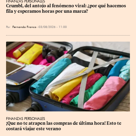
FINANZAS PERSONALES
Crumbl, del antojo al fenómeno viral: ¿por qué hacemos 
fila y esperamos horas por una marca?
Por
Fernando Franco
03/08/2026 - 11:00
FINANZAS PERSONALES
¡Que no te atrapen las compras de última hora! Esto te 
costará viajar este verano