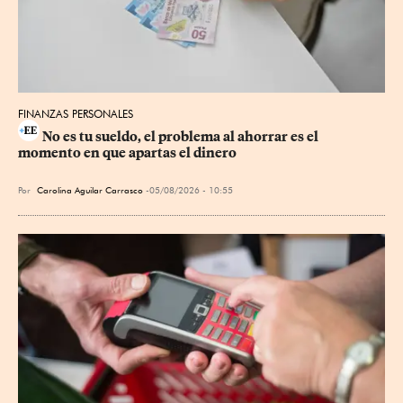
FINANZAS PERSONALES
No es tu sueldo, el problema al ahorrar es el 
momento en que apartas el dinero
Por
Carolina Aguilar Carrasco
05/08/2026 - 10:55