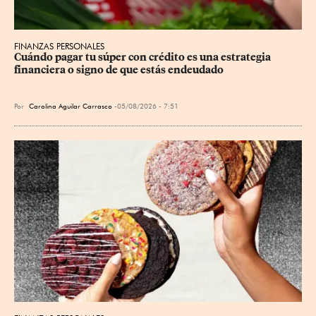
FINANZAS PERSONALES
Cuándo pagar tu súper con crédito es una estrategia 
financiera o signo de que estás endeudado
Por
Carolina Aguilar Carrasco
05/08/2026 - 7:51