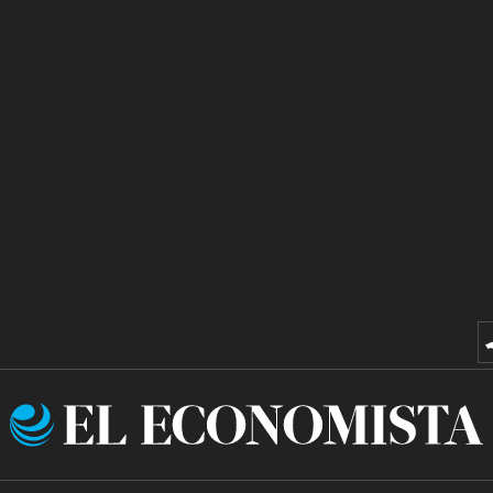
El
Economista