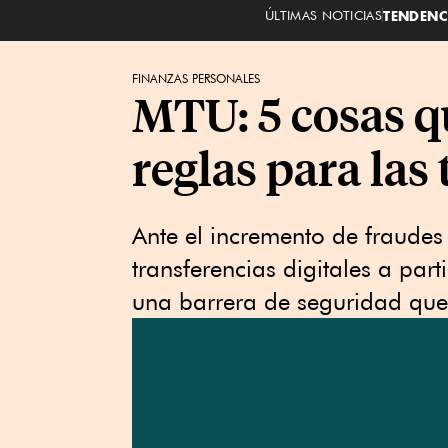
ÚLTIMAS NOTICIAS
TENDENC
FINANZAS PERSONALES
MTU: 5 cosas q
reglas para las
Ante el incremento de fraudes d
transferencias digitales a par
una barrera de seguridad que 