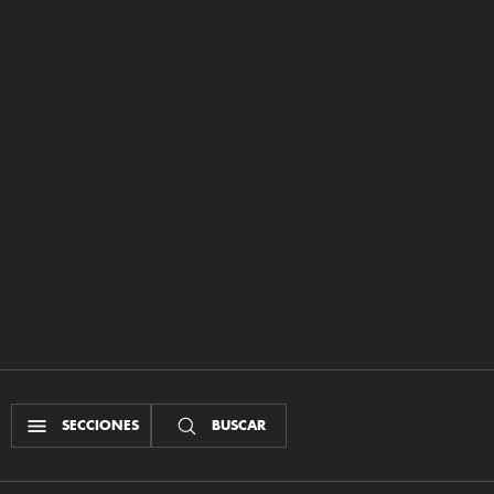
SECCIONES
BUSCAR