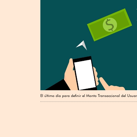
El último día para definir el Monto Transaccional del Usuar