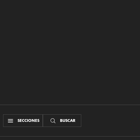
SECCIONES
BUSCAR