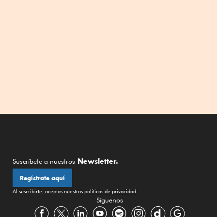
Newsletter.
Suscríbete a nuestros
Regístrate aquí
Al suscribirte, aceptas nuestras
políticas de privacidad
.
Síguenos