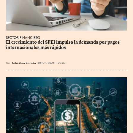
SECTOR FINANCIERO
El crecimiento del SPEI impulsa la demanda por pagos 
internacionales más rápidos
Por
Sebastian Estrada
05/07/2026 - 20:33