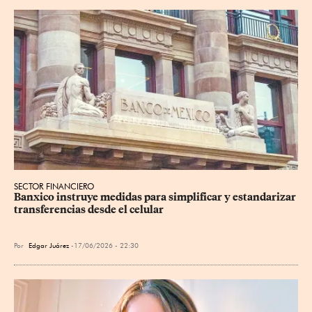
SECTOR FINANCIERO
Banxico instruye medidas para simplificar y estandarizar 
transferencias desde el celular
Por
Edgar Juárez
17/06/2026 - 22:30