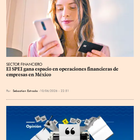
SECTOR FINANCIERO
El SPEI gana espacio en operaciones financieras de 
empresas en México
Por
Sebastian Estrada
10/06/2026 - 22:51