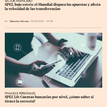
SECTOR FINANCIERO
SPEI, bajo estrés: el Mundial dispara las apuestas y afecta 
la velocidad de las transferencias
Por
Sebastian Estrada
25/06/2026 - 20:58
FINANZAS PERSONALES
SPEI 2.0: Cuentas bancarias por nivel, ¿cómo saber si 
tienes la correcta?