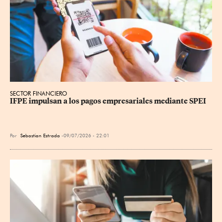
SECTOR FINANCIERO
IFPE impulsan a los pagos empresariales mediante SPEI
Por
Sebastian Estrada
09/07/2026 - 22:01