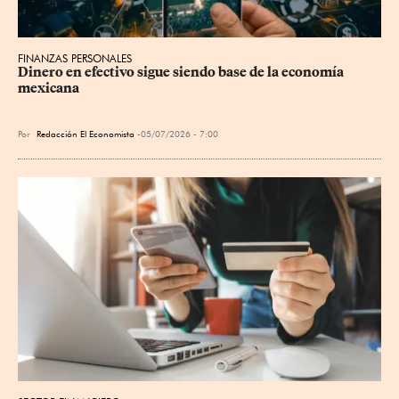
FINANZAS PERSONALES
Dinero en efectivo sigue siendo base de la economía 
mexicana
Por
Redacción El Economista
05/07/2026 - 7:00