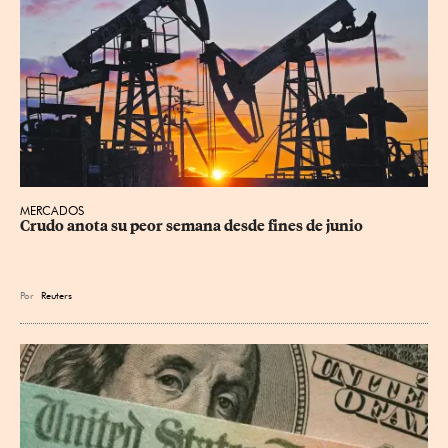
MERCADOS
Crudo anota su peor semana desde fines de junio
Por
Reuters