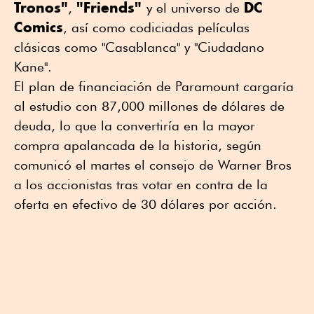
Tronos"
"Friends"
DC
,
y el universo de
Comics
, así como codiciadas películas
clásicas como "Casablanca" y "Ciudadano
Kane".
El plan de financiación de Paramount cargaría
al estudio con 87,000 millones de dólares de
deuda, lo que la convertiría en la mayor
compra apalancada de la historia, según
comunicó el martes el consejo de Warner Bros
a los accionistas tras votar en contra de la
oferta en efectivo de 30 dólares por acción.