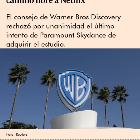
El consejo de Warner Bros Discovery
rechazó por unanimidad ‍el último
intento de Paramount Skydance de
adquirir el estudio.
Foto: Reuters