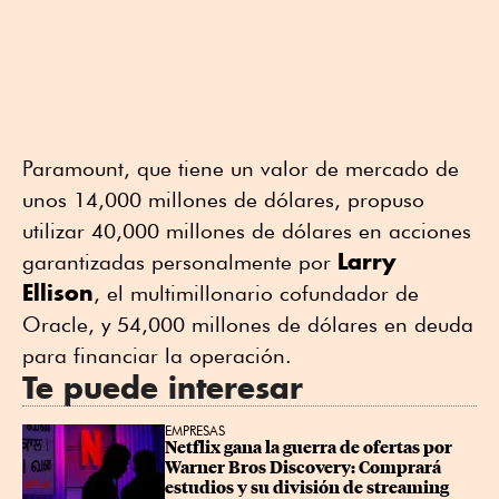
Paramount, que tiene un valor de mercado de
unos 14,000 millones de dólares, propuso
utilizar 40,000 millones de dólares en acciones
Larry
garantizadas personalmente por
Ellison
, el multimillonario cofundador ⁠de
Oracle, y 54,000 millones de dólares en deuda
para financiar la operación.
Te puede interesar
EMPRESAS
Netflix gana la guerra de ofertas por 
Warner Bros Discovery: Comprará 
estudios y su división de streaming