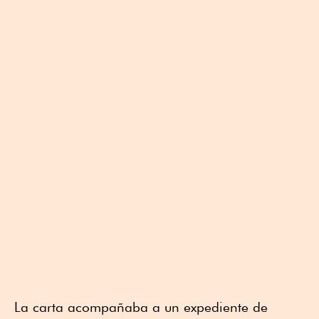
La carta acompañaba a un expediente de