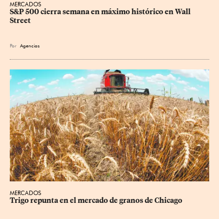
MERCADOS
S&P 500 cierra semana en máximo histórico en Wall 
Street
Por
Agencias
MERCADOS
Trigo repunta en el mercado de granos de Chicago