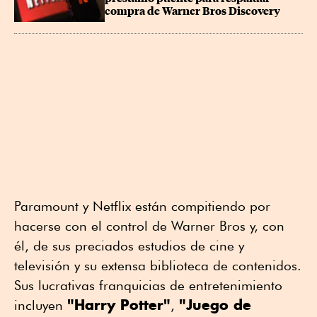
compra de Warner Bros Discovery
Paramount y Netflix están compitiendo por
hacerse con el control de Warner Bros y, con
él, de sus preciados estudios de cine y
televisión y su extensa biblioteca de contenidos.
Sus lucrativas franquicias de entretenimiento
"Harry Potter"
"Juego ⁠de
incluyen
,