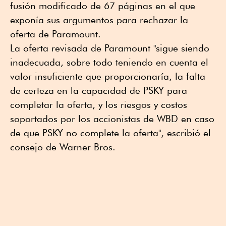
fusión modificado de 67 páginas en el que
exponía sus argumentos para rechazar la
oferta de Paramount.
La oferta revisada de Paramount "sigue siendo
inadecuada, sobre todo teniendo en cuenta el
valor insuficiente que proporcionaría, la falta
de certeza en la capacidad de PSKY para
completar la oferta, y los riesgos y costos
soportados por los accionistas de WBD en caso
de que PSKY no complete la oferta", escribió el
consejo de Warner Bros.