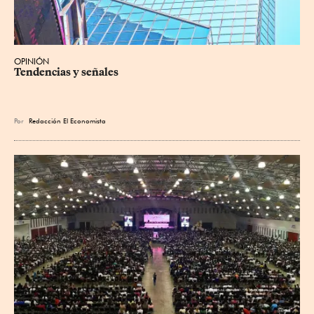
OPINIÓN
Tendencias y señales
Por
Redacción El Economista