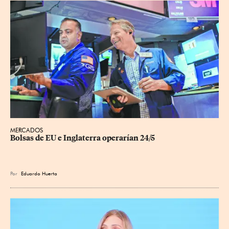
MERCADOS
Bolsas de EU e Inglaterra operarían 24/5
Por
Eduardo Huerta