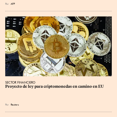
Por
AFP
SECTOR FINANCIERO
Proyecto de ley para criptomonedas en camino en EU
Por
Reuters