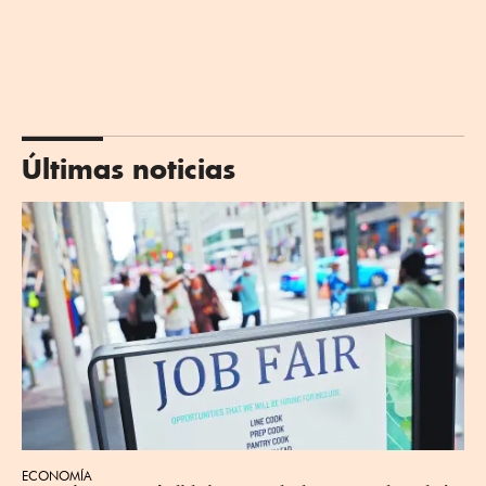
Últimas noticias
ECONOMÍA