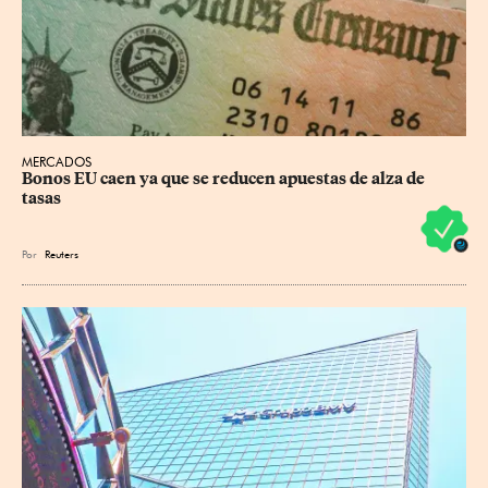
MERCADOS
Bonos EU caen ya que se reducen apuestas de alza de 
tasas
Por
Reuters