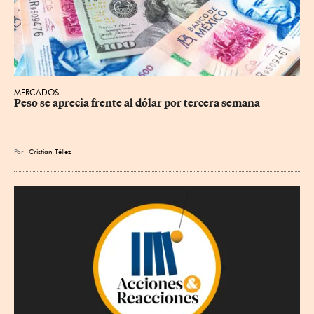
MERCADOS
Peso se aprecia frente al dólar por tercera semana
Por
Cristian Téllez