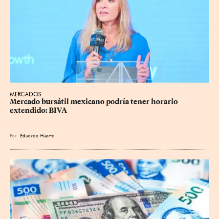
MERCADOS
Mercado bursátil mexicano podría tener horario 
extendido: BIVA
Por
Eduardo Huerta