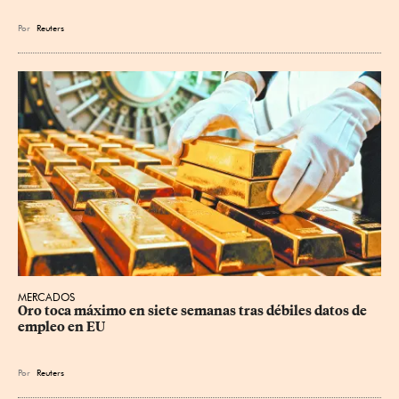
Por
Reuters
MERCADOS
Oro toca máximo en siete semanas tras débiles datos de 
empleo en EU
Por
Reuters