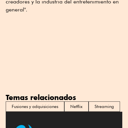
creadores y la industria del entretenimiento en
general".
Temas relacionados
Fusiones y adquisiciones
Netflix
Streaming