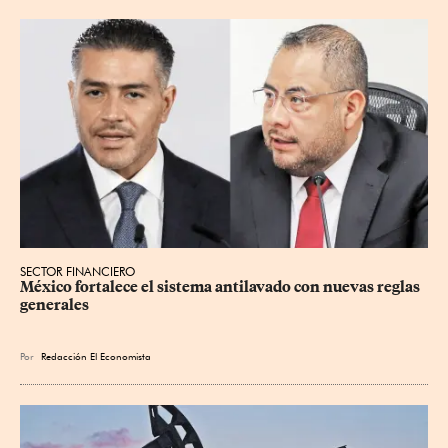
SECTOR FINANCIERO
México fortalece el sistema antilavado con nuevas reglas 
generales
Por
Redacción El Economista