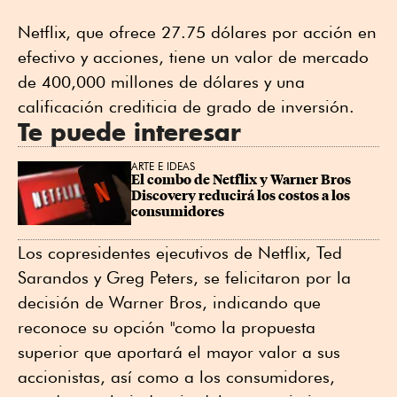
Netflix, que ofrece 27.75 dólares por acción en
efectivo y acciones, tiene un valor de mercado
de 400,000 millones de dólares y una
calificación crediticia de grado de inversión.
Te puede interesar
ARTE E IDEAS
El combo de Netflix y Warner Bros 
Discovery reducirá los costos a los 
consumidores
Los copresidentes ejecutivos de Netflix, Ted
Sarandos y Greg Peters, se felicitaron por la
decisión de Warner Bros, indicando que
reconoce su opción "como la propuesta
superior que aportará el mayor valor a sus
accionistas, así como a los consumidores,