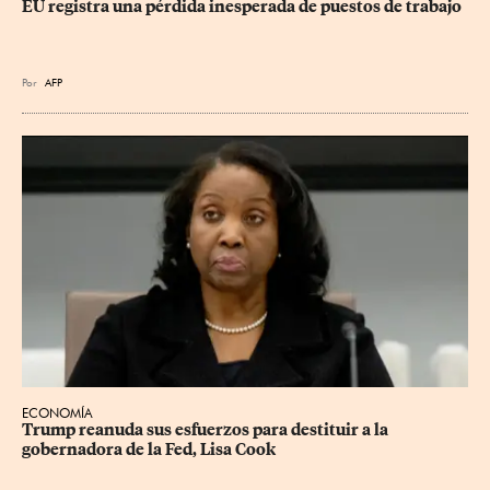
EU registra una pérdida inesperada de puestos de trabajo
Por
AFP
ECONOMÍA
Trump reanuda sus esfuerzos para destituir a la 
gobernadora de la Fed, Lisa Cook