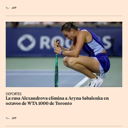
Por
AFP
DEPORTES
La rusa Alexandrova elimina a Aryna Sabalenka en 
octavos de WTA 1000 de Toronto
Por
AFP