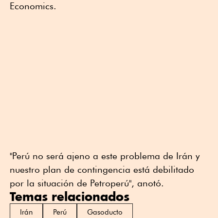
Economics.
"Perú no será ajeno a este problema de Irán y
nuestro plan de contingencia está debilitado
por la situación de Petroperú", anotó.
Temas relacionados
Irán
Perú
Gasoducto