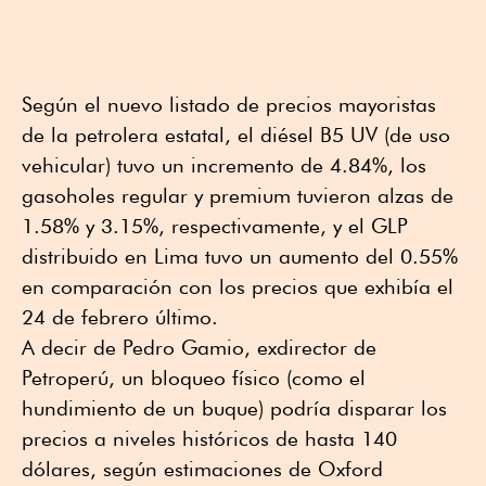
Según el nuevo listado de precios mayoristas
de la petrolera estatal, el diésel B5 UV (de uso
vehicular) tuvo un incremento de 4.84%, los
gasoholes regular y premium tuvieron alzas de
1.58% y 3.15%, respectivamente, y el GLP
distribuido en Lima tuvo un aumento del 0.55%
en comparación con los precios que exhibía el
24 de febrero último.
A decir de Pedro Gamio, exdirector de
Petroperú, un bloqueo físico (como el
hundimiento de un buque) podría disparar los
precios a niveles históricos de hasta 140
dólares, según estimaciones de Oxford