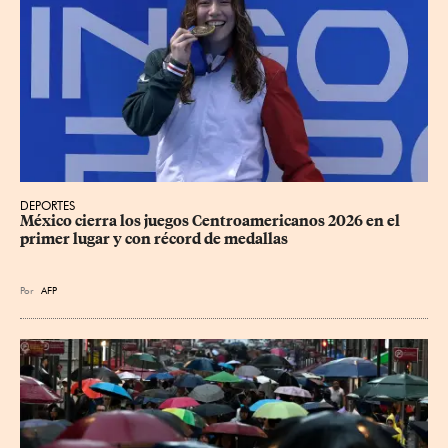
DEPORTES
México cierra los juegos Centroamericanos 2026 en el 
primer lugar y con récord de medallas
Por
AFP