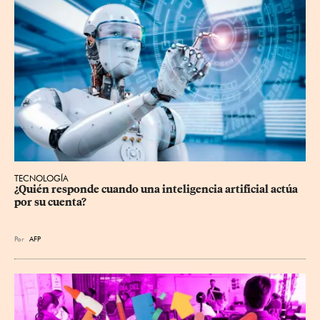
TECNOLOGÍA
¿Quién responde cuando una inteligencia artificial actúa 
por su cuenta?
Por
AFP