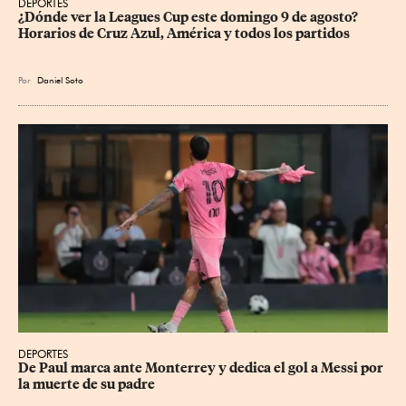
DEPORTES
¿Dónde ver la Leagues Cup este domingo 9 de agosto? 
Horarios de Cruz Azul, América y todos los partidos
Por
Daniel Soto
DEPORTES
De Paul marca ante Monterrey y dedica el gol a Messi por 
la muerte de su padre