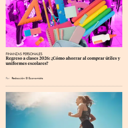
FINANZAS PERSONALES
Regreso a clases 2026: ¿Cómo ahorrar al comprar útiles y 
uniformes escolares?
Por
Redacción El Economista