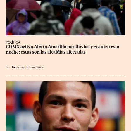
POLÍTICA
CDMX activa Alerta Amarilla por lluvias y granizo esta 
noche; estas son las alcaldías afectadas
Por
Redacción El Economista