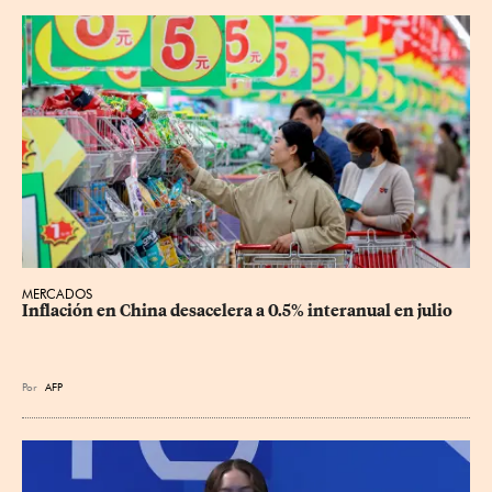
MERCADOS
Inflación en China desacelera a 0.5% interanual en julio
Por
AFP