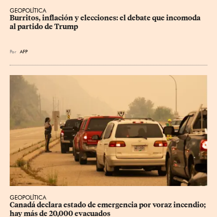
GEOPOLÍTICA
Burritos, inflación y elecciones: el debate que incomoda 
al partido de Trump
Por
AFP
GEOPOLÍTICA
Canadá declara estado de emergencia por voraz incendio; 
hay más de 20,000 evacuados