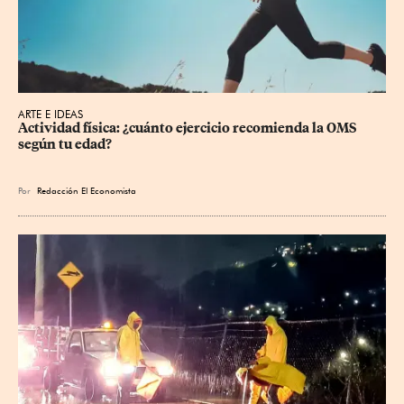
ARTE E IDEAS
Actividad física: ¿cuánto ejercicio recomienda la OMS 
según tu edad?
Por
Redacción El Economista