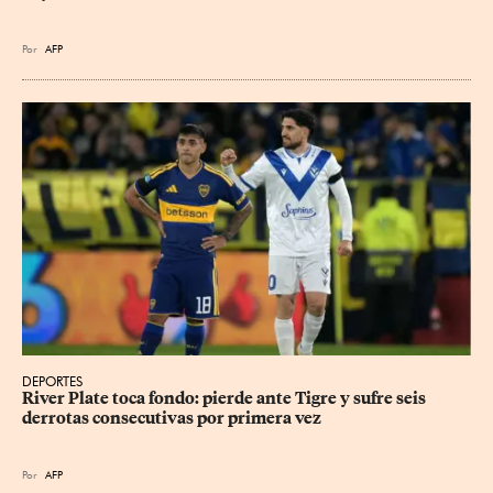
Por
AFP
DEPORTES
River Plate toca fondo: pierde ante Tigre y sufre seis 
derrotas consecutivas por primera vez
Por
AFP