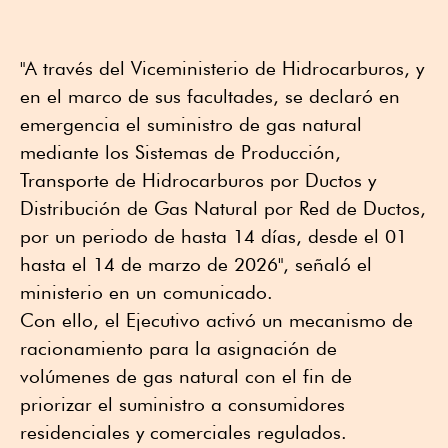
"A través del Viceministerio de Hidrocarburos, y
en el marco de sus facultades, se declaró en
emergencia el suministro de gas natural
mediante los Sistemas de Producción,
Transporte de Hidrocarburos por Ductos y
Distribución de Gas Natural por Red de Ductos,
por un periodo de hasta 14 días, desde el 01
hasta el 14 de marzo de 2026", señaló el
ministerio en un comunicado.
Con ello, el Ejecutivo activó un mecanismo de
racionamiento para la asignación de
volúmenes de gas natural con el fin de
priorizar el suministro a consumidores
residenciales y comerciales regulados.