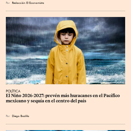
Por
Redacción El Economista
POLÍTICA
El Niño 2026-2027: prevén más huracanes en el Pacífico 
mexicano y sequía en el centro del país
Por
Diego Badillo