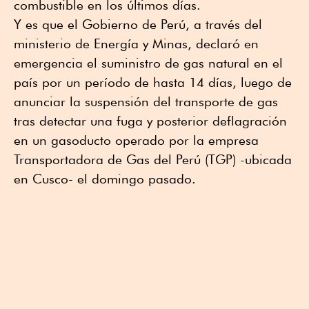
combustible en los últimos días.
Y es que el Gobierno de Perú, a través del
ministerio de Energía y Minas, declaró en
emergencia el suministro de gas natural en el
país por un período de hasta 14 días, luego de
anunciar la suspensión del transporte de gas
tras detectar una fuga y posterior deflagración
en un gasoducto operado por la empresa
Transportadora de Gas del Perú (TGP) -ubicada
en Cusco- el domingo pasado.