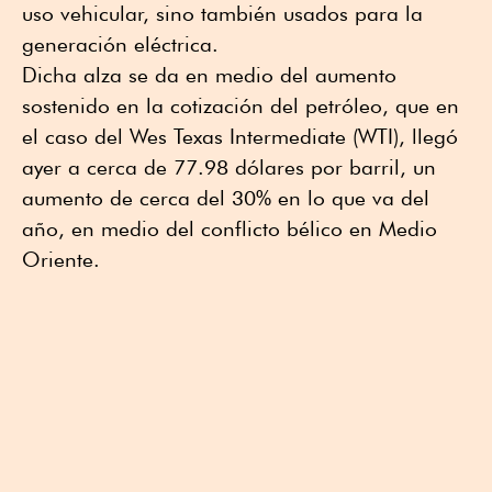
uso vehicular, sino también usados para la
generación eléctrica.
Dicha alza se da en medio del aumento
sostenido en la cotización del petróleo, que en
el caso del Wes Texas Intermediate (WTI), llegó
ayer a cerca de 77.98 dólares por barril, un
aumento de cerca del 30% en lo que va del
año, en medio del conflicto bélico en Medio
Oriente.