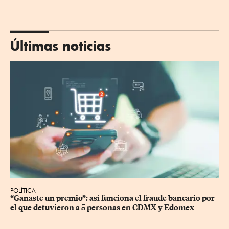
Últimas noticias
POLÍTICA
“Ganaste un premio”: así funciona el fraude bancario por 
el que detuvieron a 5 personas en CDMX y Edomex