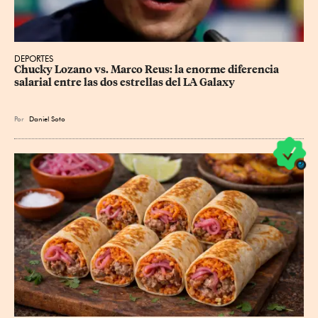
DEPORTES
Chucky Lozano vs. Marco Reus: la enorme diferencia 
salarial entre las dos estrellas del LA Galaxy
Por
Daniel Soto