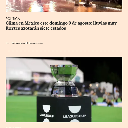
POLÍTICA
Clima en México este domingo 9 de agosto: lluvias muy 
fuertes azotarán siete estados
Por
Redacción El Economista