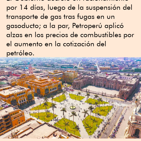
por 14 días, luego de la suspensión del
transporte de gas tras fugas en un
gasoducto; a la par, Petroperú aplicó
alzas en los precios de combustibles por
el aumento en la cotización del
petróleo.