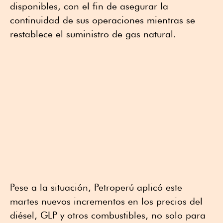
disponibles, con el fin de asegurar la
continuidad de sus operaciones mientras se
restablece el suministro de gas natural.
Pese a la situación, Petroperú aplicó este
martes nuevos incrementos en los precios del
diésel, GLP y otros combustibles, no solo para