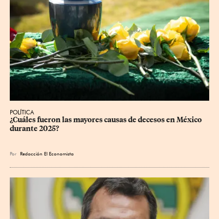
POLÍTICA
¿Cuáles fueron las mayores causas de decesos en México 
durante 2025?
Por
Redacción El Economista