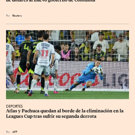
Por
Reuters
DEPORTES
Atlas y Pachuca quedan al borde de la eliminación en la 
Leagues Cup tras sufrir su segunda derrota
Por
AFP