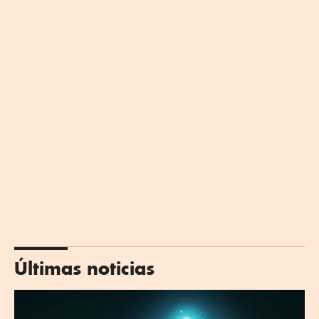
Últimas noticias