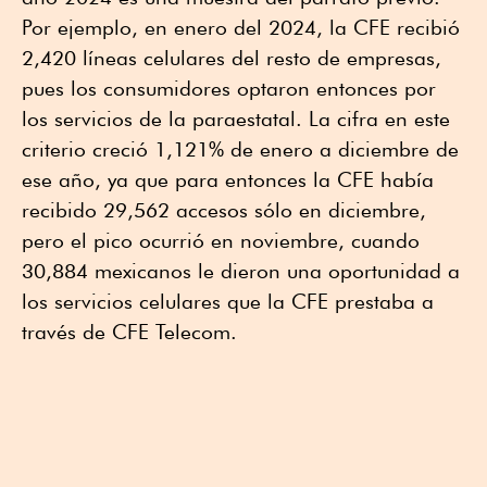
Por ejemplo, en enero del 2024, la CFE recibió
2,420 líneas celulares del resto de empresas,
pues los consumidores optaron entonces por
los servicios de la paraestatal. La cifra en este
criterio creció 1,121% de enero a diciembre de
ese año, ya que para entonces la CFE había
recibido 29,562 accesos sólo en diciembre,
pero el pico ocurrió en noviembre, cuando
30,884 mexicanos le dieron una oportunidad a
los servicios celulares que la CFE prestaba a
través de CFE Telecom.