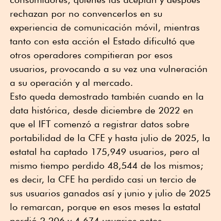
rechazan por no convencerlos en su
experiencia de comunicación móvil, mientras
tanto con esta acción el Estado dificultó que
otros operadores compitieran por esos
usuarios, provocando a su vez una vulneración
a su operación y al mercado.
Esto queda demostrado también cuando en la
data histórica, desde diciembre de 2022 en
que el IFT comenzó a registrar datos sobre
portabilidad de la CFE y hasta julio de 2025, la
estatal ha captado 175,949 usuarios, pero al
mismo tiempo perdido 48,544 de los mismos;
es decir, la CFE ha perdido casi un tercio de
sus usuarios ganados así y junio y julio de 2025
lo remarcan, porque en esos meses la estatal
perdió 2,206 y 4,674 usuarios netos.