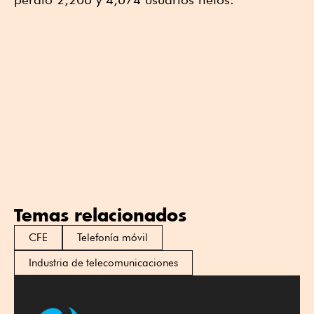
Temas relacionados
CFE
Telefonía móvil
Industria de telecomunicaciones