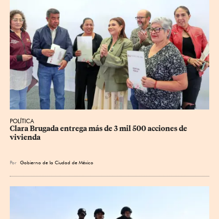
POLÍTICA
Clara Brugada entrega más de 3 mil 500 acciones de 
vivienda
Por
Gobierno de la Ciudad de México