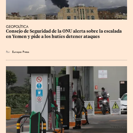
GEOPOLÍTICA
Consejo de Seguridad de la ONU alerta sobre la escalada 
en Yemen y pide a los hutíes detener ataques
Por
Europa Press