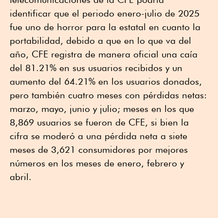
identificar que el periodo enero-julio de 2025
fue uno de horror para la estatal en cuanto la
portabilidad, debido a que en lo que va del
año, CFE registra de manera oficial una caía
del 81.21% en sus usuarios recibidos y un
aumento del 64.21% en los usuarios donados,
pero también cuatro meses con pérdidas netas:
marzo, mayo, junio y julio; meses en los que
8,869 usuarios se fueron de CFE, si bien la
cifra se moderó a una pérdida neta a siete
meses de 3,621 consumidores por mejores
números en los meses de enero, febrero y
abril.