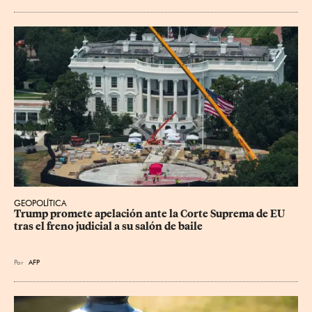
GEOPOLÍTICA
Trump promete apelación ante la Corte Suprema de EU 
tras el freno judicial a su salón de baile
Por
AFP