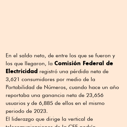
En el saldo neto, de entre los que se fueron y
Comisión Federal de
los que llegaron, la
Electricidad
registró una pérdida neta de
3,621 consumidores por medio de la
Portabilidad de Números, cuando hace un año
reportaba una ganancia neta de 23,656
usuarios y de 6,885 de ellos en el mismo
periodo de 2023.
El liderazgo que dirige la vertical de
telecomunicaciones de la CFE podría