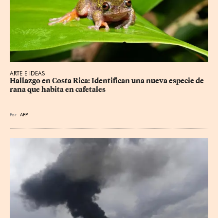
ARTE E IDEAS
Hallazgo en Costa Rica: Identifican una nueva especie de 
rana que habita en cafetales
Por
AFP