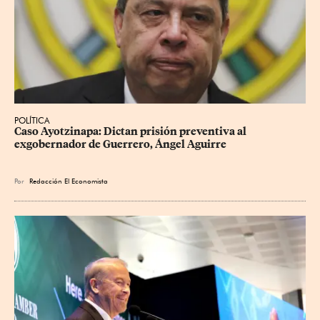
POLÍTICA
Caso Ayotzinapa: Dictan prisión preventiva al 
exgobernador de Guerrero, Ángel Aguirre
Por
Redacción El Economista