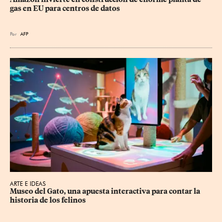
gas en EU para centros de datos
Por
AFP
ARTE E IDEAS
Museo del Gato, una apuesta interactiva para contar la 
historia de los felinos