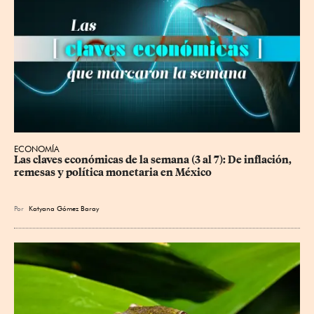
ECONOMÍA
Las claves económicas de la semana (3 al 7): De inflación, 
remesas y política monetaria en México
Por
Katyana Gómez Baray