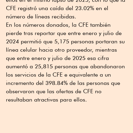
CFE registró una caída del 23.02% en el
número de líneas recibidas.
En los números donados, la CFE también
pierde tras reportar que entre enero y julio de
2024 permitió que 5,175 personas portaran su
línea celular hacia otro proveedor, mientras
que entre enero y julio de 2025 esa cifra
aumentó a 25,815 personas que abandonaron
los servicios de la CFE e equivalente a un
incremento del 398.84% de las personas que
observaron que las ofertas de CFE no
resultaban atractivas para ellos.