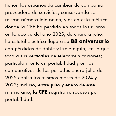
tienen los usuarios de cambiar de compañía
proveedora de servicios, conservando su
mismo número telefónico, y es en esta métrica
donde la CFE ha perdido en todos los rubros
en lo que va del año 2025, de enero a julio.
88 aniversario
La estatal eléctrica llega a su
con pérdidas de doble y triple dígito, en lo que
toca a sus verticales de telecomunicaciones;
particularmente en portabilidad y en los
comparativos de los periodos enero-julio de
2025 contra los mismos meses de 2024 y
2023; incluso, entre julio y enero de este
CFE
mismo año, la
registra retrocesos por
portabilidad.