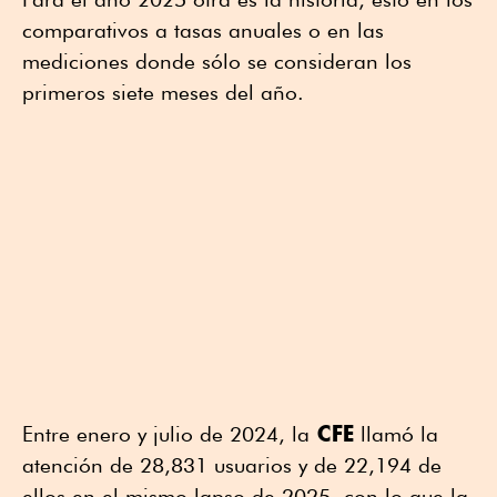
comparativos a tasas anuales o en las
mediciones donde sólo se consideran los
primeros siete meses del año.
CFE
Entre enero y julio de 2024, la
llamó la
atención de 28,831 usuarios y de 22,194 de
ellos en el mismo lapso de 2025, con lo que la