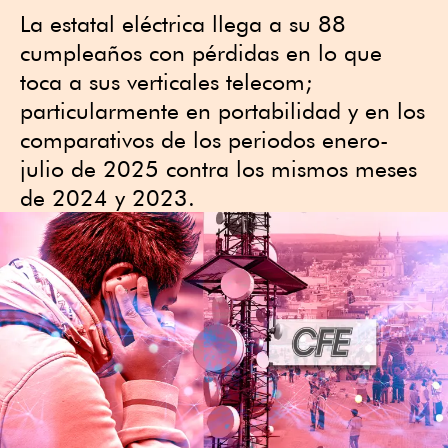
La estatal eléctrica llega a su 88
cumpleaños con pérdidas en lo que
toca a sus verticales telecom;
particularmente en portabilidad y en los
comparativos de los periodos enero-
julio de 2025 contra los mismos meses
de 2024 y 2023.