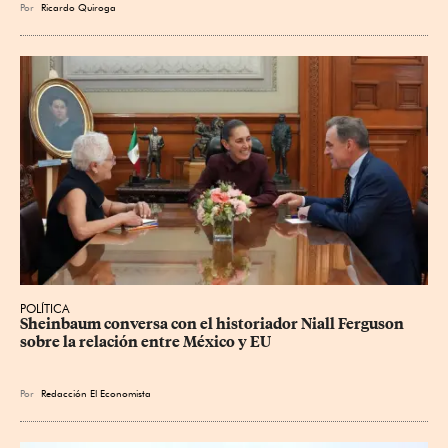
Por
Ricardo Quiroga
POLÍTICA
Sheinbaum conversa con el historiador Niall Ferguson 
sobre la relación entre México y EU
Por
Redacción El Economista