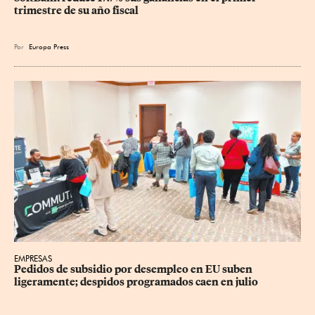
trimestre de su año fiscal
Por
Europa Press
EMPRESAS
Pedidos de subsidio por desempleo en EU suben 
ligeramente; despidos programados caen en julio