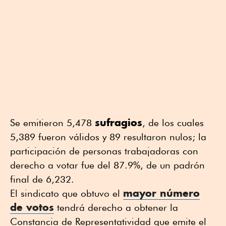
sufragios
Se emitieron 5,478
, de los cuales
5,389 fueron válidos y 89 resultaron nulos; la
participación de personas trabajadoras con
derecho a votar fue del 87.9%, de un padrón
final de 6,232.
mayor número
El sindicato que obtuvo el
de votos
tendrá derecho a obtener la
Constancia de Representatividad que emite el