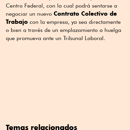
Centro Federal, con la cual podrá sentarse a
Contrato Colectivo de
negociar un nuevo
Trabajo
con la empresa, ya sea directamente
o bien a través de un emplazamiento a huelga
que promueva ante un Tribunal Laboral.
Temas relacionados