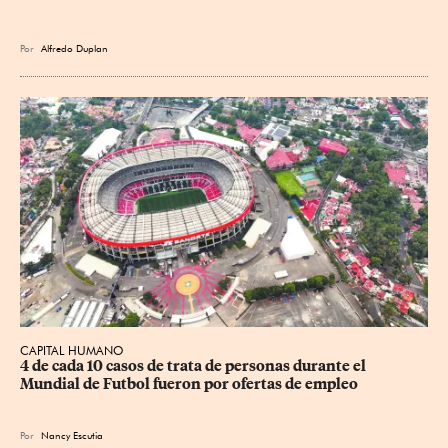
Por
Alfredo Duplan
CAPITAL HUMANO
4 de cada 10 casos de trata de personas durante el 
Mundial de Futbol fueron por ofertas de empleo
Por
Nancy Escutia