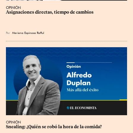
OPINIÓN
Asignaciones directas, tiempo de cambios
Por
Mariano Espinosa Rafful
OPINIÓN
Snealing: ¿Quién se robó la hora de la comida?