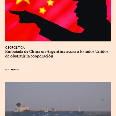
GEOPOLÍTICA
Embajada de China en Argentina acusa a Estados Unidos 
de obstruir la cooperación
Por
Reuters