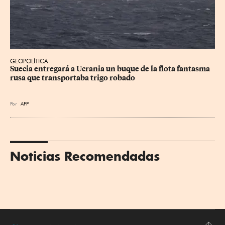
GEOPOLÍTICA
Suecia entregará a Ucrania un buque de la flota fantasma 
rusa que transportaba trigo robado
Por
AFP
Noticias Recomendadas