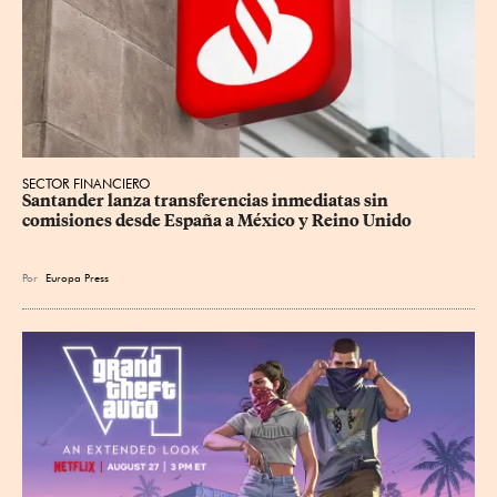
SECTOR FINANCIERO
Santander lanza transferencias inmediatas sin 
comisiones desde España a México y Reino Unido
Por
Europa Press