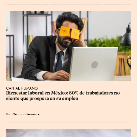
CAPITAL HUMANO
Bienestar laboral en México: 80% de trabajadores no 
siente que prospera en su empleo
Por
Gerardo Hernández