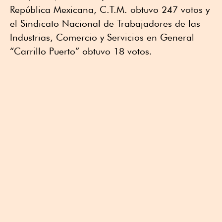
República Mexicana, C.T.M. obtuvo 247 votos y
el Sindicato Nacional de Trabajadores de las
Industrias, Comercio y Servicios en General
“Carrillo Puerto” obtuvo 18 votos.