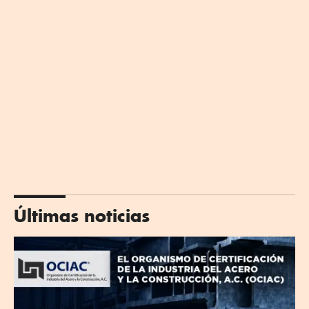
Últimas noticias