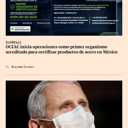
EMPRESAS
OCIAC inicia operaciones como primer organismo 
acreditado para certificar productos de acero en México
Por
Branded Content