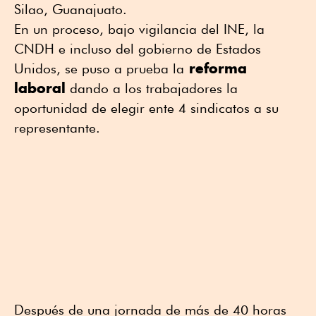
Silao, Guanajuato.
En un proceso, bajo vigilancia del INE, la
CNDH e incluso del gobierno de Estados
reforma
Unidos, se puso a prueba la
laboral
dando a los trabajadores la
oportunidad de elegir ente 4 sindicatos a su
representante.
Después de una jornada de más de 40 horas