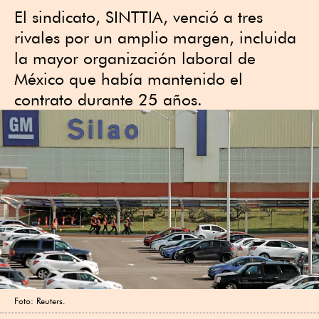
El sindicato, SINTTIA, venció a tres
rivales por un amplio margen, incluida
la mayor organización laboral de
México que había mantenido el
contrato durante 25 años.
Foto: Reuters.