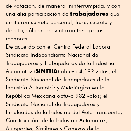
de votación, de manera ininterrumpida, y con
trabajadores
una alta participación de
que
emitieron su voto personal, libre, secreto y
directo, sólo se presentaron tres quejas
menores.
De acuerdo con el Centro Federal Laboral
Sindicato Independiente Nacional de
Trabajadores y Trabajadoras de la Industria
SINTTIA
Automotriz (
) obtuvo 4,192 votos; el
Sindicato Nacional de Trabajadores de la
Industria Automotriz y Metalúrgica en la
República Mexicana obtuvo 932 votos; el
Sindicato Nacional de Trabajadores y
Empleados de la Industria del Auto Transporte,
Construcción, de la Industria Automotriz,
Autopartes, Similares y Conexos de la