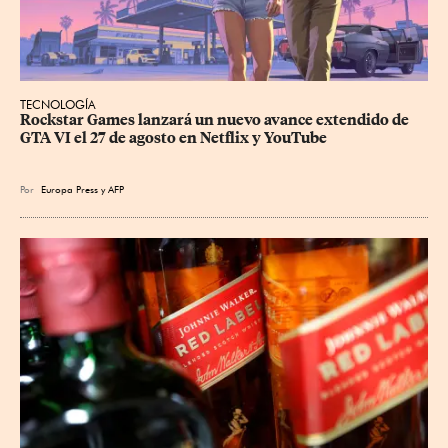
TECNOLOGÍA
Rockstar Games lanzará un nuevo avance extendido de 
GTA VI el 27 de agosto en Netflix y YouTube
Por
Europa Press
y
AFP