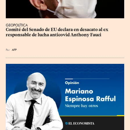
GEOPOLÍTICA
Comité del Senado de EU declara en desacato al ex 
responsable de lucha anticovid Anthony Fauci
Por
AFP