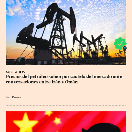
MERCADOS
Precios ⁠del petróleo suben por cautela del mercado ante 
conversaciones entre Irán y Omán
Por
Reuters