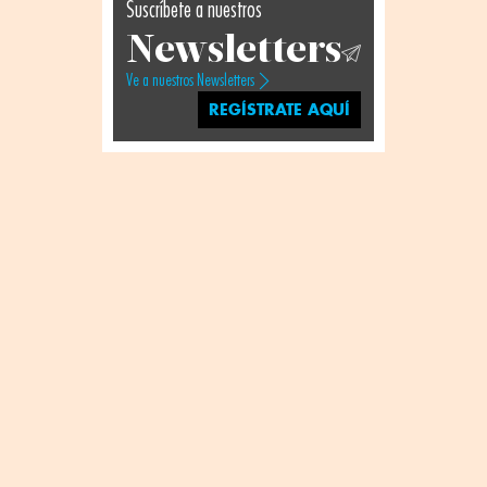
Suscríbete a nuestros
Newsletters
Ve a nuestros Newsletters
REGÍSTRATE AQUÍ