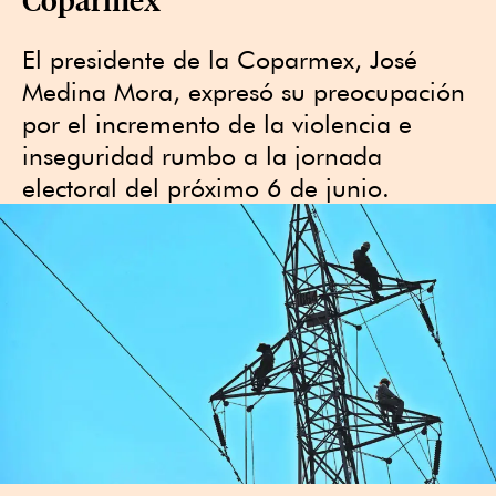
El presidente de la Coparmex, José
Medina Mora, expresó su preocupación
por el incremento de la violencia e
inseguridad rumbo a la jornada
electoral del próximo 6 de junio.