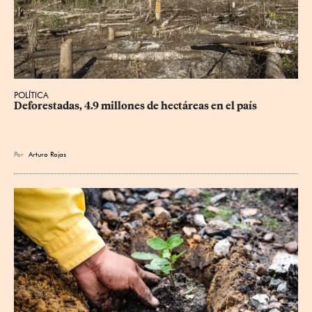
POLÍTICA
Deforestadas, 4.9 millones de hectáreas en el país
Por
Arturo Rojas