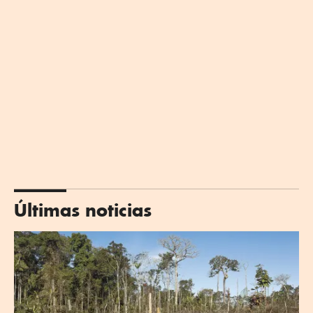
Últimas noticias