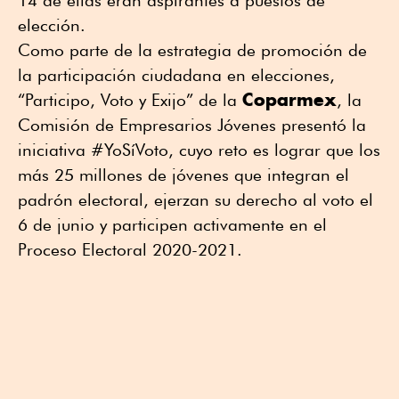
elección.
Como parte de la estrategia de promoción de
la participación ciudadana en elecciones,
Coparmex
“Participo, Voto y Exijo” de la
, la
Comisión de Empresarios Jóvenes presentó la
iniciativa #YoSíVoto, cuyo reto es lograr que los
más 25 millones de jóvenes que integran el
padrón electoral, ejerzan su derecho al voto el
6 de junio y participen activamente en el
Proceso Electoral 2020-2021.