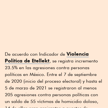
Violencia
De acuerdo con Indicador de
Política de Etellekt
, se registra incremento
23.5% en las agresiones contra personas
políticas en México. Entre el 7 de septiembre
de 2020 (inicio del proceso electoral) y hasta el
5 de marzo de 2021 se registraron al menos
205 agresiones contra personas políticas con
un saldo de 55 víctimas de homicidio doloso,
14 de ellas eran aspirantes a puestos de