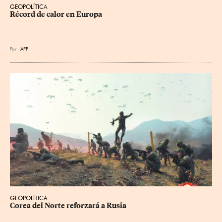
GEOPOLÍTICA
Récord de calor en Europa
Por
AFP
GEOPOLÍTICA
Corea del Norte reforzará a Rusia