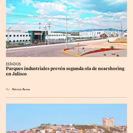
ESTADOS
Parques industriales prevén segunda ola de nearshoring 
en Jalisco
Por
Patricia Romo