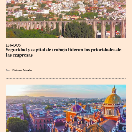
ESTADOS
Seguridad y capital de trabajo lideran las prioridades de 
las empresas
Por
Viviana Estrella