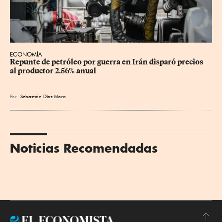
ECONOMÍA
Repunte de petróleo por guerra en Irán disparó precios 
al productor 2.56% anual
Por
Sebastián Díaz Mora
Noticias Recomendadas