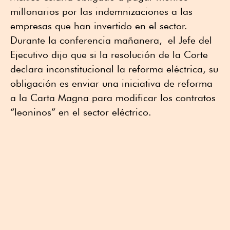
millonarios por las indemnizaciones a las
empresas que han invertido en el sector.
Durante la conferencia mañanera, el Jefe del
Ejecutivo dijo que si la resolución de la Corte
declara inconstitucional la reforma eléctrica, su
obligación es enviar una iniciativa de reforma
a la Carta Magna para modificar los contratos
“leoninos” en el sector eléctrico.