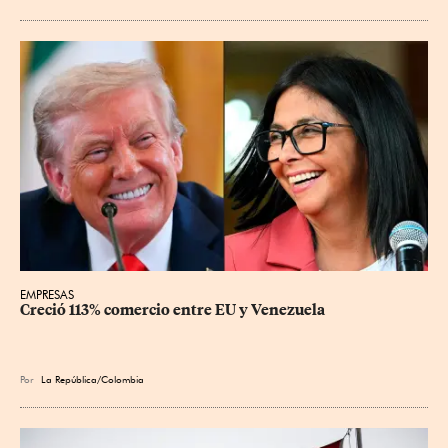
EMPRESAS
Creció 113% comercio entre EU y Venezuela
Por
La República/Colombia