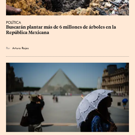
POLÍTICA
Buscarán plantar más de 6 millones de árboles en la 
República Mexicana
Por
Arturo Rojas