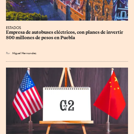
ESTADOS
Empresa de autobuses eléctricos, con planes de invertir 
800 millones de pesos en Puebla
Por
Miguel Hernandez