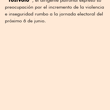
preocupación por el incremento de la violencia
e inseguridad rumbo a la jornada electoral del
próximo 6 de junio.