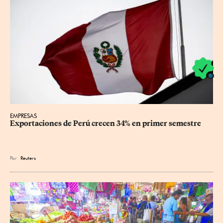
EMPRESAS
Exportaciones de Perú crecen 34% en primer semestre
Por
Reuters