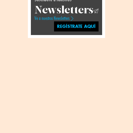
Newsletters
Ve a nuestros Newsletters
REGÍSTRATE AQUÍ