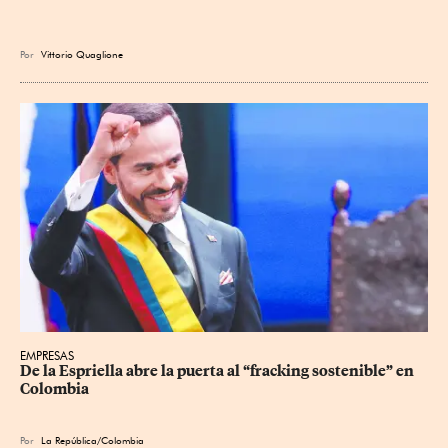
Por
Vittorio Quaglione
EMPRESAS
De la Espriella abre la puerta al “fracking sostenible” en 
Colombia
Por
La República/Colombia