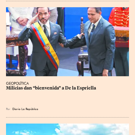
GEOPOLÍTICA
Milicias dan “bienvenida” a De la Espriella
Por
Diario La República