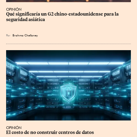
OPINIÓN
Qué significaría un G2 chino-estadounidense para la 
seguridad asiática
Por
Brahma Chellaney
OPINIÓN
El costo de no construir centros de datos