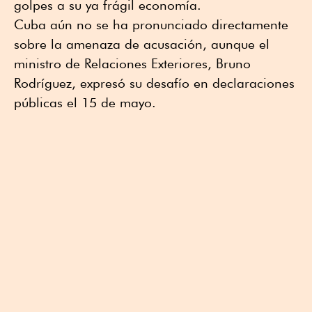
golpes a su ya frágil economía.
Cuba aún no se ha pronunciado directamente
sobre la amenaza de acusación, aunque el
ministro de Relaciones Exteriores, Bruno
Rodríguez, expresó su desafío en declaraciones
públicas el 15 de mayo.