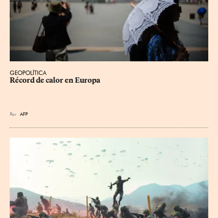
GEOPOLÍTICA
Récord de calor en Europa
Por
AFP