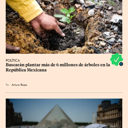
POLÍTICA
Buscarán plantar más de 6 millones de árboles en la 
República Mexicana
Por
Arturo Rojas