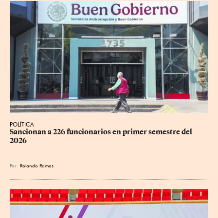
POLÍTICA
Sancionan a 226 funcionarios en primer semestre del 
2026
Por
Rolando Ramos