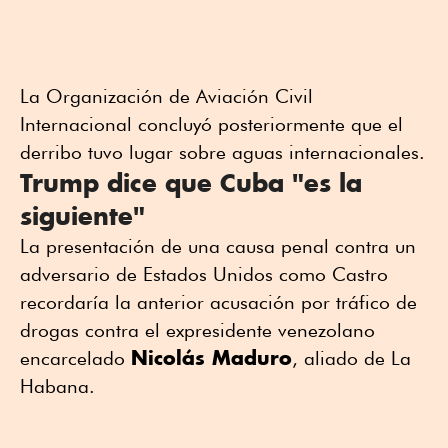
La Organización de Aviación Civil
Internacional concluyó posteriormente que el
derribo tuvo lugar sobre aguas internacionales.
Trump dice que Cuba "es la
siguiente"
La presentación de una causa penal contra un
adversario de Estados Unidos como Castro
recordaría la anterior acusación por tráfico de
drogas contra el expresidente venezolano
Nicolás Maduro
encarcelado
, aliado de La
Habana.