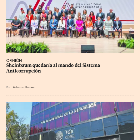
OPINIÓN
Sheinbaum quedaría al mando del Sistema 
Anticorrupción
Por
Rolando Ramos