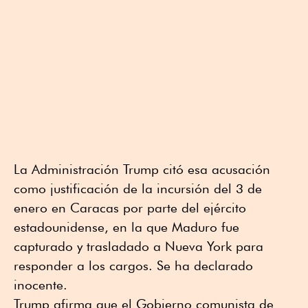
La Administración Trump citó esa acusación
como justificación de la incursión del 3 de
enero en Caracas por parte del ejército
estadounidense, en la que Maduro fue
capturado y trasladado a Nueva York para
responder a los cargos. Se ha declarado
inocente.
Trump afirma que el ⁠Gobierno comunista de