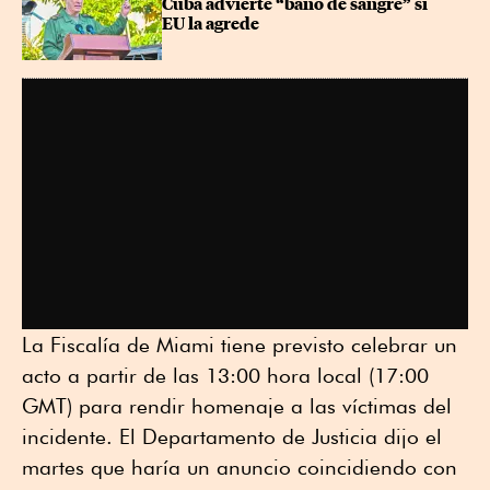
Cuba advierte “baño de sangre” si 
EU la agrede
La Fiscalía de Miami tiene previsto celebrar un
acto a partir de las 13:00 hora local (17:00
GMT) para rendir homenaje a las víctimas del
incidente. El Departamento de Justicia dijo el
martes que haría un anuncio coincidiendo con