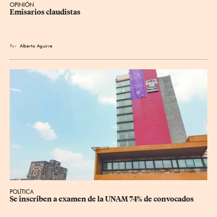
OPINIÓN
Emisarios claudistas
Por
Alberto Aguirre
POLÍTICA
Se inscriben a examen de la UNAM 74% de convocados