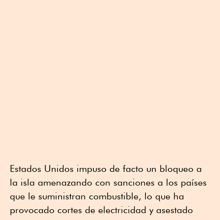
Estados Unidos impuso de facto un bloqueo a
la isla amenazando con sanciones a los países
que le suministran combustible, lo que ha
provocado cortes de electricidad y asestado