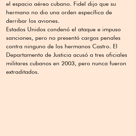
el espacio aéreo cubano. Fidel dijo que su
hermano no dio una orden específica de
derribar los aviones.
Estados Unidos condenó el ataque ⁠e impuso
sanciones, pero no presentó cargos penales
contra ninguno de los hermanos Castro. El
Departamento de Justicia acusó a tres oficiales
militares cubanos en 2003, pero nunca fueron
extraditados.