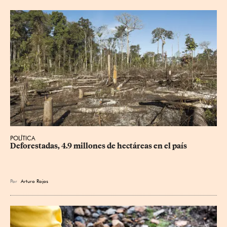
POLÍTICA
Deforestadas, 4.9 millones de hectáreas en el país
Por
Arturo Rojas