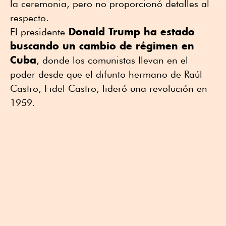
la ceremonia, pero no proporcionó detalles al
respecto.
Donald Trump ha estado
El presidente
buscando un cambio de régimen en
Cuba
, donde los comunistas llevan en el
poder desde que el difunto hermano de Raúl
Castro, Fidel Castro, lideró una revolución en
1959.