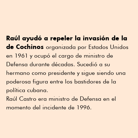
Raúl ayudó a repeler la invasión de la
de Cochinos
organizada por Estados Unidos
en 1961 y ocupó el cargo de ministro de
Defensa durante décadas. Sucedió a su
hermano como presidente y sigue siendo una
poderosa figura entre los bastidores de la
política cubana.
Raúl Castro era ministro de Defensa en el
momento del incidente de 1996.