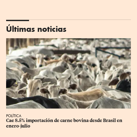
Últimas noticias
POLÍTICA
Cae 8.5% importación de carne bovina desde Brasil en 
enero-julio