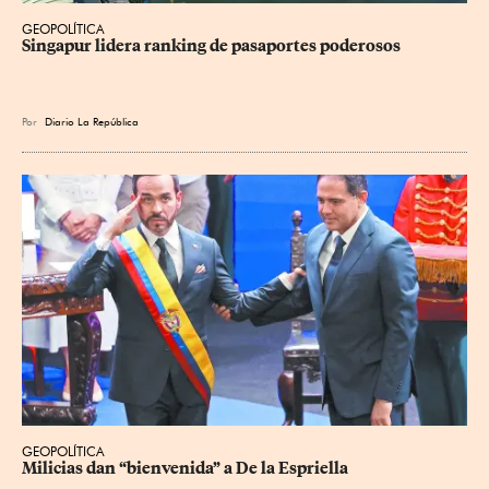
GEOPOLÍTICA
Singapur lidera ranking de pasaportes poderosos
Por
Diario La República
GEOPOLÍTICA
Milicias dan “bienvenida” a De la Espriella