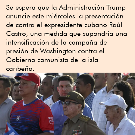
Se espera que la Administración ⁠Trump
anuncie este miércoles la presentación
de contra el expresidente cubano Raúl
Castro, una medida que supondría una
intensificación de la campaña ⁠de
presión de Washington contra el
Gobierno comunista de la isla
caribeña.