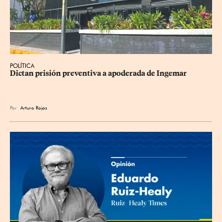
POLÍTICA
Dictan prisión preventiva a apoderada de Ingemar
Por
Arturo Rojas