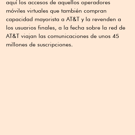
aquí los accesos de aquellos operadores
móviles virtuales que también compran
capacidad mayorista a AT&T y la revenden a
los usuarios finales, a la fecha sobre la red de
AT&T viajan las comunicaciones de unos 45
millones de suscripciones.