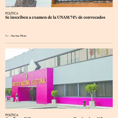
POLÍTICA
Se inscriben a examen de la UNAM 74% de convocados
Por
Maritza Pérez
POLÍTICA