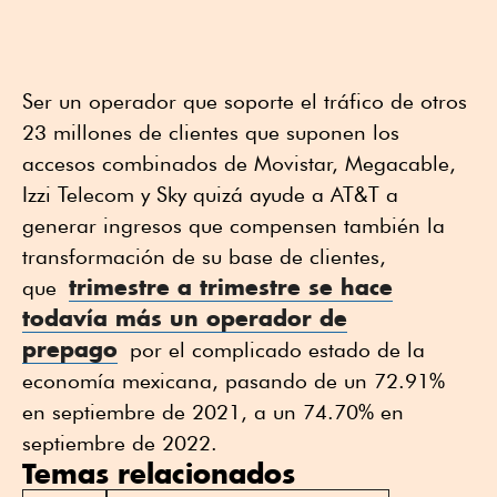
Ser un operador que soporte el tráfico de otros
23 millones de clientes que suponen los
accesos combinados de Movistar, Megacable,
Izzi Telecom y Sky quizá ayude a AT&T a
generar ingresos que compensen también la
transformación de su base de clientes,
trimestre a trimestre se hace
que
todavía más un operador de
prepago
por el complicado estado de la
economía mexicana, pasando de un 72.91%
en septiembre de 2021, a un 74.70% en
septiembre de 2022.
Temas relacionados