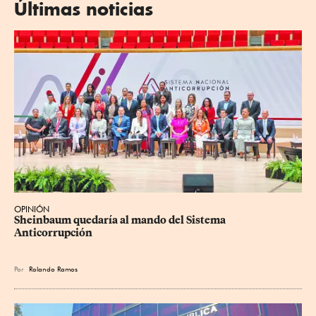
Últimas noticias
OPINIÓN
Sheinbaum quedaría al mando del Sistema 
Anticorrupción
Por
Rolando Ramos