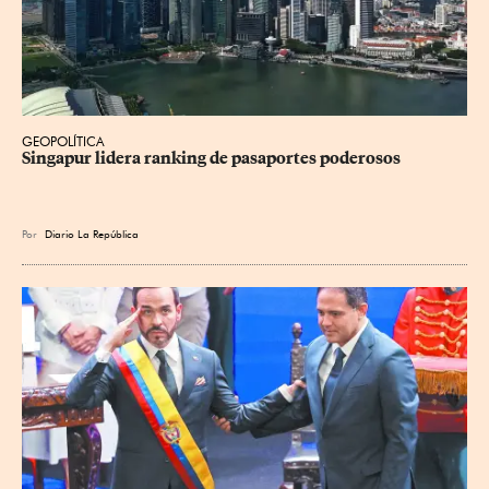
GEOPOLÍTICA
Singapur lidera ranking de pasaportes poderosos
Por
Diario La República