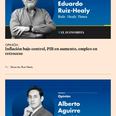
OPINIÓN
Inflación bajo control, PIB en aumento, empleo en 
retroceso
Por
Eduardo Ruiz-Healy