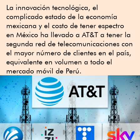
La innovación tecnológica, el
complicado estado de la economía
mexicana y el costo de tener espectro
en México ha llevado a AT&T a tener la
segunda red de telecomunicaciones con
el mayor número de clientes en el país,
equivalente en volumen a todo el
mercado móvil de Perú.