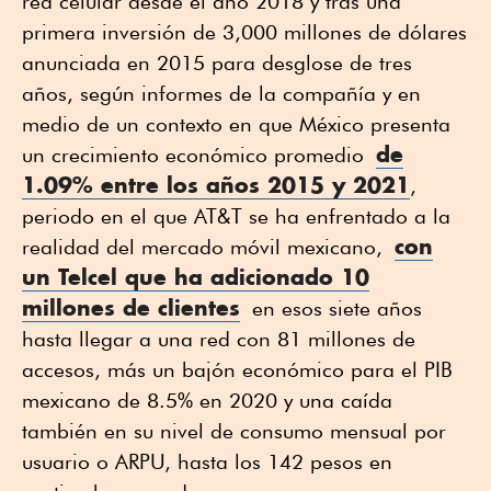
red celular desde el año 2018 y tras una
primera inversión de 3,000 millones de dólares
anunciada en 2015 para desglose de tres
años, según informes de la compañía y en
medio de un contexto en que México presenta
de
un crecimiento económico promedio
1.09% entre los años 2015 y 2021
,
periodo en el que AT&T se ha enfrentado a la
con
realidad del mercado móvil mexicano,
un Telcel que ha adicionado 10
millones de clientes
en esos siete años
hasta llegar a una red con 81 millones de
accesos, más un bajón económico para el PIB
mexicano de 8.5% en 2020 y una caída
también en su nivel de consumo mensual por
usuario o ARPU, hasta los 142 pesos en