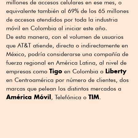
millones de accesos celulares en ese mes, o
equivalente también al 69% de los 65 millones
de accesos atendidos por toda la industria
móvil en Colombia al iniciar este año.
De esta manera, con el volumen de usuarios
que AT&T atiende, directa o indirectamente en
México, podría considerarse una compañía de
fuerza regional en América Latina, al nivel de
Tigo
Liberty
empresas como
en Colombia o
en Centroamérica por número de clientes, dos
marcas que pelean los distintos mercados a
América Móvil
TIM
, Telefónica o
.