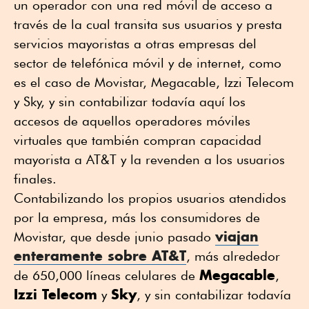
un operador con una red móvil de acceso a
través de la cual transita sus usuarios y presta
servicios mayoristas a otras empresas del
sector de telefónica móvil y de internet, como
es el caso de Movistar, Megacable, Izzi Telecom
y Sky, y sin contabilizar todavía aquí los
accesos de aquellos operadores móviles
virtuales que también compran capacidad
mayorista a AT&T y la revenden a los usuarios
finales.
Contabilizando los propios usuarios atendidos
por la empresa, más los consumidores de
viajan
Movistar, que desde junio pasado
enteramente sobre AT&T
, más alrededor
Megacable
de 650,000 líneas celulares de
,
Izzi Telecom
Sky
y
, y sin contabilizar todavía