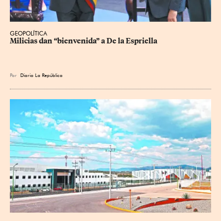
GEOPOLÍTICA
Milicias dan “bienvenida” a De la Espriella
Por
Diario La República