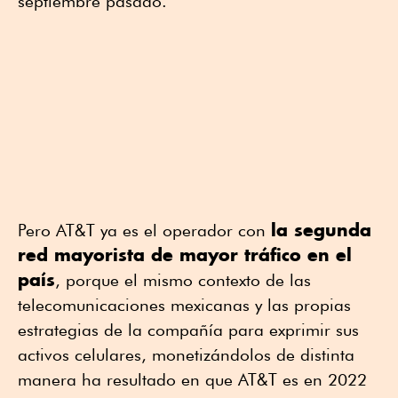
septiembre pasado.
la segunda
Pero AT&T ya es el operador con
red mayorista de mayor tráfico en el
país
, porque el mismo contexto de las
telecomunicaciones mexicanas y las propias
estrategias de la compañía para exprimir sus
activos celulares, monetizándolos de distinta
manera ha resultado en que AT&T es en 2022