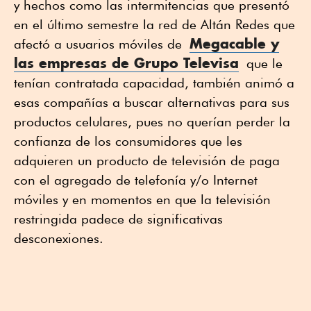
y hechos como las intermitencias que presentó
en el último semestre la red de Altán Redes que
Megacable y
afectó a usuarios móviles de
las empresas de Grupo Televisa
que le
tenían contratada capacidad, también animó a
esas compañías a buscar alternativas para sus
productos celulares, pues no querían perder la
confianza de los consumidores que les
adquieren un producto de televisión de paga
con el agregado de telefonía y/o Internet
móviles y en momentos en que la televisión
restringida padece de significativas
desconexiones.