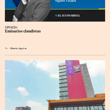
OPINIÓN
Emisarios claudistas
Por
Alberto Aguirre