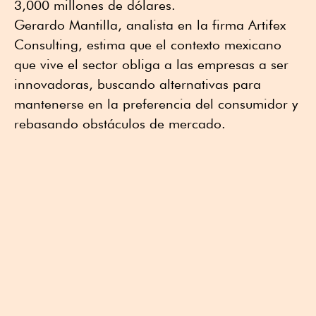
3,000 millones de dólares.
Gerardo Mantilla, analista en la firma Artifex
Consulting, estima que el contexto mexicano
que vive el sector obliga a las empresas a ser
innovadoras, buscando alternativas para
mantenerse en la preferencia del consumidor y
rebasando obstáculos de mercado.