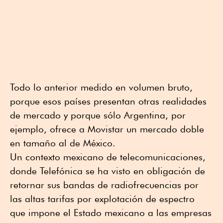
Todo lo anterior medido en volumen bruto,
porque esos países presentan otras realidades
de mercado y porque sólo Argentina, por
ejemplo, ofrece a Movistar un mercado doble
en tamaño al de México.
Un contexto mexicano de telecomunicaciones,
donde Telefónica se ha visto en obligación de
retornar sus bandas de radiofrecuencias por
las altas tarifas por explotación de espectro
que impone el Estado mexicano a las empresas