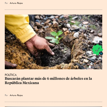
Por
Arturo Rojas
POLÍTICA
Buscarán plantar más de 6 millones de árboles en la 
República Mexicana
Por
Arturo Rojas