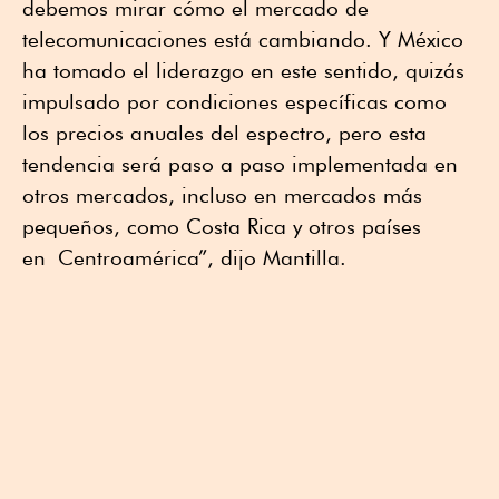
debemos mirar cómo el mercado de
telecomunicaciones está cambiando. Y México
ha tomado el liderazgo en este sentido, quizás
impulsado por condiciones específicas como
los precios anuales del espectro, pero esta
tendencia será paso a paso implementada en
otros mercados, incluso en mercados más
pequeños, como Costa Rica y otros países
en Centroamérica”, dijo Mantilla.