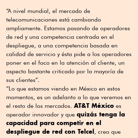
“A nivel mundial, el mercado de
telecomunicaciones está cambiando
ampliamente. Estamos pasando de operadores
de red y una competencia centrada en el
despliegue, a una competencia basada en
calidad de servicio y ésta pide a los operadores
poner en el foco en la atención al cliente, un
aspecto bastante criticado por la mayoría de
sus clientes”.
“Lo que estamos viendo en México en estos
momentos, es un adelanto a lo que veremos en
AT&T México
el resto de los mercados.
es
quizás tenga la
operador innovador y que
capacidad para competir en el
despliegue de red con Telcel
, creo que