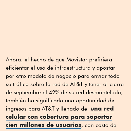
Ahora, el hecho de que Movistar prefiriera
eficientar el uso de infraestructura y apostar
por otro modelo de negocio para enviar todo
su tráfico sobre la red de AT&T y tener al cierre
de septiembre el 42% de su red desmantelada,
también ha significado una oportunidad de
una red
ingresos para AT&T y llenado de
celular con cobertura para soportar
cien millones de usuarios
, con costo de