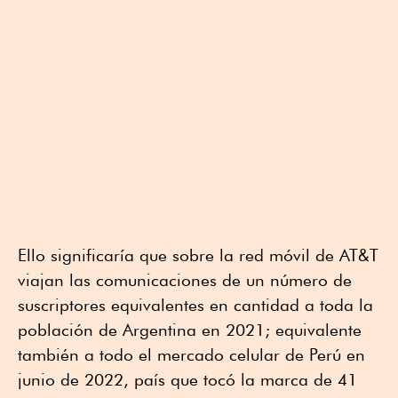
Ello significaría que sobre la red móvil de AT&T
viajan las comunicaciones de un número de
suscriptores equivalentes en cantidad a toda la
población de Argentina en 2021; equivalente
también a todo el mercado celular de Perú en
junio de 2022, país que tocó la marca de 41