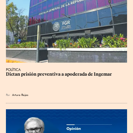
POLÍTICA
Dictan prisión preventiva a apoderada de Ingemar
Por
Arturo Rojas