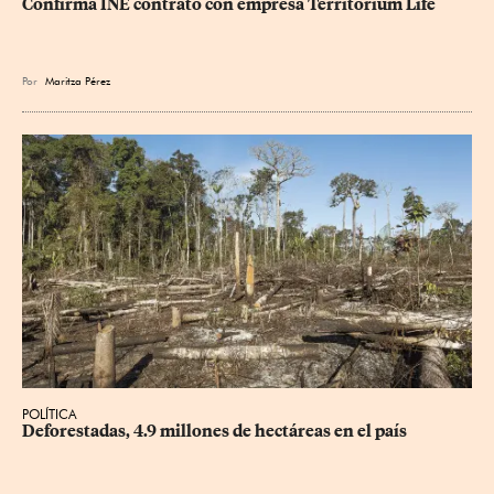
Confirma INE contrato con empresa Territorium Life
Por
Maritza Pérez
POLÍTICA
Deforestadas, 4.9 millones de hectáreas en el país