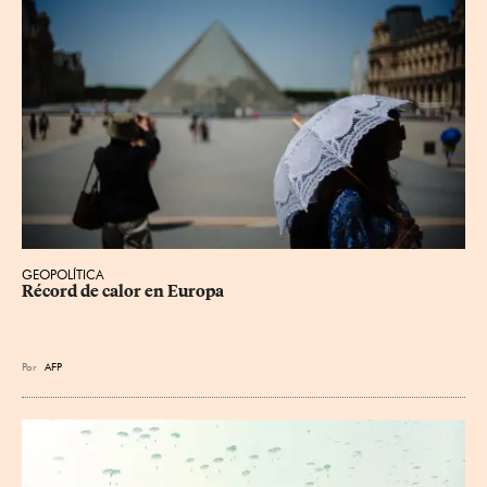
GEOPOLÍTICA
Récord de calor en Europa
Por
AFP