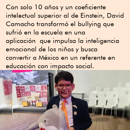
Con solo 10 años y un coeficiente
intelectual superior al de Einstein, David
Camacho transformó el bullying que
sufrió en la escuela en una
aplicación que impulsa la inteligencia
emocional de los niños y busca
convertir a México en un referente en
educación con impacto social.