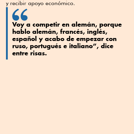
y recibir apoyo económico.
Voy a competir en alemán, porque
hablo alemán, francés, inglés,
español y acabo de empezar con
ruso, portugués e italiano”, dice
entre risas.