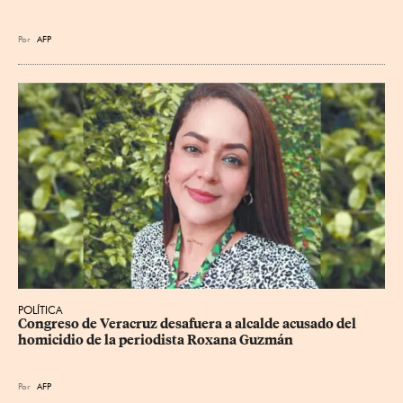
Por
AFP
POLÍTICA
Congreso de Veracruz desafuera a alcalde acusado del 
homicidio de la periodista Roxana Guzmán
Por
AFP