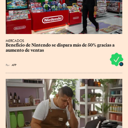
MERCADOS
Beneficio de Nintendo se dispara más de 50% gracias a 
aumento de ventas
Por
AFP