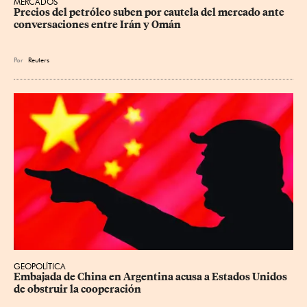
MERCADOS
Precios ⁠del petróleo suben por cautela del mercado ante 
conversaciones entre Irán y Omán
Por
Reuters
GEOPOLÍTICA
Embajada de China en Argentina acusa a Estados Unidos 
de obstruir la cooperación