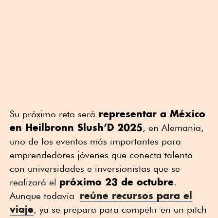
representar a México
Su próximo reto será
en Heilbronn Slush’D 2025
, en Alemania,
uno de los eventos más importantes para
emprendedores jóvenes que conecta talento
con universidades e inversionistas que se
próximo 23 de octubre
realizará el
.
reúne recursos para el
Aunque todavía
viaje
, ya se prepara para competir en un pitch