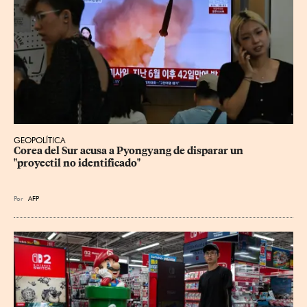
GEOPOLÍTICA
Corea del Sur acusa a Pyongyang de disparar un 
"proyectil no identificado"
Por
AFP