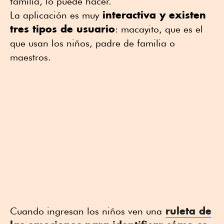
familia, lo puede hacer.
interactiva y existen
La aplicación es muy
tres tipos de usuario
: macayito, que es el
que usan los niños, padre de familia o
maestros.
ruleta de
Cuando ingresan los niños ven una