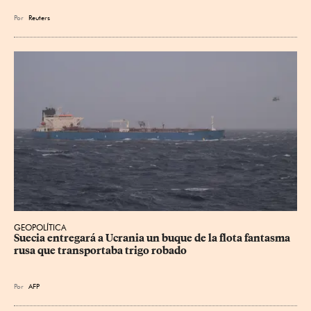
Por
Reuters
GEOPOLÍTICA
Suecia entregará a Ucrania un buque de la flota fantasma 
rusa que transportaba trigo robado
Por
AFP