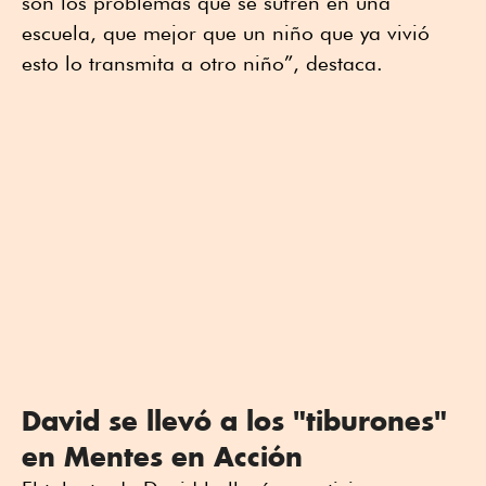
son los problemas que se sufren en una
escuela, que mejor que un niño que ya vivió
esto lo transmita a otro niño”, destaca.
David se llevó a los "tiburones"
en Mentes en Acción