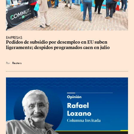
EMPRESAS
Pedidos de subsidio por desempleo en EU suben 
ligeramente; despidos programados caen en julio
Por
Reuters