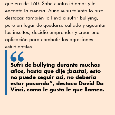
que era de 160. Sabe cuatro idiomas y le
encanta la ciencia. Aunque su talento lo hizo
destacar, también lo llevó a sufrir bullying,
pero en lugar de quedarse callado y aguantar
los insultos, decidió emprender y crear una
aplicación para combatir las agresiones
estudiantiles
Sufrí de bullying durante muchos
años, hasta que dije ¡basta!, esto
no puede seguir así, no debería
estar pasando”, destaca David Da
Vinci, como le gusta le que llamen.