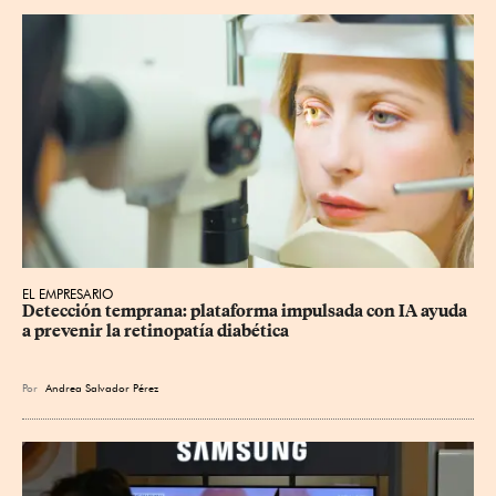
EL EMPRESARIO
Detección temprana: plataforma impulsada con IA ayuda 
a prevenir la retinopatía diabética
Por
Andrea Salvador Pérez