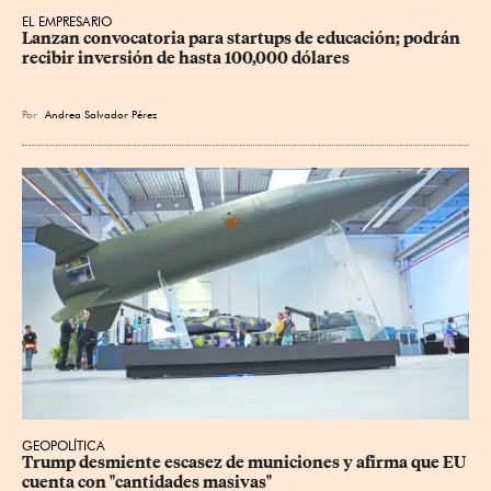
EL EMPRESARIO
Lanzan convocatoria para startups de educación; podrán 
recibir inversión de hasta 100,000 dólares
Por
Andrea Salvador Pérez
GEOPOLÍTICA
Trump desmiente escasez de municiones y afirma que EU 
cuenta con "cantidades masivas"