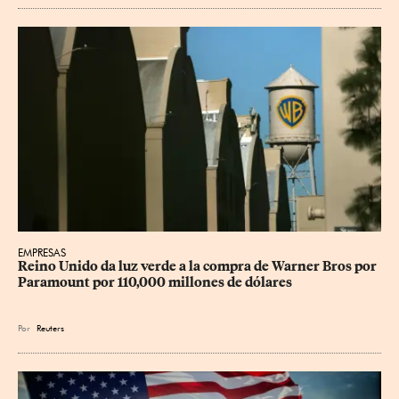
EMPRESAS
Reino Unido da luz verde a la compra de Warner Bros por 
Paramount por 110,000 millones de dólares
Por
Reuters