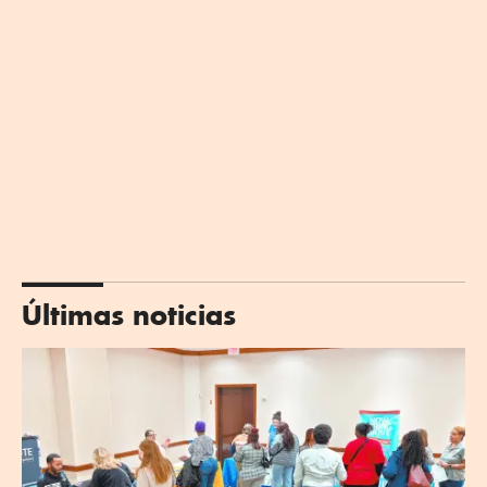
Últimas noticias