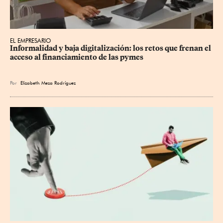
EL EMPRESARIO
Informalidad y baja digitalización: los retos que frenan el 
acceso al financiamiento de las pymes
Por
Elizabeth Meza Rodríguez