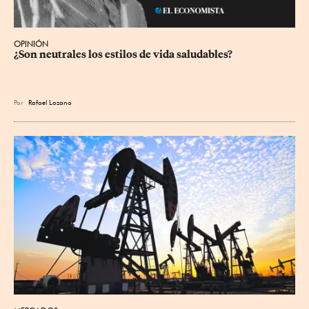
OPINIÓN
¿Son neutrales los estilos de vida saludables?
Por
Rafael Lozano