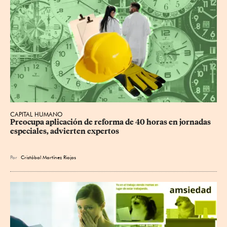
CAPITAL HUMANO
Preocupa aplicación de reforma de 40 horas en jornadas 
especiales, advierten expertos
Por
Cristóbal Martínez Riojas