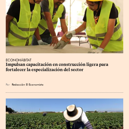
ECONOHÁBITAT
Impulsan capacitación en construcción ligera para 
fortalecer la especialización del sector
Por
Redacción El Economista