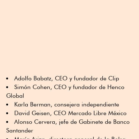
Adolfo Babatz, CEO y fundador de Clip
Simón Cohen, CEO y fundador de Henco
Global
Karla Berman, consejera independiente
David Geisen, CEO Mercado Libre México
Alonso Cervera, jefe de Gabinete de Banco
Santander