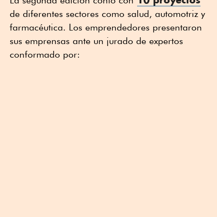
La segunda edición contó con
de diferentes sectores como salud, automotriz y
farmacéutica. Los emprendedores presentaron
sus emprensas ante un jurado de expertos
conformado por: