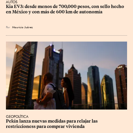
AUTOS
Kia EV3: desde menos de 700,000 pesos, con sello hecho 
en México y con más de 600 km de autonomía
Por
Mauricio Juárez
GEOPOLÍTICA
Pekín lanza nuevas medidas para relajar ⁠las 
restriccioness para comprar vivienda