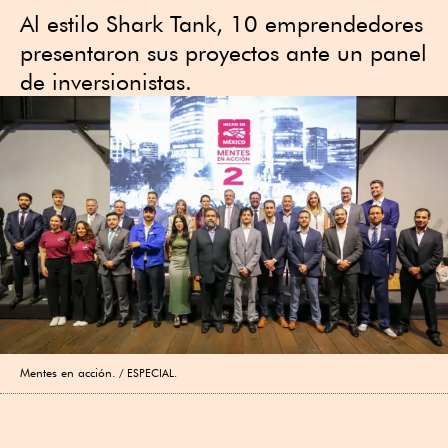
Al estilo Shark Tank, 10 emprendedores
presentaron sus proyectos ante un panel
de inversionistas.
Mentes en acción.
ESPECIAL.