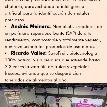
chatarra, aprovechando la inteligencia
artificial para la identificación de metales
preciosos.
Andrés Meiners:
NamaLab, creadores de
un polímero superabsorbente (SAP) de alto
rendimiento, compostable y totalmente vegetal,
que revoluciona los productos de uso diario.
Ricardo Valles:
SaveFruit, biotecnología
100% natural y sin residuos que extiende hasta
2.3 veces la vida útil de frutas y vegetales
frescos, evitando que se desperdicien
toneladas de alimentos al año.