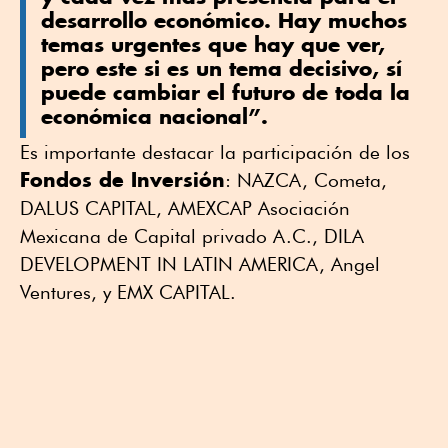
desarrollo económico. Hay muchos
temas urgentes que hay que ver,
pero este si es un tema decisivo, sí
puede cambiar el futuro de toda la
económica nacional”.
Es importante destacar la participación de los
Fondos de Inversión
: NAZCA, Cometa,
DALUS CAPITAL, AMEXCAP Asociación
Mexicana de Capital privado A.C., DILA
DEVELOPMENT IN LATIN AMERICA, Angel
Ventures, y EMX CAPITAL.