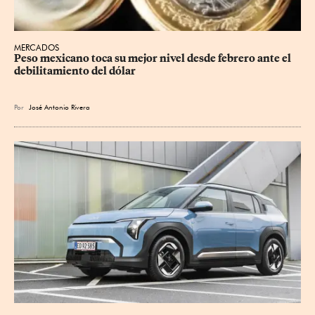
MERCADOS
Peso mexicano toca su mejor nivel desde febrero ante el 
debilitamiento del dólar
Por
José Antonio Rivera