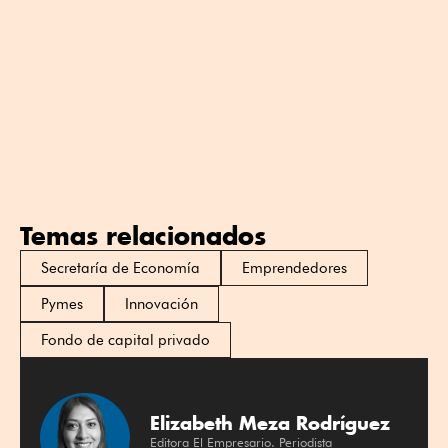
Temas relacionados
Secretaría de Economía
Emprendedores
Pymes
Innovación
Fondo de capital privado
Elizabeth Meza Rodríguez
Editora El Empresario. Periodista