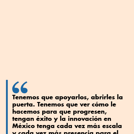
Tenemos que apoyarlos, abrirles la
puerta. Tenemos que ver cómo le
hacemos para que progresen,
tengan éxito y la innovación en
México tenga cada vez más escala
y cada vez más presencia para el