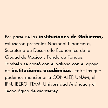
instituciones de Gobierno,
Por parte de las
estuvieron presentes Nacional Financiera,
Secretaría de Desarrollo Económico de la
Ciudad de México y Fondo de Fondos.
También se contó con el valioso con el apoyo
instituciones académicas
de
, entre las que
podemos mencionar a CONALEP, UNAM, el
IPN, IBERO, ITAM, Universidad Anáhuac y el
Tecnológico de Monterrey.