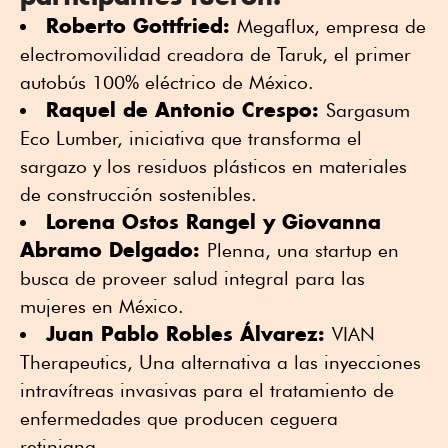
Roberto Gottfried:
Megaflux, empresa de
electromovilidad creadora de Taruk, el primer
autobús 100% eléctrico de México.
Raquel de Antonio Crespo:
Sargasum
Eco Lumber, iniciativa que transforma el
sargazo y los residuos plásticos en materiales
de construcción sostenibles.
Lorena Ostos Rangel y Giovanna
Abramo Delgado:
Plenna, una startup en
busca de proveer salud integral para las
mujeres en México.
Juan Pablo Robles Álvarez:
VIAN
Therapeutics, Una alternativa a las inyecciones
intravítreas invasivas para el tratamiento de
enfermedades que producen ceguera
retiniana.