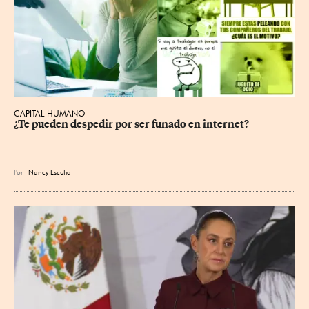
CAPITAL HUMANO
¿Te pueden despedir por ser funado en internet?
Por
Nancy Escutia