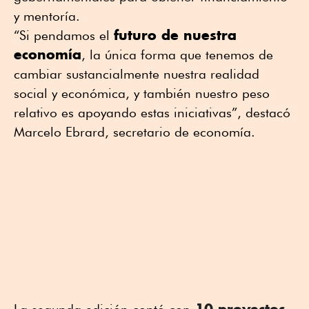
y mentoría.
futuro de nuestra
“Si pendamos el
economía
, la única forma que tenemos de
cambiar sustancialmente nuestra realidad
social y económica, y también nuestro peso
relativo es apoyando estas iniciativas”, destacó
Marcelo Ebrard, secretario de economía.
10 proyectos