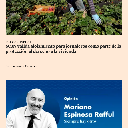
ECONOHÁBITAT
SCJN valida alojamiento para jornaleros como parte de la 
protección al derecho a la vivienda
Por
Fernando Gutiérrez