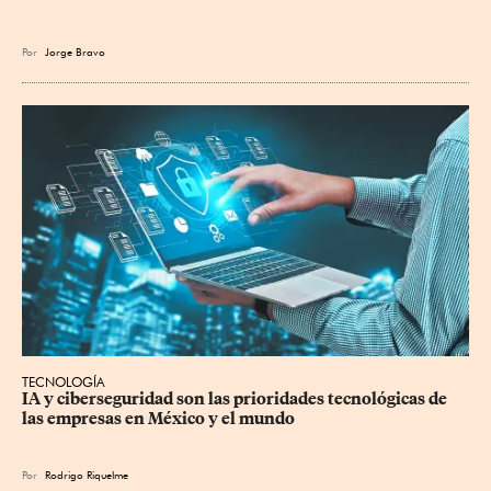
Por
Jorge Bravo
TECNOLOGÍA
IA y ciberseguridad son las prioridades tecnológicas de 
las empresas en México y el mundo
Por
Rodrigo Riquelme