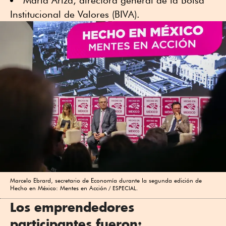
María Ariza, directora general de la Bolsa
Institucional de Valores (BIVA).
Marcelo Ebrard, secretario de Economía durante la segunda edición de
Hecho en México: Mentes en Acción
ESPECIAL.
Los emprendedores
participantes fueron: