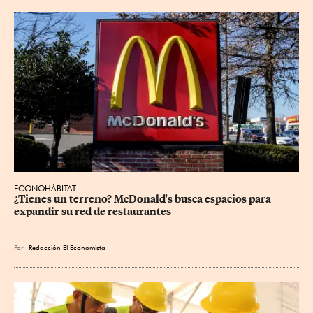
ECONOHÁBITAT
¿Tienes un terreno? McDonald's busca espacios para 
expandir su red de restaurantes
Por
Redacción El Economista