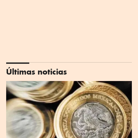
Últimas noticias