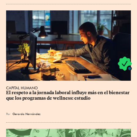
CAPITAL HUMANO
El respeto a la jornada laboral influye más en el bienestar 
que los programas de wellness: estudio
Por
Gerardo Hernández