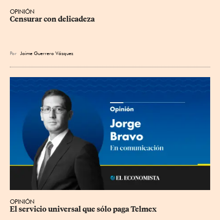
OPINIÓN
Censurar con delicadeza
Por
Jaime Guerrero Vázquez
OPINIÓN
El servicio universal que sólo paga Telmex