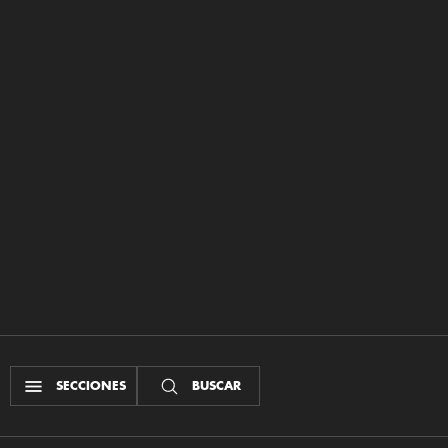
SECCIONES
BUSCAR