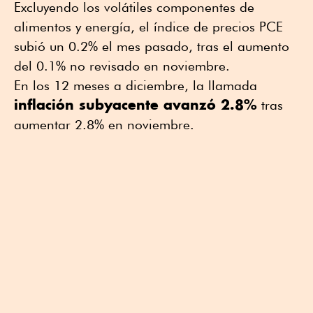
Excluyendo los volátiles componentes de
alimentos y energía, el índice de precios PCE
subió un 0.2% el mes pasado, tras el aumento
del 0.1% no revisado en noviembre.
En los 12 meses a diciembre, la llamada
inflación subyacente avanzó 2.8%
tras
aumentar 2.8% en noviembre.