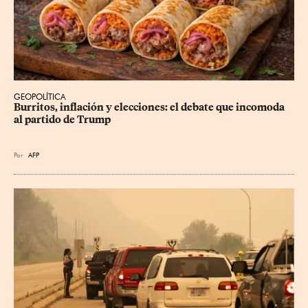
GEOPOLÍTICA
Burritos, inflación y elecciones: el debate que incomoda 
al partido de Trump
Por
AFP