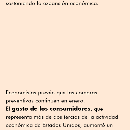
sosteniendo la expansión económica.
Economistas prevén que las compras
preventivas continúen en enero.
gasto de los consumidores
El
, que
representa más de dos tercios de la actividad
económica de Estados Unidos, aumentó un