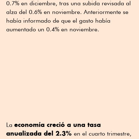
0.7% en diciembre, tras una subida revisada al
alza del 0.6% en noviembre. Anteriormente se
había informado de que el gasto había
aumentado un 0.4% en noviembre.
economía creció a una tasa
La
anualizada del 2.3%
en el cuarto trimestre,