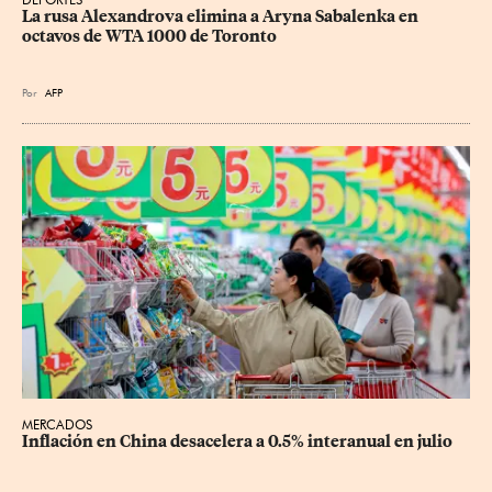
La rusa Alexandrova elimina a Aryna Sabalenka en 
octavos de WTA 1000 de Toronto
Por
AFP
MERCADOS
Inflación en China desacelera a 0.5% interanual en julio