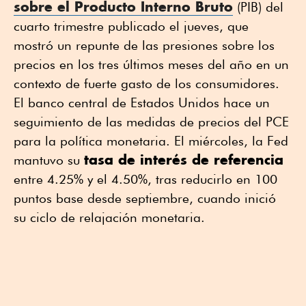
sobre el Producto Interno Bruto
(PIB) del
cuarto trimestre publicado el jueves, que
mostró un repunte de las presiones sobre los
precios en los tres últimos meses del año en un
contexto de fuerte gasto de los consumidores.
El banco central de Estados Unidos hace un
seguimiento de las medidas de precios del PCE
para la política monetaria. El miércoles, la Fed
tasa de interés de referencia
mantuvo su
entre 4.25% y el 4.50%, tras reducirlo en 100
puntos base desde septiembre, cuando inició
su ciclo de relajación monetaria.