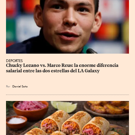
DEPORTES
Chucky Lozano vs. Marco Reus: la enorme diferencia 
salarial entre las dos estrellas del LA Galaxy
Por
Daniel Soto