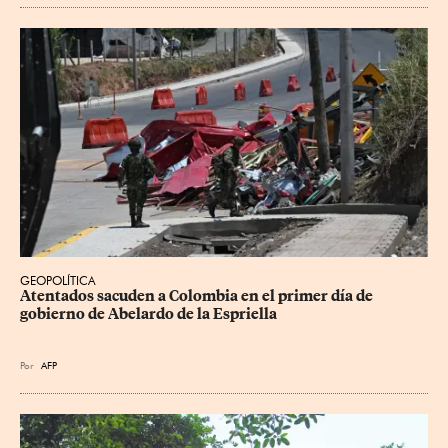
GEOPOLÍTICA
Atentados sacuden a Colombia en el primer día de 
gobierno de Abelardo de la Espriella
Por
AFP