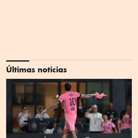
Últimas noticias