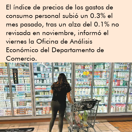
El índice de precios de los gastos de
consumo personal subió un 0.3% el
mes pasado, tras un alza del 0.1% no
revisada en noviembre, informó el
viernes la Oficina de Análisis
Económico del Departamento de
Comercio.