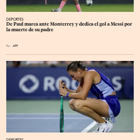
DEPORTES
De Paul marca ante Monterrey y dedica el gol a Messi por 
la muerte de su padre
Por
AFP
DEPORTES