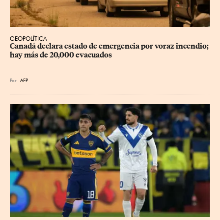
GEOPOLÍTICA
Canadá declara estado de emergencia por voraz incendio; 
hay más de 20,000 evacuados
Por
AFP