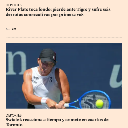
DEPORTES
River Plate toca fondo: pierde ante Tigre y sufre seis 
derrotas consecutivas por primera vez
Por
AFP
DEPORTES
Swiatek reacciona a tiempo y se mete en cuartos de 
Toronto