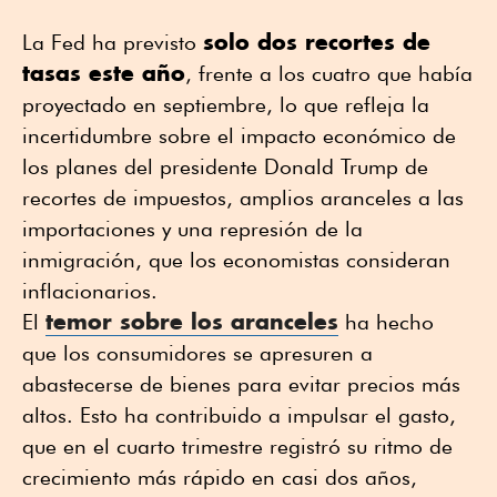
solo dos recortes de
La Fed ha previsto
tasas este año
, frente a los cuatro que había
proyectado en septiembre, lo que refleja la
incertidumbre sobre el impacto económico de
los planes del presidente Donald Trump de
recortes de impuestos, amplios aranceles a las
importaciones y una represión de la
inmigración, que los economistas consideran
inflacionarios.
temor sobre los aranceles
El
ha hecho
que los consumidores se apresuren a
abastecerse de bienes para evitar precios más
altos. Esto ha contribuido a impulsar el gasto,
que en el cuarto trimestre registró su ritmo de
crecimiento más rápido en casi dos años,