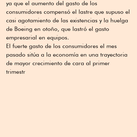
ya que el aumento del gasto de los
consumidores compensó el lastre que supuso el
casi agotamiento de las existencias y la huelga
de Boeing en otoño, que lastró el gasto
empresarial en equipos.
El fuerte gasto de los consumidores el mes
pasado sitúa a la economía en una trayectoria
de mayor crecimiento de cara al primer
trimestr