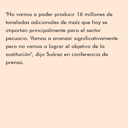
"No vamos a poder producir 16 millones de
toneladas adicionales de maíz que hoy se
importan principalmente para el sector
pecuario. Vamos a avanzar significativamente
pero no vamos a lograr el objetivo de la
sustitución", dijo Suárez en conferencia de
prensa.