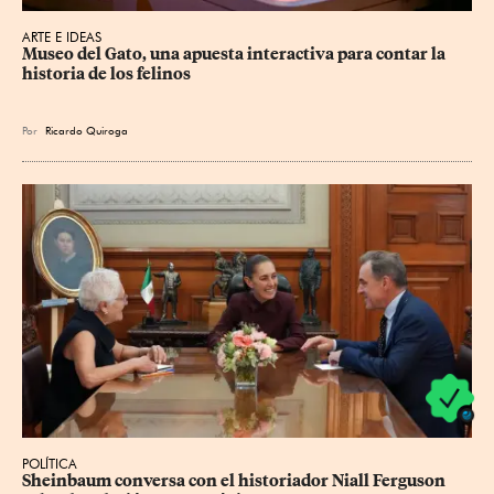
ARTE E IDEAS
Museo del Gato, una apuesta interactiva para contar la 
historia de los felinos
Por
Ricardo Quiroga
POLÍTICA
Sheinbaum conversa con el historiador Niall Ferguson 