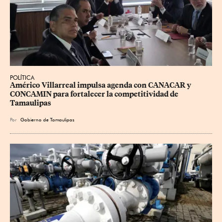
POLÍTICA
Américo Villarreal impulsa agenda con CANACAR y 
CONCAMIN para fortalecer la competitividad de 
Tamaulipas
Por
Gobierno de Tamaulipas