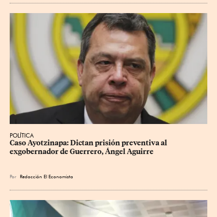
POLÍTICA
Caso Ayotzinapa: Dictan prisión preventiva al 
exgobernador de Guerrero, Ángel Aguirre
Por
Redacción El Economista