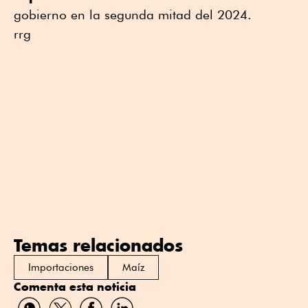
gobierno en la segunda mitad del 2024.
rrg
Temas relacionados
Importaciones
Maíz
Comenta esta noticia