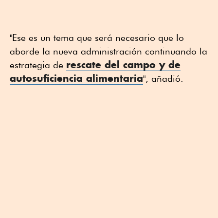
"Ese es un tema que será necesario que lo
aborde la nueva administración continuando la
rescate del campo y de
estrategia de
autosuficiencia alimentaria
", añadió.