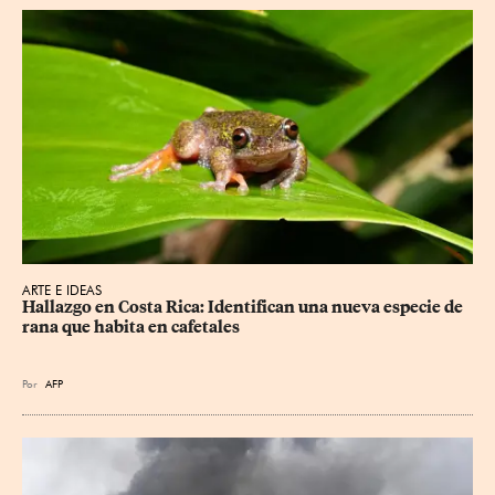
ARTE E IDEAS
Hallazgo en Costa Rica: Identifican una nueva especie de 
rana que habita en cafetales
Por
AFP