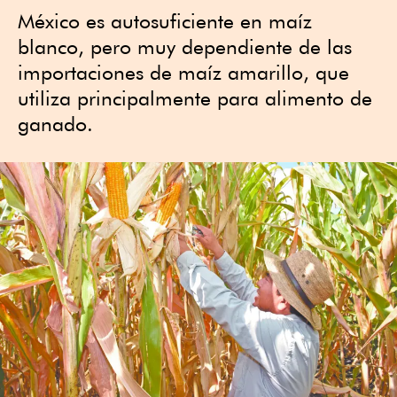
México es autosuficiente en maíz
blanco, pero muy dependiente de las
importaciones de maíz amarillo, que
utiliza principalmente para alimento de
ganado.