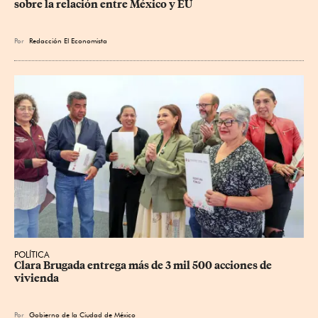
sobre la relación entre México y EU
Por
Redacción El Economista
POLÍTICA
Clara Brugada entrega más de 3 mil 500 acciones de 
vivienda
Por
Gobierno de la Ciudad de México