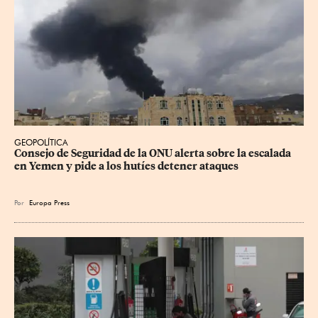
GEOPOLÍTICA
Consejo de Seguridad de la ONU alerta sobre la escalada 
en Yemen y pide a los hutíes detener ataques
Por
Europa Press