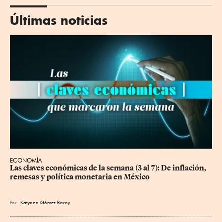
Últimas noticias
ECONOMÍA
Las claves económicas de la semana (3 al 7): De inflación, 
remesas y política monetaria en México
Por
Katyana Gómez Baray