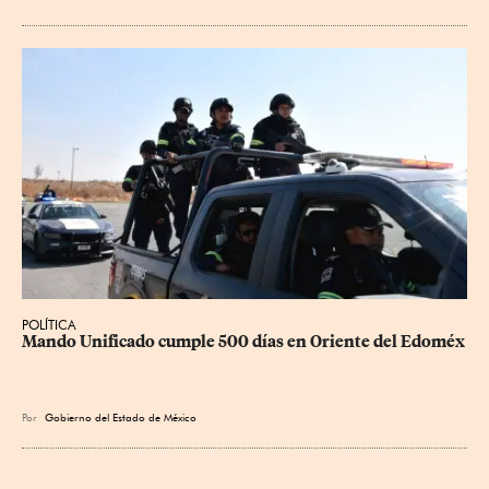
POLÍTICA
Mando Unificado cumple 500 días en Oriente del Edoméx
Por
Gobierno del Estado de México