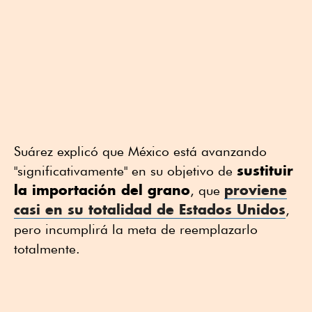
Suárez explicó que México está avanzando
sustituir
"significativamente" en su objetivo de
la importación del grano
proviene
, que
casi en su totalidad de Estados Unidos
,
pero incumplirá la meta de reemplazarlo
totalmente.