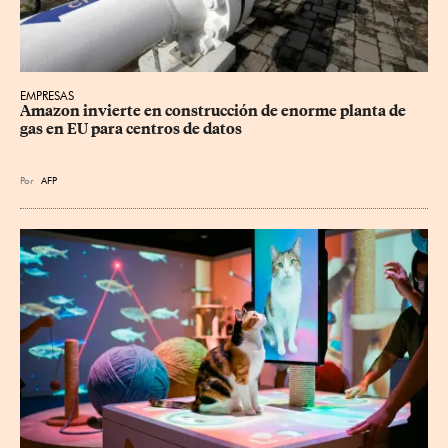
EMPRESAS
Amazon invierte en construcción de enorme planta de 
gas en EU para centros de datos
Por
AFP