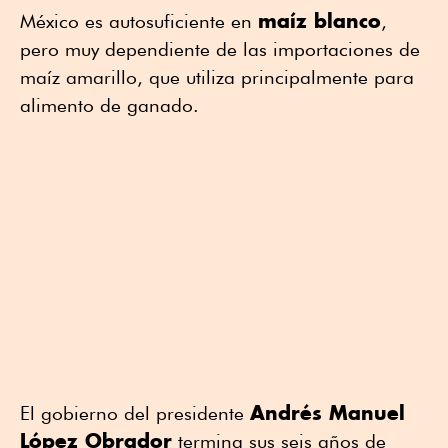
maíz blanco
México es autosuficiente en
,
pero muy dependiente de las importaciones de
maíz amarillo, que utiliza principalmente para
alimento de ganado.
Andrés Manuel
El gobierno del presidente
López Obrador
termina sus seis años de