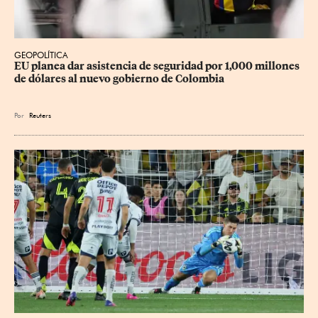
GEOPOLÍTICA
EU planea dar asistencia de seguridad por 1,000 millones 
de dólares al nuevo gobierno de Colombia
Por
Reuters