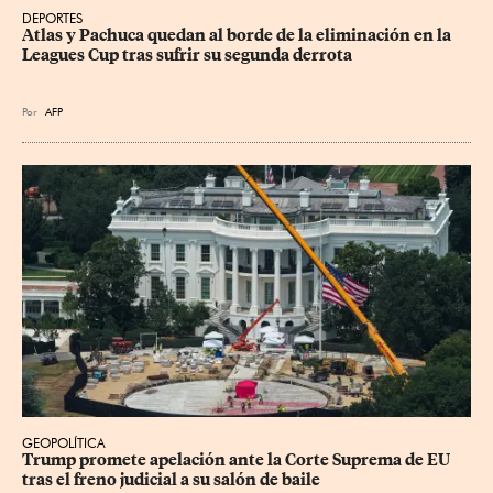
DEPORTES
Atlas y Pachuca quedan al borde de la eliminación en la 
Leagues Cup tras sufrir su segunda derrota
Por
AFP
GEOPOLÍTICA
Trump promete apelación ante la Corte Suprema de EU 
tras el freno judicial a su salón de baile