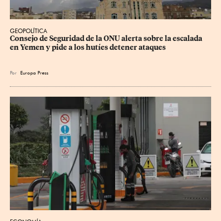
GEOPOLÍTICA
Consejo de Seguridad de la ONU alerta sobre la escalada 
en Yemen y pide a los hutíes detener ataques
Por
Europa Press