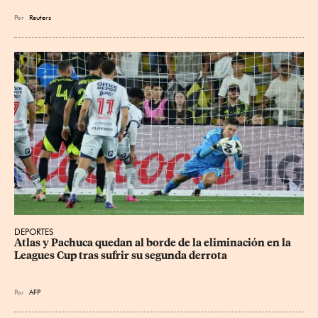
Por
Reuters
DEPORTES
Atlas y Pachuca quedan al borde de la eliminación en la 
Leagues Cup tras sufrir su segunda derrota
Por
AFP