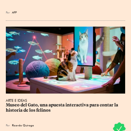
Por
AFP
ARTE E IDEAS
Museo del Gato, una apuesta interactiva para contar la 
historia de los felinos
Por
Ricardo Quiroga