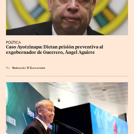
POLÍTICA
Caso Ayotzinapa: Dictan prisión preventiva al 
exgobernador de Guerrero, Ángel Aguirre
Por
Redacción El Economista