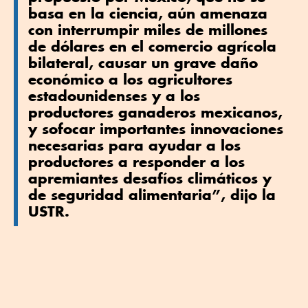
basa en la ciencia, aún amenaza
con interrumpir miles de millones
de dólares en el comercio agrícola
bilateral, causar un grave daño
económico a los agricultores
estadounidenses y a los
productores ganaderos mexicanos,
y sofocar importantes innovaciones
necesarias para ayudar a los
productores a responder a los
apremiantes desafíos climáticos y
de seguridad alimentaria”, dijo la
USTR.