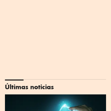
Últimas noticias