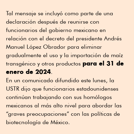
Tal mensaje se incluyó como parte de una
declaración después de reunirse con
funcionarios del gobierno mexicano en
relación con el decreto del presidente Andrés
Manuel López Obrador para eliminar
gradualmente el uso y la importación de maíz
para el 31 de
transgénico y otros productos
enero de 2024
.
En un comunicado difundido este lunes, la
USTR dijo que funcionarios estadounidenses
continúan trabajando con sus homólogos
mexicanos al más alto nivel para abordar las
“graves preocupaciones” con las políticas de
biotecnología de México.