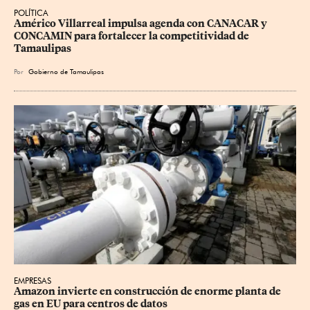
POLÍTICA
Américo Villarreal impulsa agenda con CANACAR y 
CONCAMIN para fortalecer la competitividad de 
Tamaulipas
Por
Gobierno de Tamaulipas
EMPRESAS
Amazon invierte en construcción de enorme planta de 
gas en EU para centros de datos