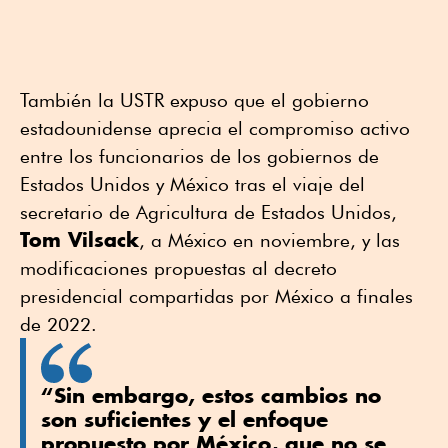
También la USTR expuso que el gobierno
estadounidense aprecia el compromiso activo
entre los funcionarios de los gobiernos de
Estados Unidos y México tras el viaje del
secretario de Agricultura de Estados Unidos,
Tom Vilsack
, a México en noviembre, y las
modificaciones propuestas al decreto
presidencial compartidas por México a finales
de 2022.
“Sin embargo, estos cambios no
son suficientes y el enfoque
propuesto por México, que no se