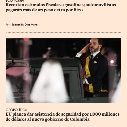
ECONOMÍA
Recortan estímulos fiscales a gasolinas; automovilistas 
pagarán más de un peso extra por litro
Por
Sebastián Díaz Mora
GEOPOLÍTICA
EU planea dar asistencia de seguridad por 1,000 millones 
de dólares al nuevo gobierno de Colombia