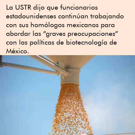
La USTR dijo que funcionarios
estadounidenses continúan trabajando
con sus homólogos mexicanos para
abordar las “graves preocupaciones”
con las políticas de biotecnología de
México.