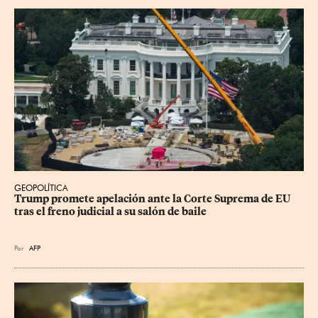
GEOPOLÍTICA
Trump promete apelación ante la Corte Suprema de EU 
tras el freno judicial a su salón de baile
Por
AFP