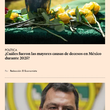
POLÍTICA
¿Cuáles fueron las mayores causas de decesos en México 
durante 2025?
Por
Redacción El Economista