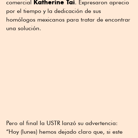
Katherine Tai
comercial
. Expresaron aprecio
por el tiempo y la dedicación de sus
homólogos mexicanos para tratar de encontrar
una solución.
Pero al final la USTR lanzó su advertencia:
“Hoy (lunes) hemos dejado claro que, si este