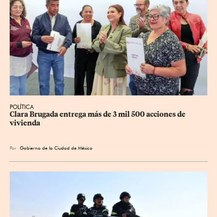
POLÍTICA
Clara Brugada entrega más de 3 mil 500 acciones de 
vivienda
Por
Gobierno de la Ciudad de México