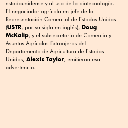
estadounidense y al uso de la biotecnología.
El negociador agrícola en jefe de la
Representación Comercial de Estados Unidos
USTR
Doug
(
, por su sigla en inglés),
McKalip
, y el subsecretario de Comercio y
Asuntos Agrícolas Extranjeros del
Departamento de Agricultura de Estados
Alexis Taylor
Unidos,
, emitieron esa
advertencia.