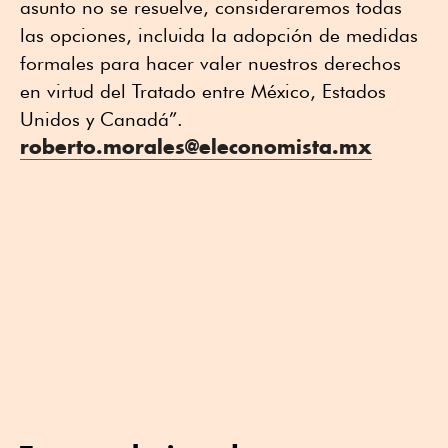
asunto no se resuelve, consideraremos todas
las opciones, incluida la adopción de medidas
formales para hacer valer nuestros derechos
en virtud del Tratado entre México, Estados
Unidos y Canadá”.
roberto.morales@eleconomista.mx