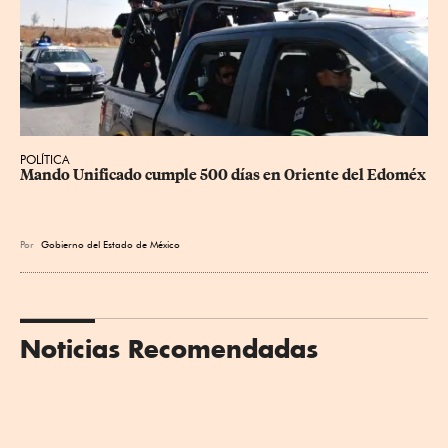
POLÍTICA
Mando Unificado cumple 500 días en Oriente del Edoméx
Por
Gobierno del Estado de México
Noticias Recomendadas