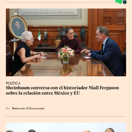
POLÍTICA
Sheinbaum conversa con el historiador Niall Ferguson 
sobre la relación entre México y EU
Por
Redacción El Economista