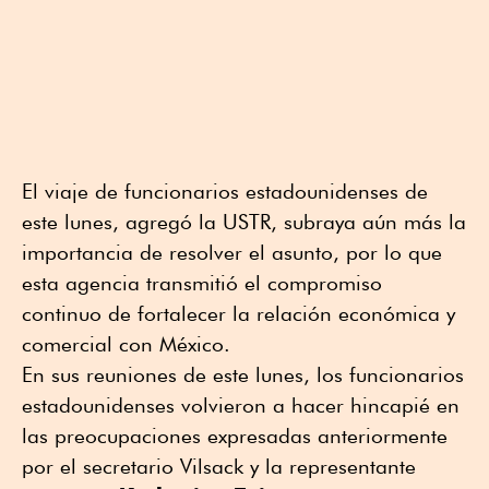
El viaje de funcionarios estadounidenses de
este lunes, agregó la USTR, subraya aún más la
importancia de resolver el asunto, por lo que
esta agencia transmitió el compromiso
continuo de fortalecer la relación económica y
comercial con México.
En sus reuniones de este lunes, los funcionarios
estadounidenses volvieron a hacer hincapié en
las preocupaciones expresadas anteriormente
por el secretario Vilsack y la representante