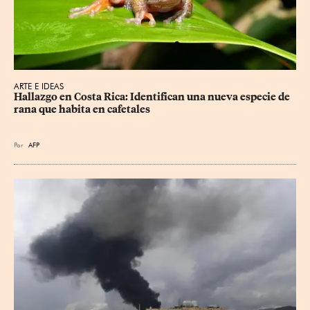
ARTE E IDEAS
Hallazgo en Costa Rica: Identifican una nueva especie de 
rana que habita en cafetales
Por
AFP