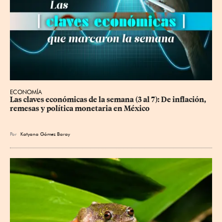
ECONOMÍA
Las claves económicas de la semana (3 al 7): De inflación, 
remesas y política monetaria en México
Por
Katyana Gómez Baray