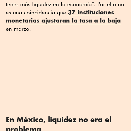
tener más liquidez en la economía”. Por ello no
37 instituciones
es una coincidencia que
monetarias ajustaran la tasa a la baja
en marzo.
En México, liquidez no era el
problema