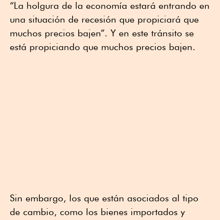
“La holgura de la economía estará entrando en
una situación de recesión que propiciará que
muchos precios bajen”. Y en este tránsito se
está propiciando que muchos precios bajen.
Sin embargo, los que están asociados al tipo
de cambio, como los bienes importados y