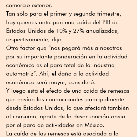
comercio exterior.
Tan sólo para el primer y segundo trimestre,
hay quienes anticipan una caída del PIB de
Estados Unidos de 10% y 27% anualizadas,
respectivamente, dijo.
Otro factor que “nos pegará más a nosotros
por su importante ponderación en la actividad
económica es el paro total de la industria
automotriz”. Ahí, el daño a la actividad
económica será mayor, consideró.
Y luego está el efecto de una caída de remesas
que envían los connacionales principalmente
desde Estados Unidos, lo que afectará también
al consumo, aparte de la desocupación obvia
por el paro de actividades en México.
La caída de las remesas está asociada a la