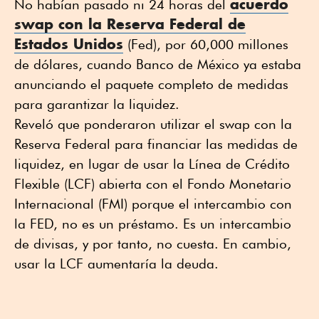
acuerdo
No habían pasado ni 24 horas del
swap con la Reserva Federal de
Estados Unidos
(Fed), por 60,000 millones
de dólares, cuando Banco de México ya estaba
anunciando el paquete completo de medidas
para garantizar la liquidez.
Reveló que ponderaron utilizar el swap con la
Reserva Federal para financiar las medidas de
liquidez, en lugar de usar la Línea de Crédito
Flexible (LCF) abierta con el Fondo Monetario
Internacional (FMI) porque el intercambio con
la FED, no es un préstamo. Es un intercambio
de divisas, y por tanto, no cuesta. En cambio,
usar la LCF aumentaría la deuda.