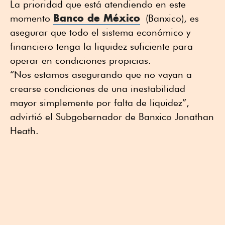
La prioridad que está atendiendo en este
Banco de México
momento
(Banxico), es
asegurar que todo el sistema económico y
financiero tenga la liquidez suficiente para
operar en condiciones propicias.
“Nos estamos asegurando que no vayan a
crearse condiciones de una inestabilidad
mayor simplemente por falta de liquidez”,
advirtió el Subgobernador de Banxico Jonathan
Heath.