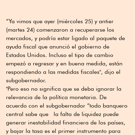
“Ya vimos que ayer (miércoles 25) y antier
(martes 24) comenzaron a recuperarse los
mercados, y podría estar ligado al paquete de
ayuda fiscal que anunció el gobierno de
Estados Unidos. Incluso el tipo de cambio
empezó a regresar y en buena medida, están
respondiendo a las medidas fiscales", dijo el
subgobernador.
"Pero eso no significa que se deba ignorar la
relevancia de la política monetaria. De
acuerdo con el subgobernador “todo banquero
central sabe que la falta de liquidez puede
generar inestabilidad financiera de los países,
y bajar la tasa es el primer instrumento para