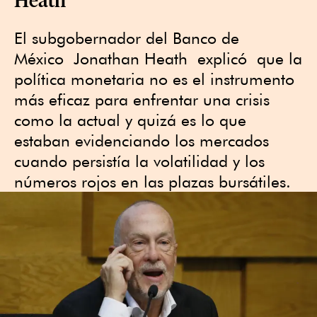
El subgobernador del Banco de
México Jonathan Heath explicó que la
política monetaria no es el instrumento
más eficaz para enfrentar una crisis
como la actual y quizá es lo que
estaban evidenciando los mercados
cuando persistía la volatilidad y los
números rojos en las plazas bursátiles.