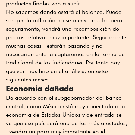
productos finales van a subir.
No sabemos donde estará el balance. Puede
ser que la inflación no se mueva mucho pero
seguramente, vendrá una recomposición de
precios relativos muy importante. Seguramente
muchas cosas estarán pasando y no
necesariamente la captaremos en la forma de
tradicional de los indicadores. Por tanto hay
que ser más fino en el análisis, en estos
siguientes meses.
Economía dañada
De acuerdo con el subgobernador del banco
central, como México está muy conectado a la
economía de Estados Unidos y de entrada se
ve que ese país será uno de los más afectados,
vendrá un paro muy importante en el