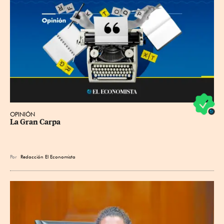
OPINIÓN
La Gran Carpa
Por
Redacción El Economista