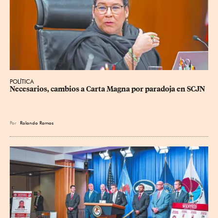
POLÍTICA
Necesarios, cambios a Carta Magna por paradoja en SCJN
Por
Rolando Ramos