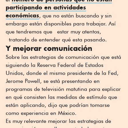
participando en actividades
económicas
, que no están buscando y sin
embargo están disponibles para trabajar. Así
que tendremos que estar muy atentos,
tratando de entender qué esta pasando.
Y mejorar comunicación
Sobre las estrategias de comunicación que está
siguiendo la Reserva Federal de Estados
Unidos, donde el mismo presidente de la Fed,
Jerome Powell, se está presentando en
programas de televisión matutina para explicar
en qué consisten las medidas de estímulo que
están aplicando, dijo que podrían tomarse
como experiencia en México.
Es muy relevante mejorar las estrategias de