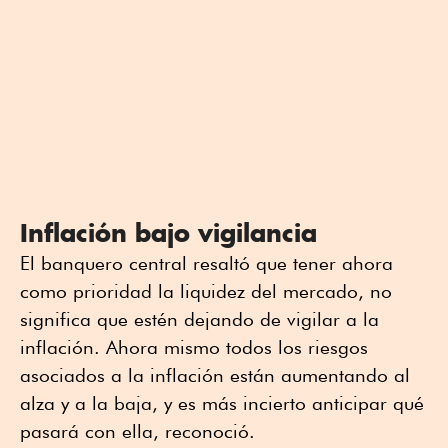
Inflación bajo vigilancia
El banquero central resaltó que tener ahora
como prioridad la liquidez del mercado, no
significa que estén dejando de vigilar a la
inflación. Ahora mismo todos los riesgos
asociados a la inflación están aumentando al
alza y a la baja, y es más incierto anticipar qué
pasará con ella, reconoció.