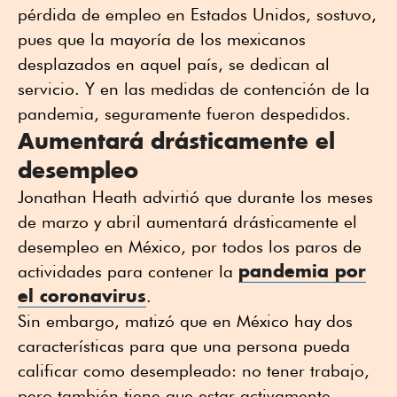
pérdida de empleo en Estados Unidos, sostuvo,
pues que la mayoría de los mexicanos
desplazados en aquel país, se dedican al
servicio. Y en las medidas de contención de la
pandemia, seguramente fueron despedidos.
Aumentará drásticamente el
desempleo
Jonathan Heath advirtió que durante los meses
de marzo y abril aumentará drásticamente el
desempleo en México, por todos los paros de
pandemia por
actividades para contener la
el coronavirus
.
Sin embargo, matizó que en México hay dos
características para que una persona pueda
calificar como desempleado: no tener trabajo,
pero también tiene que estar activamente