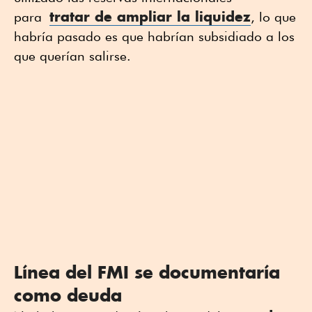
tratar de ampliar la liquidez
para
, lo que
habría pasado es que habrían subsidiado a los
que querían salirse.
Línea del FMI se documentaría
como deuda