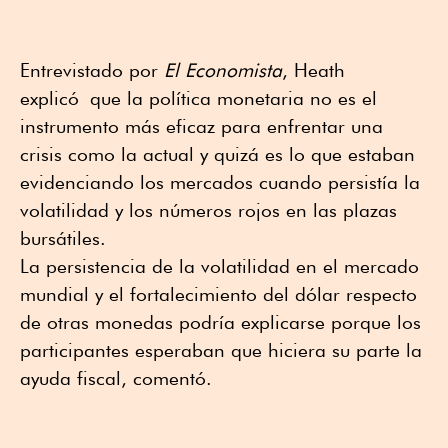
Entrevistado por
El Economista
, Heath
explicó que la política monetaria no es el
instrumento más eficaz para enfrentar una
crisis como la actual y quizá es lo que estaban
evidenciando los mercados cuando persistía la
volatilidad y los números rojos en las plazas
bursátiles.
La persistencia de la volatilidad en el mercado
mundial y el fortalecimiento del dólar respecto
de otras monedas podría explicarse porque los
participantes esperaban que hiciera su parte la
ayuda fiscal, comentó.