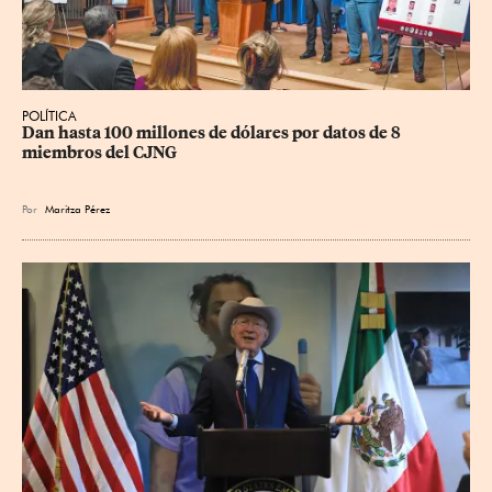
POLÍTICA
Dan hasta 100 millones de dólares por datos de 8 
miembros del CJNG
Por
Maritza Pérez