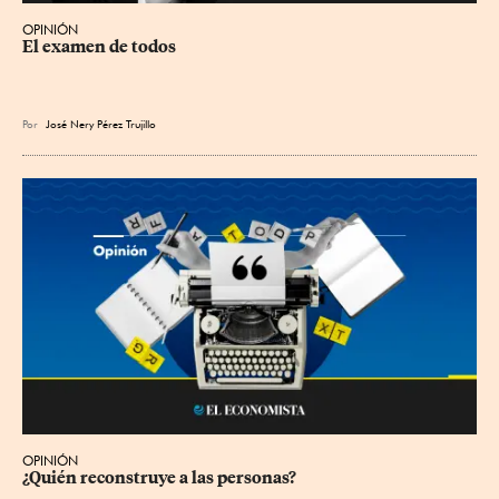
OPINIÓN
El examen de todos
Por
José Nery Pérez Trujillo
OPINIÓN
¿Quién reconstruye a las personas?