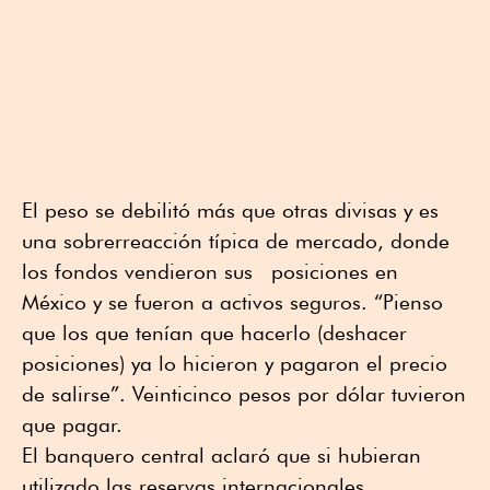
El peso se debilitó más que otras divisas y es
una sobrerreacción típica de mercado, donde
los fondos vendieron sus posiciones en
México y se fueron a activos seguros. “Pienso
que los que tenían que hacerlo (deshacer
posiciones) ya lo hicieron y pagaron el precio
de salirse”. Veinticinco pesos por dólar tuvieron
que pagar.
El banquero central aclaró que si hubieran
utilizado las reservas internacionales