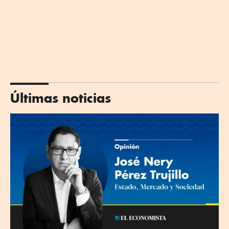
Últimas noticias