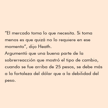
“El mercado toma lo que necesita. Si toma
menos es que quizá no lo requiere en ese
momento”, dijo Heath.
Argumentó que una buena parte de la
sobrerreacción que mostró el tipo de cambio,
cuando se fue arriba de 25 pesos, se debe más
a la fortaleza del dólar que a la debilidad del
peso.