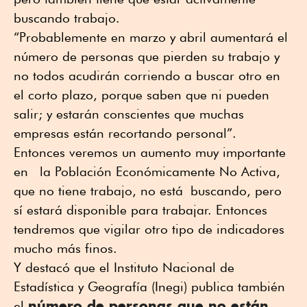
buscando trabajo.
“Probablemente en marzo y abril aumentará el
número de personas que pierden su trabajo y
no todos acudirán corriendo a buscar otro en
el corto plazo, porque saben que ni pueden
salir; y estarán conscientes que muchas
empresas están recortando personal”.
Entonces veremos un aumento muy importante
en la Población Económicamente No Activa,
que no tiene trabajo, no está buscando, pero
sí estará disponible para trabajar. Entonces
tendremos que vigilar otro tipo de indicadores
mucho más finos.
Y destacó que el Instituto Nacional de
Estadística y Geografía (Inegi) publica también
número de personas que no están
el