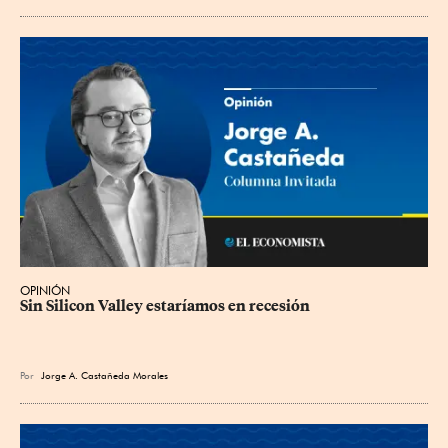
OPINIÓN
Sin Silicon Valley estaríamos en recesión
Por
Jorge A. Castañeda Morales