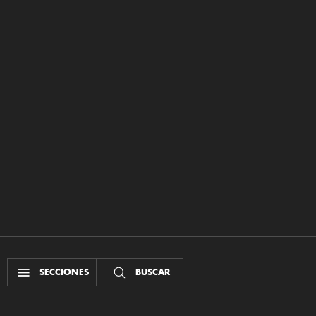
SECCIONES
BUSCAR