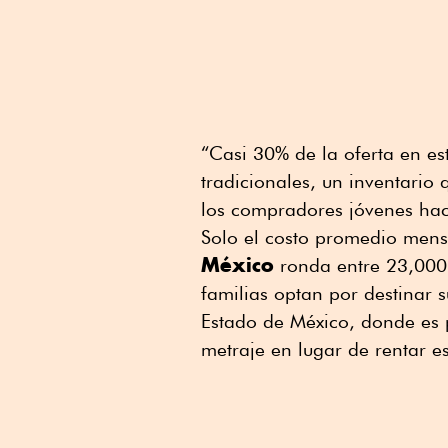
“Casi 30% de la oferta en e
tradicionales, un inventario
los compradores jóvenes haci
Solo el costo promedio mens
México
ronda entre 23,000 
familias optan por destinar 
Estado de México, donde es 
metraje en lugar de rentar es