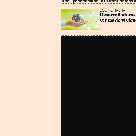
ECONOHÁBITAT
Desarrolladoras 
ventas de vivien