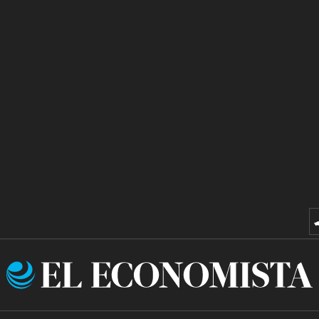
El
Economista