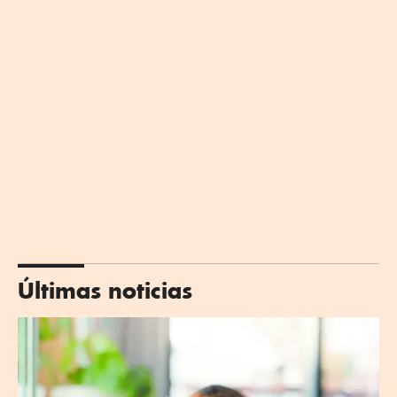
Últimas noticias