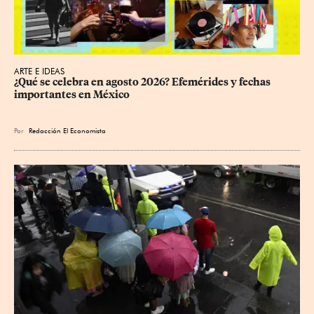
ARTE E IDEAS
¿Qué se celebra en agosto 2026? Efemérides y fechas 
importantes en México
Por
Redacción El Economista