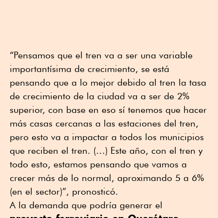
“Pensamos que el tren va a ser una variable
importantísima de crecimiento, se está
pensando que a lo mejor debido al tren la tasa
de crecimiento de la ciudad va a ser de 2%
superior, con base en eso sí tenemos que hacer
más casas cercanas a las estaciones del tren,
pero esto va a impactar a todos los municipios
que reciben el tren. (…) Este año, con el tren y
todo esto, estamos pensando que vamos a
crecer más de lo normal, aproximando 5 a 6%
(en el sector)”, pronosticó.
A la demanda que podría generar el