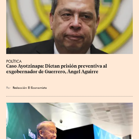
POLÍTICA
Caso Ayotzinapa: Dictan prisión preventiva al 
exgobernador de Guerrero, Ángel Aguirre
Por
Redacción El Economista