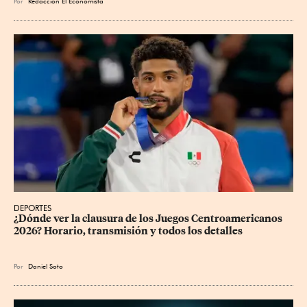
Por
Redacción El Economista
DEPORTES
¿Dónde ver la clausura de los Juegos Centroamericanos 
2026? Horario, transmisión y todos los detalles
Por
Daniel Soto