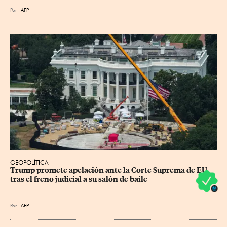
Por
AFP
GEOPOLÍTICA
Trump promete apelación ante la Corte Suprema de EU 
tras el freno judicial a su salón de baile
Por
AFP