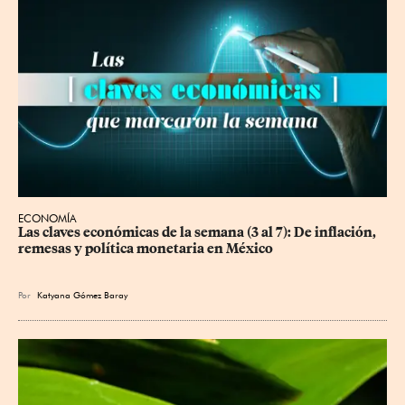
ECONOMÍA
Las claves económicas de la semana (3 al 7): De inflación, 
remesas y política monetaria en México
Por
Katyana Gómez Baray