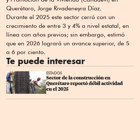
Querétaro, Jorge Rivadeneyra Díaz.
Durante el 2025 este sector cerró con un
crecimiento de entre 3 y 4% a nivel estatal, en
línea con años previos; sin embargo, estimó
que en 2026 logrará un avance superior, de 5
a 6 por ciento.
Te puede interesar
ESTADOS
Sector de la construcción en 
Querétaro reportó débil actividad 
en el 2025