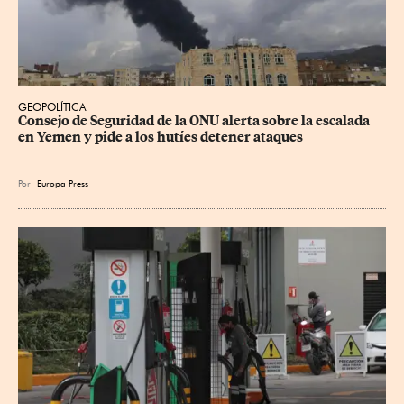
GEOPOLÍTICA
Consejo de Seguridad de la ONU alerta sobre la escalada 
en Yemen y pide a los hutíes detener ataques
Por
Europa Press