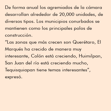
De forma anual los agremiados de la cámara
desarrollan alrededor de 20,000 unidades, de
diversos tipos. Los municipios conurbados se
mantienen como los principales polos de
construcción.
“Las zonas que más crecen son Querétaro, El
Marqués ha crecido de manera muy
interesante, Colón está creciendo, Huimilpan,
San Juan del río está creciendo mucho,
Tequisquiapan tiene temas interesantes”,
expresó.