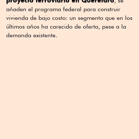
proyecto ferroviario en Querétaro
, se
añaden el programa federal para construir
vivienda de bajo costo: un segmento que en los
últimos años ha carecido de oferta, pese a la
demanda existente.