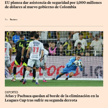
EU planea dar asistencia de seguridad por 1,000 millones 
de dólares al nuevo gobierno de Colombia
Por
Reuters
DEPORTES
Atlas y Pachuca quedan al borde de la eliminación en la 
Leagues Cup tras sufrir su segunda derrota