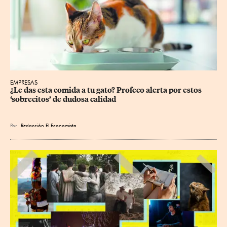
EMPRESAS
¿Le das esta comida a tu gato? Profeco alerta por estos 
‘sobrecitos’ de dudosa calidad
Por
Redacción El Economista