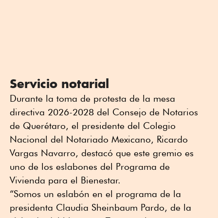
Servicio notarial
Durante la toma de protesta de la mesa
directiva 2026-2028 del Consejo de Notarios
de Querétaro, el presidente del Colegio
Nacional del Notariado Mexicano, Ricardo
Vargas Navarro, destacó que este gremio es
uno de los eslabones del Programa de
Vivienda para el Bienestar.
“Somos un eslabón en el programa de la
presidenta Claudia Sheinbaum Pardo, de la