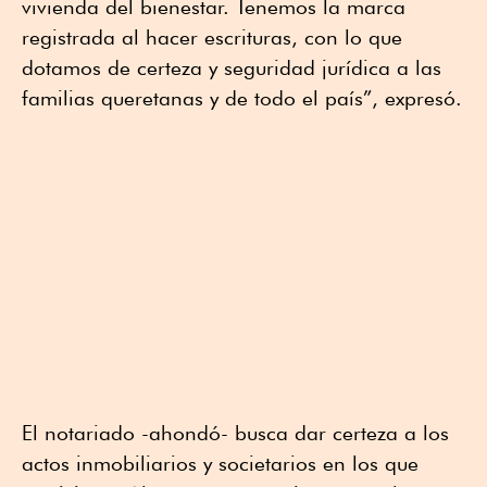
vivienda del bienestar. Tenemos la marca
registrada al hacer escrituras, con lo que
dotamos de certeza y seguridad jurídica a las
familias queretanas y de todo el país”, expresó.
El notariado -ahondó- busca dar certeza a los
actos inmobiliarios y societarios en los que