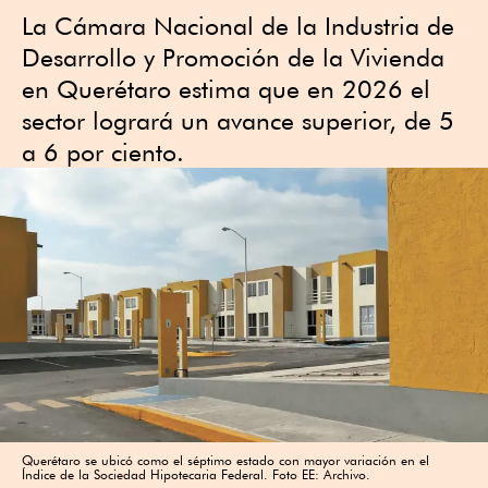
La Cámara Nacional de la Industria de
Desarrollo y Promoción de la Vivienda
en Querétaro estima que en 2026 el
sector logrará un avance superior, de 5
a 6 por ciento.
Querétaro se ubicó como el séptimo estado con mayor variación en el
Índice de la Sociedad Hipotecaria Federal. Foto EE: Archivo.