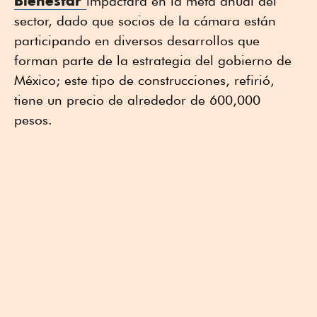
Bienestar
impactará en la meta anual del
sector, dado que socios de la cámara están
participando en diversos desarrollos que
forman parte de la estrategia del gobierno de
México; este tipo de construcciones, refirió,
tiene un precio de alrededor de 600,000
pesos.