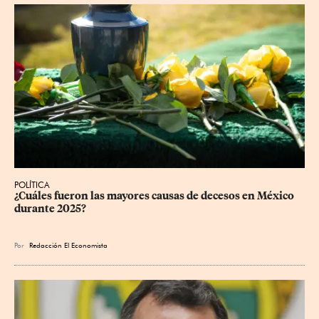
POLÍTICA
¿Cuáles fueron las mayores causas de decesos en México 
durante 2025?
Por
Redacción El Economista