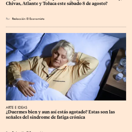
Chivas, Atlante y Toluca este sábado 8 de agosto?
Por
Redacción El Economista
ARTE E IDEAS
¿Duermes bien y aun así estás agotado? Estas son las 
señales del síndrome de fatiga crónica