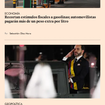
ECONOMÍA
Recortan estímulos fiscales a gasolinas; automovilistas 
pagarán más de un peso extra por litro
Por
Sebastián Díaz Mora
GEOPOLÍTICA