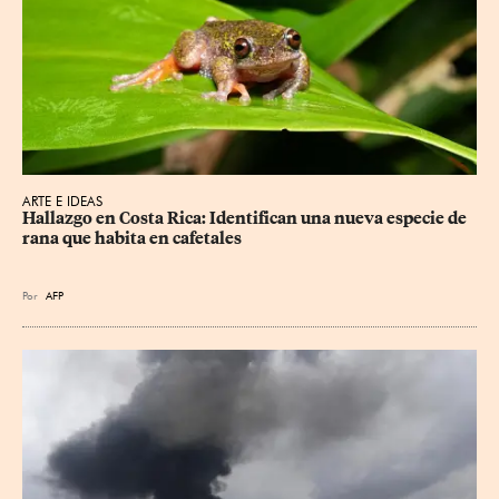
ARTE E IDEAS
Hallazgo en Costa Rica: Identifican una nueva especie de 
rana que habita en cafetales
Por
AFP