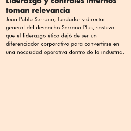
Liderazgo y controles internos
toman relevancia
Juan Pablo Serrano, fundador y director
general del despacho Serrano Plus, sostuvo
que el liderazgo ético dejó de ser un
diferenciador corporativo para convertirse en
una necesidad operativa dentro de la industria.