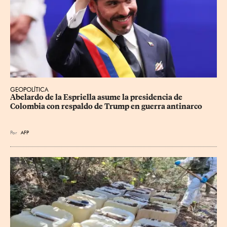
GEOPOLÍTICA
Abelardo de la Espriella asume la presidencia de 
Colombia con respaldo de Trump en guerra antinarco
Por
AFP