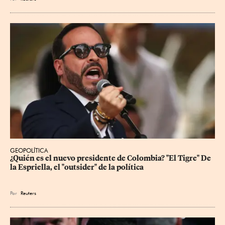
GEOPOLÍTICA
¿Quién es el nuevo presidente de Colombia? "El Tigre" De 
la Espriella, el "outsider" de la política
Por
Reuters