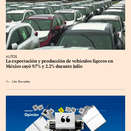
AUTOS
La exportación y producción de vehículos ligeros en 
México cayó 9.7% y 2.2% durante julio
Por
Lilia González