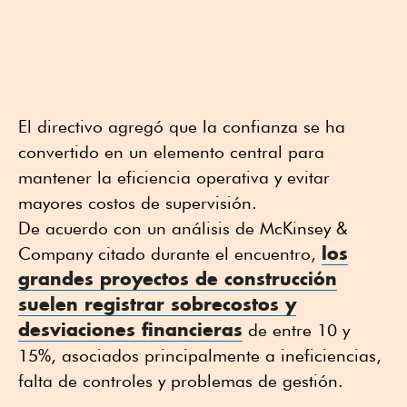
El directivo agregó que la confianza se ha
convertido en un elemento central para
mantener la eficiencia operativa y evitar
mayores costos de supervisión.
De acuerdo con un análisis de McKinsey &
los
Company citado durante el encuentro,
grandes
proyectos de construcción
suelen registrar sobrecostos y
desviaciones financieras
de entre 10 y
15%, asociados principalmente a ineficiencias,
falta de controles y problemas de gestión.