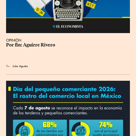
OPINIÓN
Por fin: Aguirre Rivero
Por
Julio Agudo