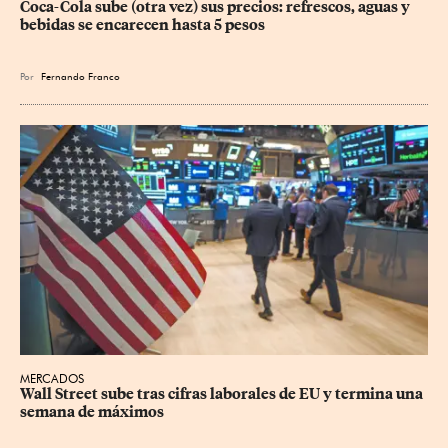
Coca-Cola sube (otra vez) sus precios: refrescos, aguas y 
bebidas se encarecen hasta 5 pesos
Por
Fernando Franco
MERCADOS
Wall Street sube tras cifras laborales de EU y termina una 
semana de máximos