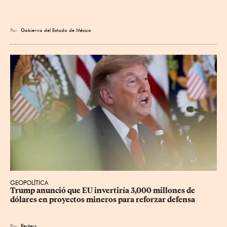
Por
Gobierno del Estado de México
GEOPOLÍTICA
Trump anunció que EU invertiría 3,000 millones de 
dólares en proyectos mineros para reforzar defensa
Por
Reuters