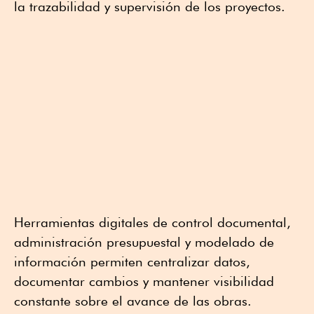
la trazabilidad y supervisión de los proyectos.
Herramientas digitales de control documental,
administración presupuestal y modelado de
información permiten centralizar datos,
documentar cambios y mantener visibilidad
constante sobre el avance de las obras.