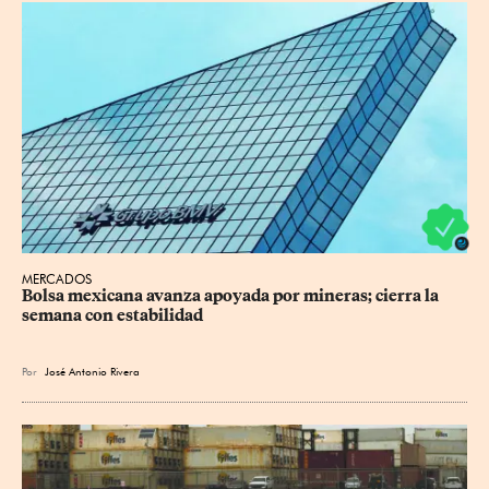
MERCADOS
Bolsa mexicana avanza apoyada por mineras; cierra la 
semana con estabilidad
Por
José Antonio Rivera