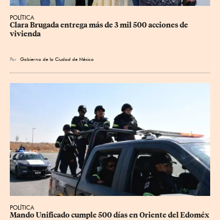
POLÍTICA
Clara Brugada entrega más de 3 mil 500 acciones de 
vivienda
Por
Gobierno de la Ciudad de México
POLÍTICA
Mando Unificado cumple 500 días en Oriente del Edoméx