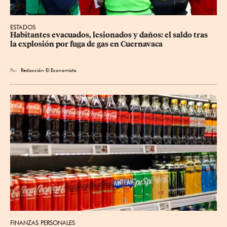
ESTADOS
Habitantes evacuados, lesionados y daños: el saldo tras 
la explosión por fuga de gas en Cuernavaca
Por
Redacción El Economista
FINANZAS PERSONALES