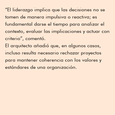
“El liderazgo implica que las decisiones no se
tomen de manera impulsiva o reactiva; es
fundamental darse el tiempo para analizar el
contexto, evaluar las implicaciones y actuar con
criterio”, comentó.
El arquitecto añadió que, en algunos casos,
incluso resulta necesario rechazar proyectos
para mantener coherencia con los valores y
estándares de una organización.