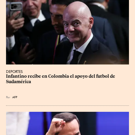
DEPORTES
Infantino recibe en Colombia el apoyo del futbol de 
Sudamérica
Por
AFP