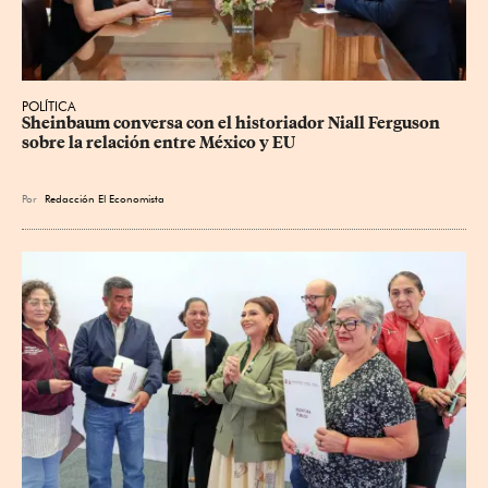
POLÍTICA
Sheinbaum conversa con el historiador Niall Ferguson 
sobre la relación entre México y EU
Por
Redacción El Economista