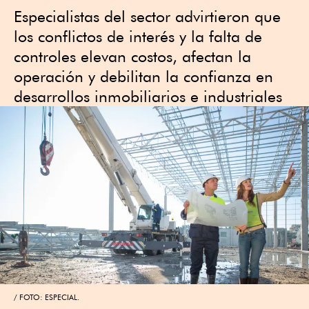
Especialistas del sector advirtieron que
los conflictos de interés y la falta de
controles elevan costos, afectan la
operación y debilitan la confianza en
desarrollos inmobiliarios e industriales
FOTO: ESPECIAL.