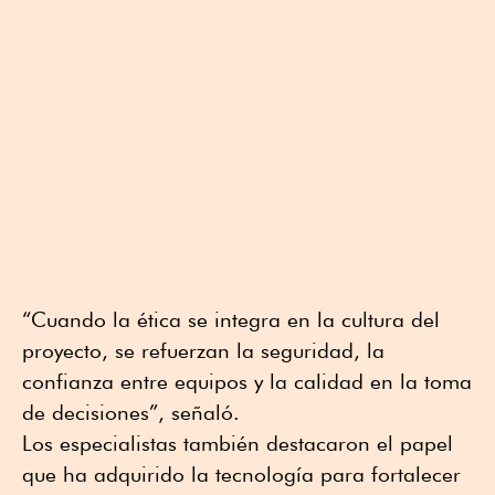
“Cuando la ética se integra en la cultura del
proyecto, se refuerzan la seguridad, la
confianza entre equipos y la calidad en la toma
de decisiones”, señaló.
Los especialistas también destacaron el papel
que ha adquirido la tecnología para fortalecer