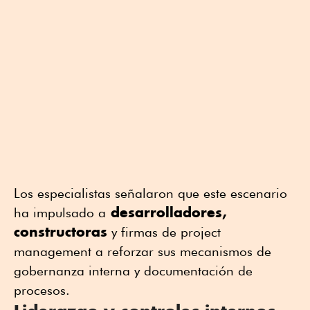
Los especialistas señalaron que este escenario
desarrolladores,
ha impulsado a
constructoras
y firmas de project
management a reforzar sus mecanismos de
gobernanza interna y documentación de
procesos.