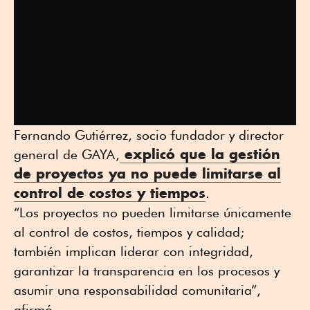
Fernando Gutiérrez, socio fundador y director
explicó que la gestión
general de GAYA,
de proyectos ya no puede limitarse al
control de costos y tiempos
.
“Los proyectos no pueden limitarse únicamente
al control de costos, tiempos y calidad;
también implican liderar con integridad,
garantizar la transparencia en los procesos y
asumir una responsabilidad comunitaria”,
afirmó.