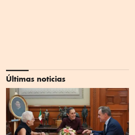
Últimas noticias