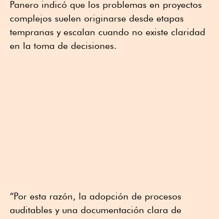
Panero indicó que los problemas en proyectos
complejos suelen originarse desde etapas
tempranas y escalan cuando no existe claridad
en la toma de decisiones.
“Por esta razón, la adopción de procesos
auditables y una documentación clara de