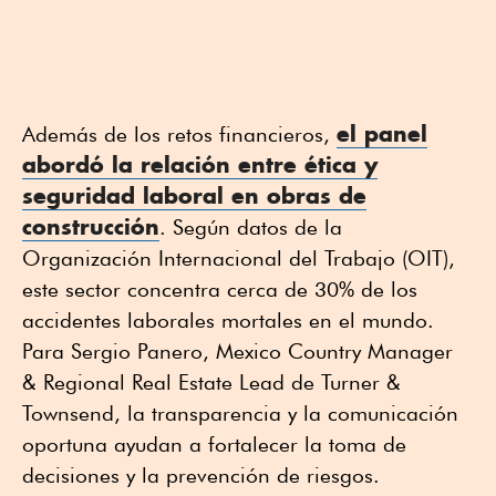
el panel
Además de los retos financieros,
abordó la relación entre ética y
seguridad laboral en
obras de
construcción
. Según datos de la
Organización Internacional del Trabajo (OIT),
este sector concentra cerca de 30% de los
accidentes laborales mortales en el mundo.
Para Sergio Panero, Mexico Country Manager
& Regional Real Estate Lead de Turner &
Townsend, la transparencia y la comunicación
oportuna ayudan a fortalecer la toma de
decisiones y la prevención de riesgos.