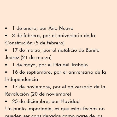
1 de enero, por Año Nuevo
3 de febrero, por el aniversario de la
Constitución (5 de febrero)
17 de marzo, por el natalicio de Benito
Juárez (21 de marzo)
1 de mayo, por el Día del Trabajo
16 de septiembre, por el aniversario de la
Independencia
17 de noviembre, por el aniversario de la
Revolución (20 de noviembre)
25 de diciembre, por Navidad
Un punto importante, es que estas fechas no
pueden ser consideradas como parte de las