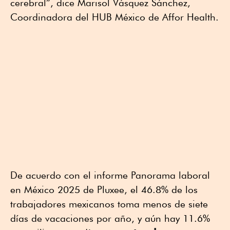
cerebral”, dice Marisol Vásquez Sánchez,
Coordinadora del HUB México de Affor Health.
De acuerdo con el informe Panorama laboral
en México 2025 de Pluxee, el 46.8% de los
trabajadores mexicanos toma menos de siete
días de vacaciones por año, y aún hay 11.6%