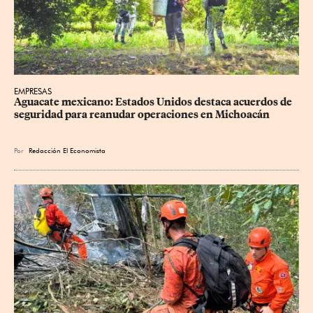
EMPRESAS
Aguacate mexicano: Estados Unidos destaca acuerdos de 
seguridad para reanudar operaciones en Michoacán
Por
Redacción El Economista