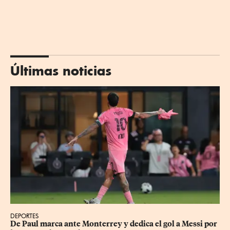
Últimas noticias
DEPORTES
De Paul marca ante Monterrey y dedica el gol a Messi por 