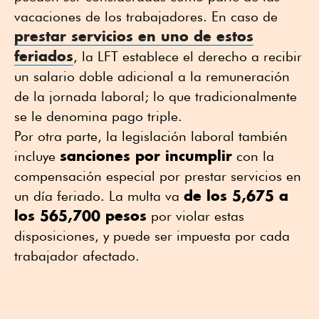
vacaciones de los trabajadores. En caso de
prestar servicios en uno de estos
feriados
, la LFT establece el derecho a recibir
un salario doble adicional a la remuneración
de la jornada laboral; lo que tradicionalmente
se le denomina pago triple.
Por otra parte, la legislación laboral también
sanciones por incumplir
incluye
con la
compensación especial por prestar servicios en
de los 5,675 a
un día feriado. La multa va
los 565,700 pesos
por violar estas
disposiciones, y puede ser impuesta por cada
trabajador afectado.