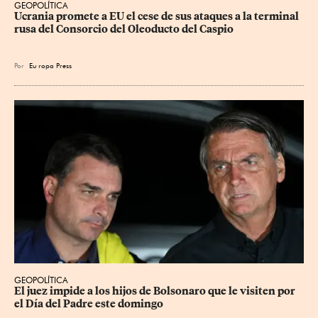
GEOPOLÍTICA
Ucrania promete a EU el cese de sus ataques a la terminal 
rusa del Consorcio del Oleoducto del Caspio
Por
Eu
ropa Press
GEOPOLÍTICA
El juez impide a los hijos de Bolsonaro que le visiten por 
el Día del Padre este domingo