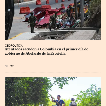
GEOPOLÍTICA
Atentados sacuden a Colombia en el primer día de 
gobierno de Abelardo de la Espriella
Por
AFP