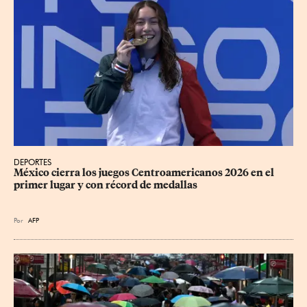
DEPORTES
México cierra los juegos Centroamericanos 2026 en el 
primer lugar y con récord de medallas
Por
AFP