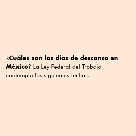
Cuáles son los días de descanso en
¿
México
? La Ley Federal del Trabajo
contempla las siguientes fechas: