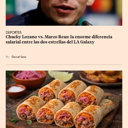
DEPORTES
Chucky Lozano vs. Marco Reus: la enorme diferencia 
salarial entre las dos estrellas del LA Galaxy
Por
Daniel Soto