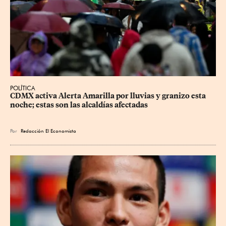
POLÍTICA
CDMX activa Alerta Amarilla por lluvias y granizo esta 
noche; estas son las alcaldías afectadas
Por
Redacción El Economista