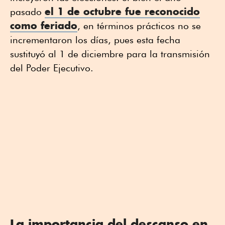
el 1 de octubre fue reconocido
pasado
como feriado
, en términos prácticos no se
incrementaron los días, pues esta fecha
sustituyó al 1 de diciembre para la transmisión
del Poder Ejecutivo.
La importancia del descanso en