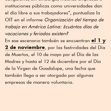
instituciones públicas como universidades dan
el día libre a sus trabajadores”, puntualiza la
OIT en el informe
Organización del tiempo de
trabajo en América Latina: ¿cuántos días de
vacaciones y feriados existen?
el 1 y
En ese escenario también se encuentran
2 de noviembre
, por las festividades del Día
de Muertos, el 10 de mayo por el Día de las
Madres y hasta el 12 de diciembre por el Día
de la Virgen de Guadalupe, una fecha que
también llega a ser otorgada por algunas
empresas de manera voluntaria.