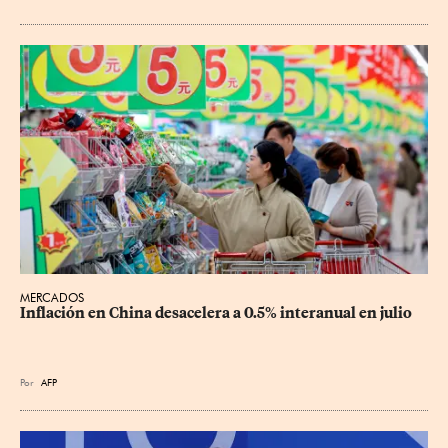
MERCADOS
Inflación en China desacelera a 0.5% interanual en julio
Por
AFP