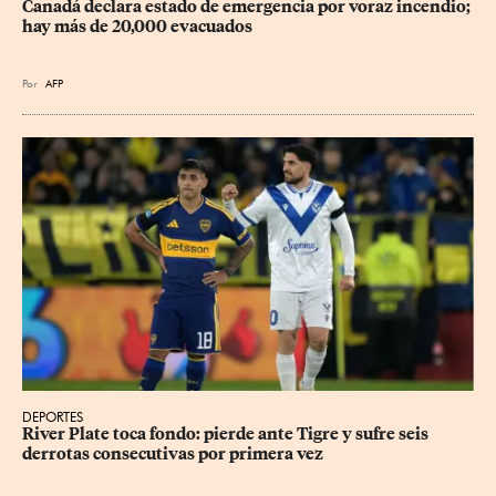
Canadá declara estado de emergencia por voraz incendio; 
hay más de 20,000 evacuados
Por
AFP
DEPORTES
River Plate toca fondo: pierde ante Tigre y sufre seis 
derrotas consecutivas por primera vez