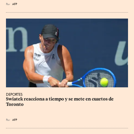
Por
AFP
DEPORTES
Swiatek reacciona a tiempo y se mete en cuartos de 
Toronto
Por
AFP