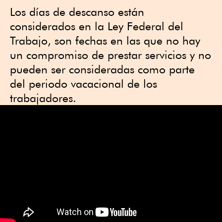
Los días de descanso están
considerados en la Ley Federal del
Trabajo, son fechas en las que no hay
un compromiso de prestar servicios y no
pueden ser consideradas como parte
del periodo vacacional de los
trabajadores.