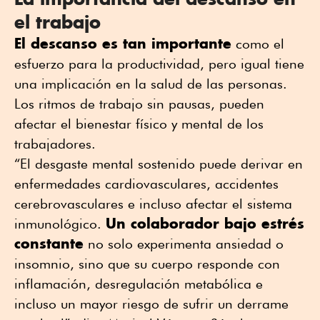
el trabajo
El descanso es tan importante
como el
esfuerzo para la productividad, pero igual tiene
una implicación en la salud de las personas.
Los ritmos de trabajo sin pausas, pueden
afectar el bienestar físico y mental de los
trabajadores.
“El desgaste mental sostenido puede derivar en
enfermedades cardiovasculares, accidentes
cerebrovasculares e incluso afectar el sistema
Un colaborador bajo estrés
inmunológico.
constante
no solo experimenta ansiedad o
insomnio, sino que su cuerpo responde con
inflamación, desregulación metabólica e
incluso un mayor riesgo de sufrir un derrame