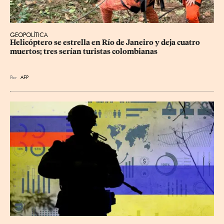
GEOPOLÍTICA
Helicóptero se estrella en Río de Janeiro y deja cuatro 
muertos; tres serían turistas colombianas
Por
AFP