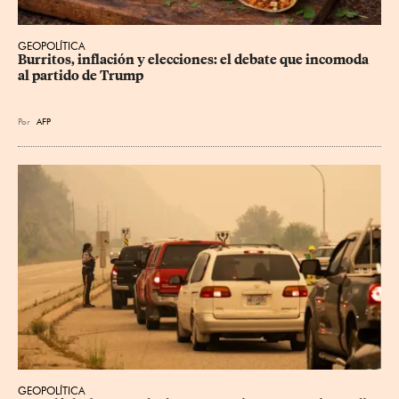
GEOPOLÍTICA
Burritos, inflación y elecciones: el debate que incomoda 
al partido de Trump
Por
AFP
GEOPOLÍTICA