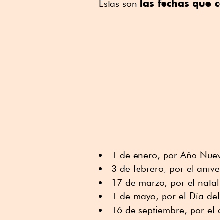
las fechas que c
Estas son
1 de enero, por Año Nue
3 de febrero, por el anive
17 de marzo, por el natal
1 de mayo, por el Día del
16 de septiembre, por el 