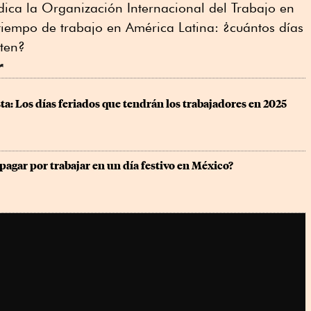
ndica la Organización Internacional del Trabajo en
tiempo de trabajo en América Latina: ¿cuántos días
sten?
r
sta: Los días feriados que tendrán los trabajadores en 2025
pagar por trabajar en un día festivo en México?