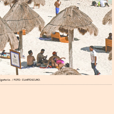
igatorio.
FOTO: CUARTOSCURO.