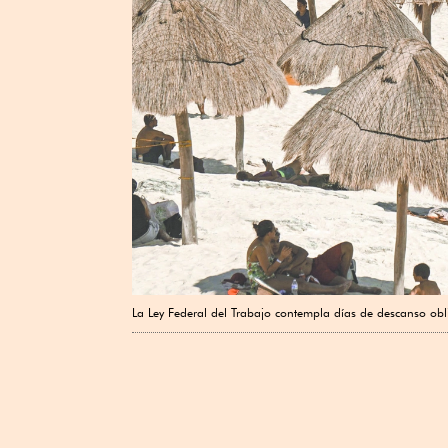
La Ley Federal del Trabajo contempla días de descanso obl