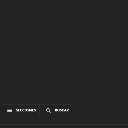
SECCIONES
BUSCAR