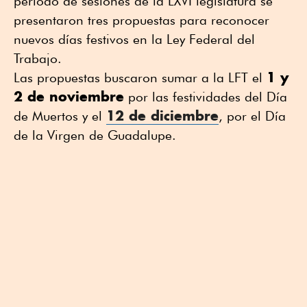
periodo de sesiones de la LXVI legislatura se
presentaron tres propuestas para reconocer
nuevos días festivos en la Ley Federal del
Trabajo.
1 y
Las propuestas buscaron sumar a la LFT el
2 de noviembre
por las festividades del Día
12 de diciembre
de Muertos y el
, por el Día
de la Virgen de Guadalupe.