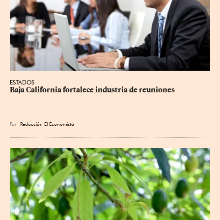
ESTADOS
Baja California fortalece industria de reuniones
Por
Redacción El Economista