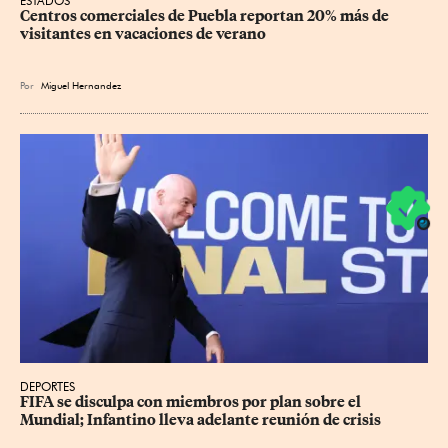
ESTADOS
Centros comerciales de Puebla reportan 20% más de 
visitantes en vacaciones de verano
Por
Miguel Hernandez
DEPORTES
FIFA se disculpa con miembros por plan sobre el 
Mundial; Infantino lleva adelante reunión de crisis