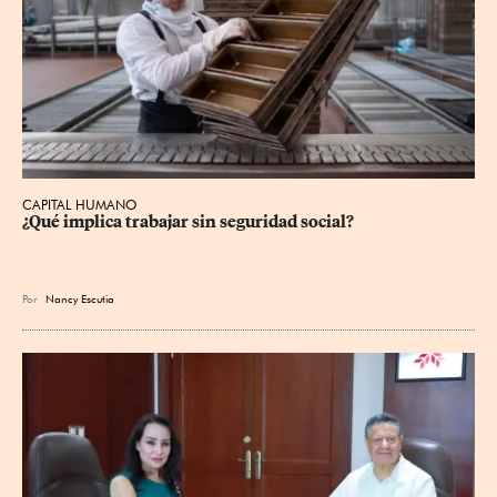
CAPITAL HUMANO
¿Qué implica trabajar sin seguridad social?
Por
Nancy Escutia