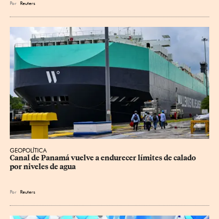
Por
Reuters
GEOPOLÍTICA
Canal de Panamá vuelve a endurecer límites de calado 
por niveles de agua
Por
Reuters