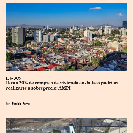
ESTADOS
Hasta 20% de compras de vivienda en Jalisco podrían 
realizarse a sobreprecio: AMPI
Por
Patricia Romo