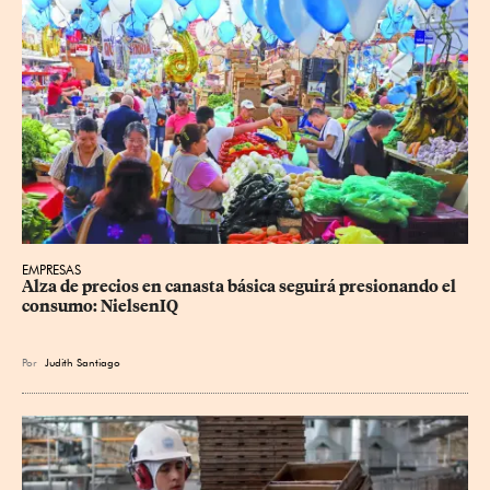
EMPRESAS
Alza de precios en canasta básica seguirá presionando el 
consumo: NielsenIQ
Por
Judith Santiago