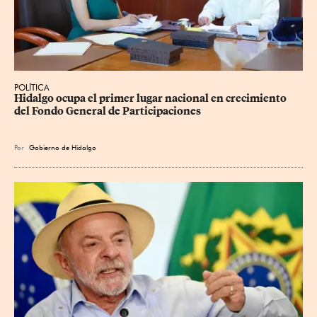
POLÍTICA
Hidalgo ocupa el primer lugar nacional en crecimiento 
del Fondo General de Participaciones
Por
Gobierno de Hidalgo