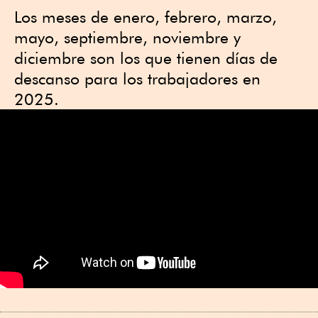
Los meses de enero, febrero, marzo,
mayo, septiembre, noviembre y
diciembre son los que tienen días de
descanso para los trabajadores en
2025.