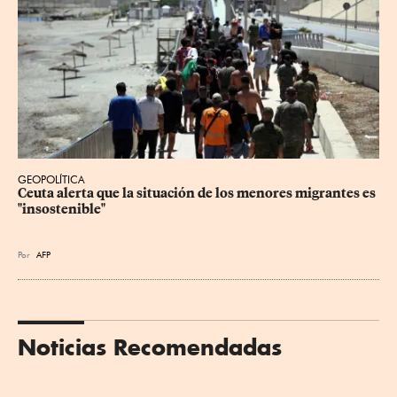
GEOPOLÍTICA
Ceuta alerta que la situación de los menores migrantes es 
"insostenible"
Por
AFP
Noticias Recomendadas