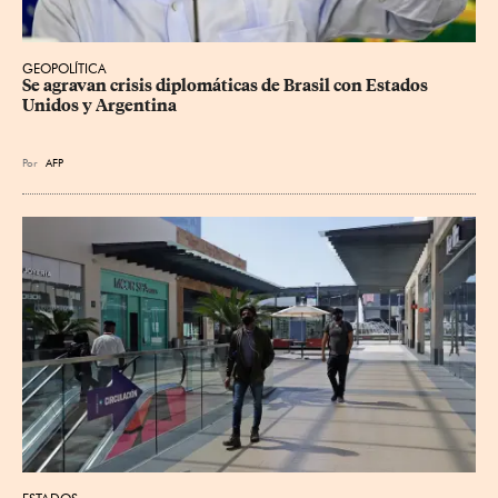
GEOPOLÍTICA
Se agravan crisis diplomáticas de Brasil con Estados 
Unidos y Argentina
Por
AFP