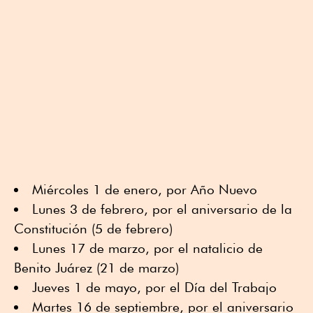
Miércoles 1 de enero, por Año Nuevo
Lunes 3 de febrero, por el aniversario de la
Constitución (5 de febrero)
Lunes 17 de marzo, por el natalicio de
Benito Juárez (21 de marzo)
Jueves 1 de mayo, por el Día del Trabajo
Martes 16 de septiembre, por el aniversario