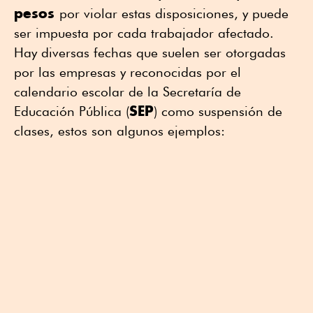
pesos
por violar estas disposiciones, y puede
ser impuesta por cada trabajador afectado.
Hay diversas fechas que suelen ser otorgadas
por las empresas y reconocidas por el
calendario escolar de la Secretaría de
SEP
Educación Pública (
) como suspensión de
clases, estos son algunos ejemplos: