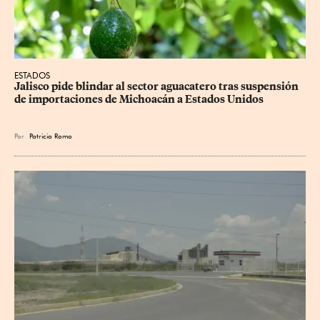
ESTADOS
Jalisco pide blindar al sector aguacatero tras suspensión 
de importaciones de Michoacán a Estados Unidos
Por
Patricia Romo