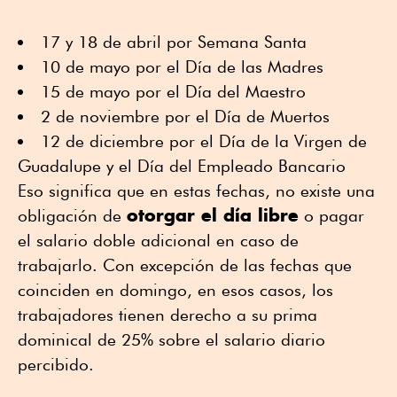
17 y 18 de abril por Semana Santa
10 de mayo por el Día de las Madres
15 de mayo por el Día del Maestro
2 de noviembre por el Día de Muertos
12 de diciembre por el Día de la Virgen de
Guadalupe y el Día del Empleado Bancario
Eso significa que en estas fechas, no existe una
otorgar el día libre
obligación de
o pagar
el salario doble adicional en caso de
trabajarlo. Con excepción de las fechas que
coinciden en domingo, en esos casos, los
trabajadores tienen derecho a su prima
dominical de 25% sobre el salario diario
percibido.