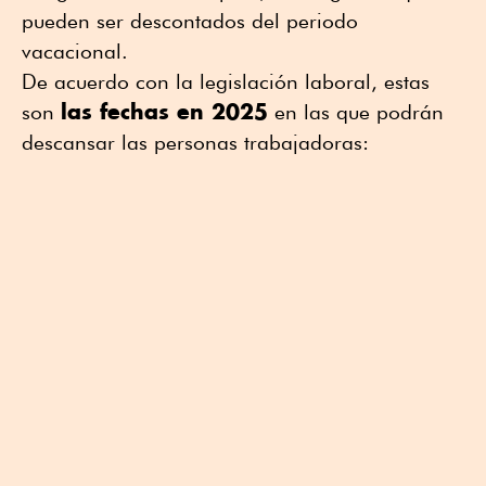
pueden ser descontados del periodo
vacacional.
De acuerdo con la legislación laboral, estas
las fechas en 2025
son
en las que podrán
descansar las personas trabajadoras: