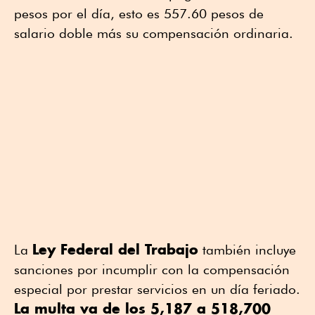
pesos por el día, esto es 557.60 pesos de
salario doble más su compensación ordinaria.
Ley Federal del Trabajo
La
también incluye
sanciones por incumplir con la compensación
especial por prestar servicios en un día feriado.
La multa va de los 5,187 a 518,700