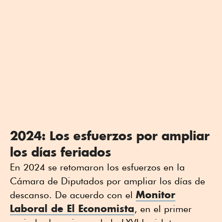
2024: Los esfuerzos por ampliar
los días feriados
En 2024 se retomaron los esfuerzos en la
Cámara de Diputados por ampliar los días de
Monitor
descanso. De acuerdo con el
Laboral de El Economista
, en el primer