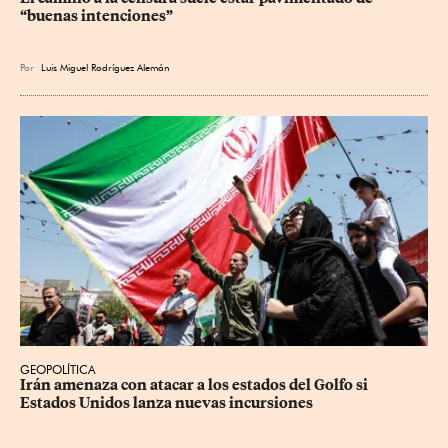
“buenas intenciones”
Por
Luis Miguel Rodríguez Alemán
GEOPOLÍTICA
Irán amenaza con atacar a los estados del Golfo si 
Estados Unidos lanza nuevas incursiones