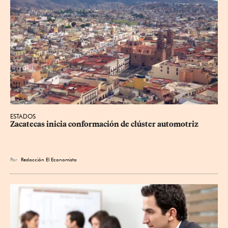
ESTADOS
Zacatecas inicia conformación de clúster automotriz
Por
Redacción El Economista