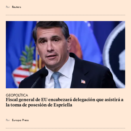
Por
Reuters
GEOPOLÍTICA
Fiscal general de EU encabezará delegación que asistirá a 
la toma de posesión de Espriella
Por
Europa Press