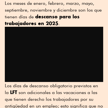
Los meses de enero, febrero, marzo, mayo,
septiembre, noviembre y diciembre son los que
descanso para los
tienen días de
trabajadores en 2025
.
Los días de descanso obligatorio previstos en
LFT
la
son adicionales a las vacaciones a las
que tienen derecho los trabajadores por su
antigüedad en un empleo; esto significa que no