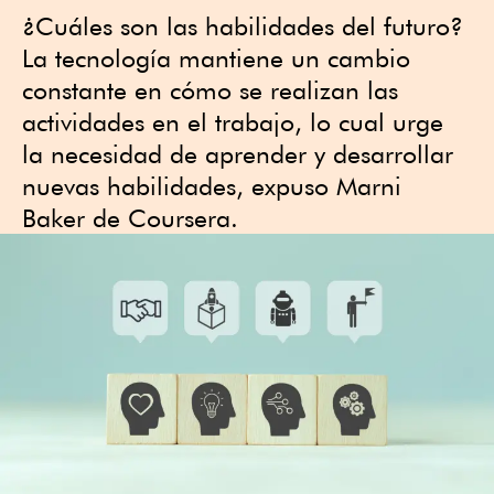
¿Cuáles son las habilidades del futuro?
La tecnología mantiene un cambio
constante en cómo se realizan las
actividades en el trabajo, lo cual urge
la necesidad de aprender y desarrollar
nuevas habilidades, expuso Marni
Baker de Coursera.