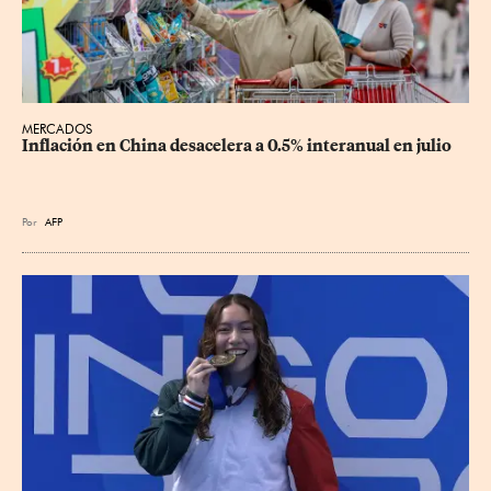
MERCADOS
Inflación en China desacelera a 0.5% interanual en julio
Por
AFP