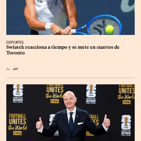
DEPORTES
Swiatek reacciona a tiempo y se mete en cuartos de 
Toronto
Por
AFP