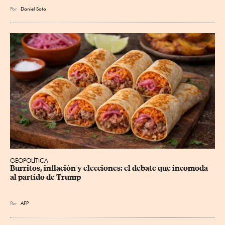
Por
Daniel Soto
GEOPOLÍTICA
Burritos, inflación y elecciones: el debate que incomoda 
al partido de Trump
Por
AFP