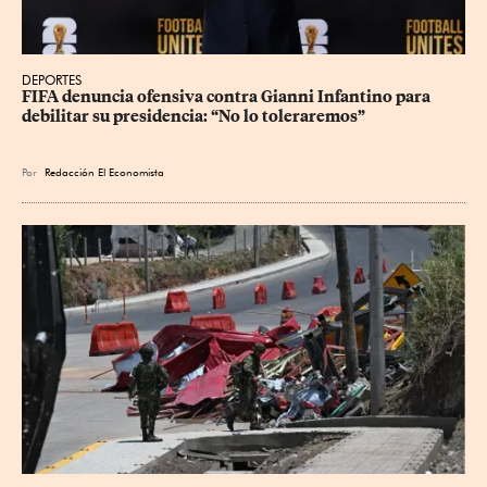
DEPORTES
FIFA denuncia ofensiva contra Gianni Infantino para 
debilitar su presidencia: “No lo toleraremos”
Por
Redacción El Economista