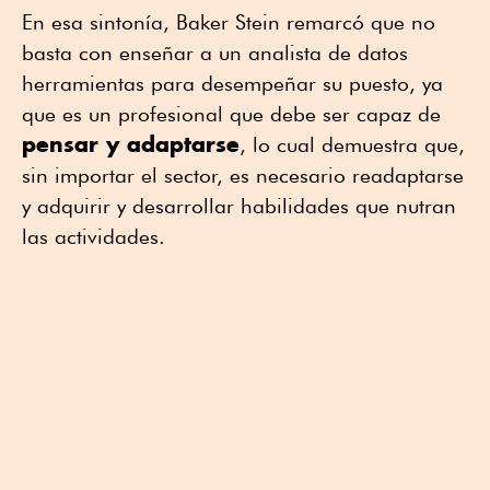
En esa sintonía, Baker Stein remarcó que no
basta con enseñar a un analista de datos
herramientas para desempeñar su puesto, ya
que es un profesional que debe ser capaz de
pensar y adaptarse
, lo cual demuestra que,
sin importar el sector, es necesario readaptarse
y adquirir y desarrollar habilidades que nutran
las actividades.