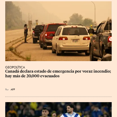
GEOPOLÍTICA
Canadá declara estado de emergencia por voraz incendio; 
hay más de 20,000 evacuados
Por
AFP