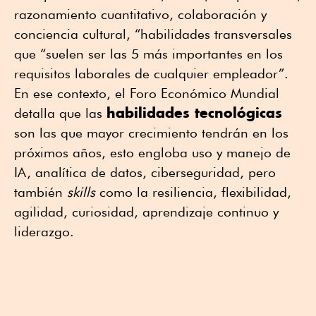
razonamiento cuantitativo, colaboración y
conciencia cultural, “habilidades transversales
que “suelen ser las 5 más importantes en los
requisitos laborales de cualquier empleador”.
En ese contexto, el Foro Económico Mundial
habilidades tecnológicas
detalla que las
son las que mayor crecimiento tendrán en los
próximos años, esto engloba uso y manejo de
IA, analítica de datos, ciberseguridad, pero
también
skills
como la resiliencia, flexibilidad,
agilidad, curiosidad, aprendizaje continuo y
liderazgo.