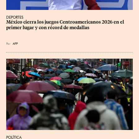
DEPORTES
México cierra los juegos Centroamericanos 2026 en el 
primer lugar y con récord de medallas
Por
AFP
POLÍTICA