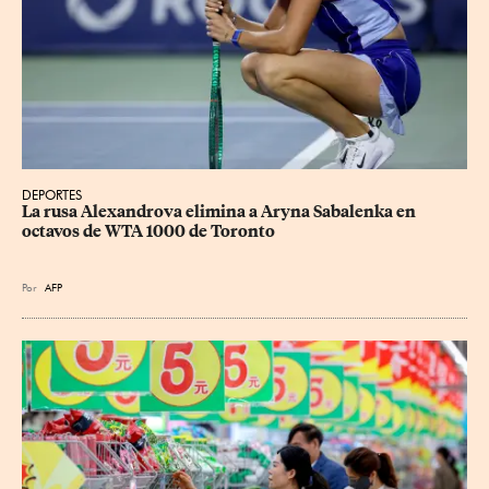
DEPORTES
La rusa Alexandrova elimina a Aryna Sabalenka en 
octavos de WTA 1000 de Toronto
Por
AFP