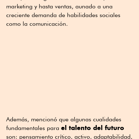
marketing y hasta ventas, aunado a una
creciente demanda de habilidades sociales
como la comunicación.
Además, mencionó que algunas cualidades
el talento del futuro
fundamentales para
son: pensamiento crítico, activo, adaptabilidad,