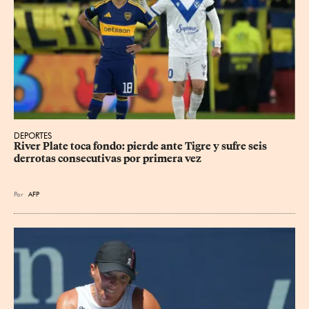
DEPORTES
River Plate toca fondo: pierde ante Tigre y sufre seis 
derrotas consecutivas por primera vez
Por
AFP