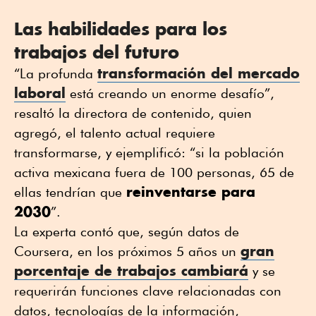
Las habilidades para los
trabajos del futuro
transformación del mercado
“La profunda
laboral
está creando un enorme desafío”,
resaltó la directora de contenido, quien
agregó, el talento actual requiere
transformarse, y ejemplificó: “si la población
activa mexicana fuera de 100 personas, 65 de
reinventarse para
ellas tendrían que
2030
”.
La experta contó que, según datos de
gran
Coursera, en los próximos 5 años un
porcentaje de trabajos cambiará
y se
requerirán funciones clave relacionadas con
datos, tecnologías de la información,