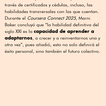
través de certificados y cédulas, incluso, las
habilidades transversales con las que cuentan.
Durante el
Coursera Connect 2025
, Marni
Baker concluyó que “la habilidad definitiva del
capacidad de aprender a
siglo XXI es la
adaptarnos
, a crecer y a reinventarnos una y
otra vez”, pues añadió, esto no solo definirá el
éxito personal, sino también el futuro colectivo.