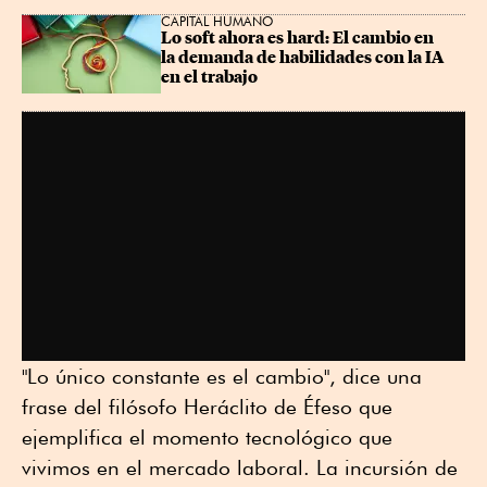
CAPITAL HUMANO
Lo soft ahora es hard: El cambio en 
la demanda de habilidades con la IA 
en el trabajo
"Lo único constante es el cambio", dice una
frase del filósofo Heráclito de Éfeso que
ejemplifica el momento tecnológico que
vivimos en el mercado laboral. La incursión de