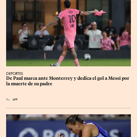
DEPORTES
De Paul marca ante Monterrey y dedica el gol a Messi por 
la muerte de su padre
Por
AFP