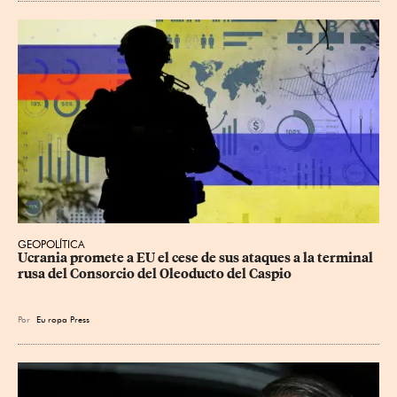
GEOPOLÍTICA
Ucrania promete a EU el cese de sus ataques a la terminal 
rusa del Consorcio del Oleoducto del Caspio
Por
Eu
ropa Press