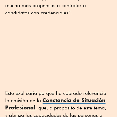
mucho más propensas a contratar a
candidatos con credenciales”.
Esto explicaría porque ha cobrado relevancia
Constancia de Situación
la emisión de la
Profesional
, que, a propósito de este tema,
visibiliza las capacidades de las personas a