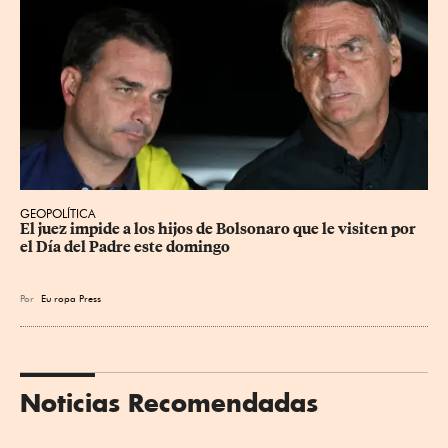
GEOPOLÍTICA
El juez impide a los hijos de Bolsonaro que le visiten por 
el Día del Padre este domingo
Por
Eu
ropa Press
Noticias Recomendadas