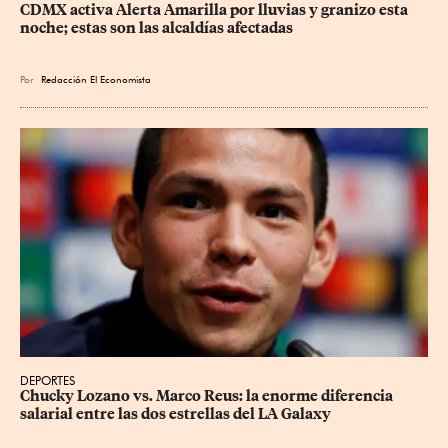
CDMX activa Alerta Amarilla por lluvias y granizo esta 
noche; estas son las alcaldías afectadas
Por
Redacción El Economista
DEPORTES
Chucky Lozano vs. Marco Reus: la enorme diferencia 
salarial entre las dos estrellas del LA Galaxy