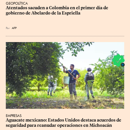
GEOPOLÍTICA
Atentados sacuden a Colombia en el primer día de 
gobierno de Abelardo de la Espriella
Por
AFP
EMPRESAS
Aguacate mexicano: Estados Unidos destaca acuerdos de 
seguridad para reanudar operaciones en Michoacán