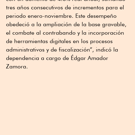
tres años consecutivos de incrementos para el
periodo enero-noviembre. Este desempeño
obedeció a la ampliación de la base gravable,
el combate al contrabando y la incorporación
de herramientas digitales en los procesos
administrativos y de fiscalización”, indicó la
dependencia a cargo de Édgar Amador
Zamora.