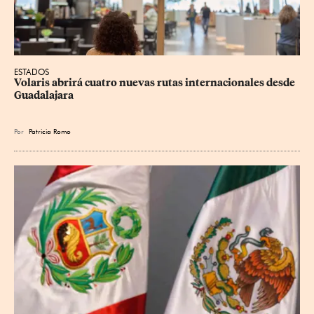
ESTADOS
Volaris abrirá cuatro nuevas rutas internacionales desde 
Guadalajara
Por
Patricia Romo