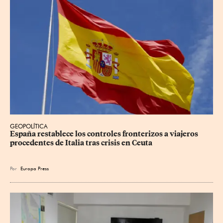
GEOPOLÍTICA
España restablece los controles fronterizos a viajeros 
procedentes de Italia tras crisis en Ceuta
Por
Europa Press