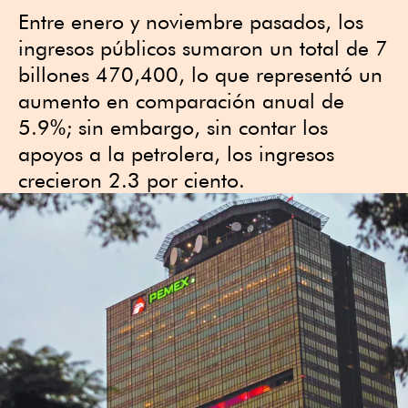
Entre enero y noviembre pasados, los
ingresos públicos sumaron un total de 7
billones 470,400, lo que representó un
aumento en comparación anual de
5.9%; sin embargo, sin contar los
apoyos a la petrolera, los ingresos
crecieron 2.3 por ciento.