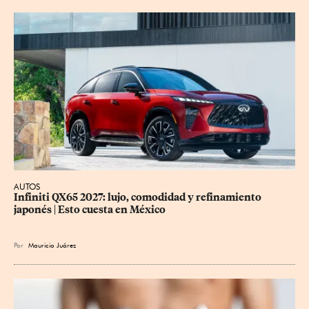
AUTOS
Infiniti QX65 2027: lujo, comodidad y refinamiento 
japonés | Esto cuesta en México
Por
Mauricio Juárez