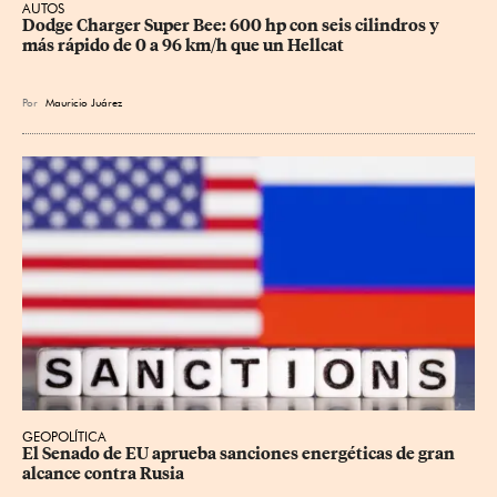
AUTOS
Dodge Charger Super Bee: 600 hp con seis cilindros y 
más rápido de 0 a 96 km/h que un Hellcat
Por
Mauricio Juárez
GEOPOLÍTICA
El Senado de EU aprueba sanciones energéticas de gran 
alcance contra Rusia