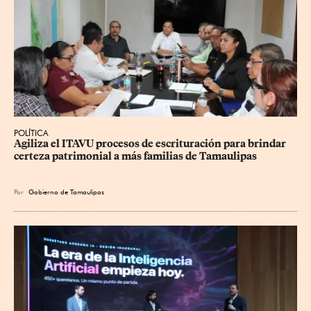
POLÍTICA
Agiliza el ITAVU procesos de escrituración para brindar 
certeza patrimonial a más familias de Tamaulipas
Por
Gobierno de Tamaulipas