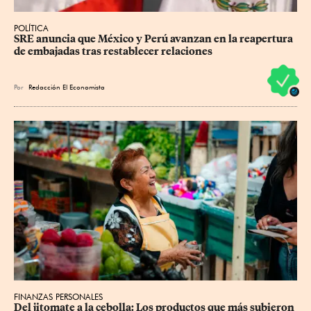
POLÍTICA
SRE anuncia que México y Perú avanzan en la reapertura 
de embajadas tras restablecer relaciones
Por
Redacción El Economista
FINANZAS PERSONALES
Del jitomate a la cebolla: Los productos que más subieron 