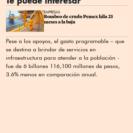
Te puede interesar
EMPRESAS
Bombeo de crudo Pemex hila 23 
meses a la baja
Pese a los apoyos, el gasto programable – que
se destina a brindar de servicios en
infraestructura para atender a la población -
fue de 6 billones 116,100 millones de pesos,
3.6% menos en comparación anual.