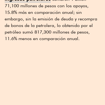
71,100 millones de pesos con los apoyos,
15.8% más en comparación anual; sin
embargo, sin la emisión de deuda y recompra
de bonos de la petrolera, lo obtenido por el
petróleo sumó 817,300 millones de pesos,
11.6% menos en comparación anual.