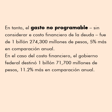
gasto no programable
En tanto, el
– sin
considerar e costo financiero de la deuda – fue
de 1 billón 274,300 millones de pesos, 5% más
en comparación anual.
En el caso del costo financiero, el gobierno
federal destinó 1 billón 71,700 millones de
pesos, 11.2% más en comparación anual.