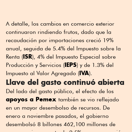
A detalle, los cambios en comercio exterior
continuaron rindiendo frutos, dado que la
recaudación por importaciones creció 19%
anual, seguida de 5.4% del Impuesto sobre la
ISR
Renta (
), 4% del Impuesto Especial sobre
IEPS
Producción y Servicios (
) y de 1.3% del
IVA
Impuesto al Valor Agregado (
).
Llave del gasto continuó abierta
Del lado del gasto público, el efecto de los
apoyos a Pemex
también se vio reflejado
en un mayor desembolso de recursos. De
enero a noviembre pasados, el gobierno
desembolsó 8 billones 462,100 millones de