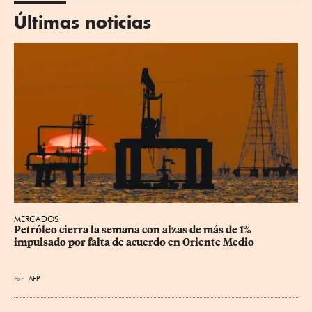
Últimas noticias
MERCADOS
Petróleo cierra la semana con alzas de más de 1% 
impulsado por falta de acuerdo en Oriente Medio
Por
AFP