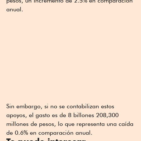
pesos, un incremento de 2.5% en comparación
anual.
Sin embargo, si no se contabilizan estos
apoyos, el gasto es de 8 billones 208,300
millones de pesos, lo que representa una caída
de 0.6% en comparación anual.