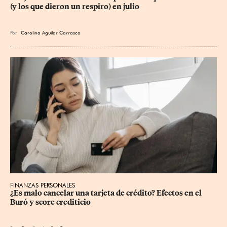
(y los que dieron un respiro) en julio
Por
Carolina Aguilar Carrasco
FINANZAS PERSONALES
¿Es malo cancelar una tarjeta de crédito? Efectos en el 
Buró y score crediticio