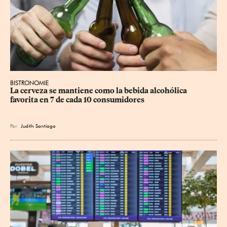
BISTRONOMIE
La cerveza se mantiene como la bebida alcohólica 
favorita en 7 de cada 10 consumidores
Por
Judith Santiago