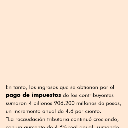
En tanto, los ingresos que se obtienen por el
pago de impuestos
de los contribuyentes
sumaron 4 billones 906,200 millones de pesos,
un incremento anual de 4.6 por ciento.
“La recaudación tributaria continuó creciendo,
con un aumento de 4.6% real anual, sumando