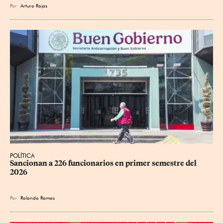
Por
Arturo Rojas
POLÍTICA
Sancionan a 226 funcionarios en primer semestre del 
2026
Por
Rolando Ramos