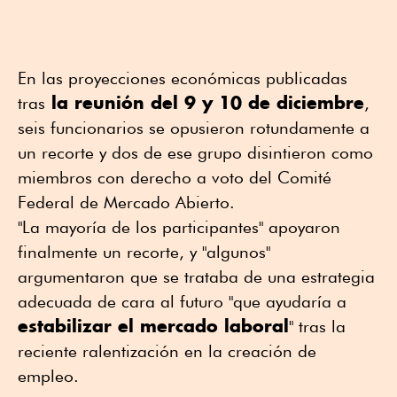
En las proyecciones económicas publicadas
la reunión del 9 y 10 de diciembre
tras
,
seis funcionarios se opusieron rotundamente a
un recorte y dos de ese grupo disintieron como
miembros con derecho a voto del Comité
Federal de Mercado Abierto.
"La mayoría de los participantes" apoyaron
finalmente un recorte, y "algunos"
argumentaron que se trataba de una estrategia
adecuada de cara al futuro "que ayudaría a
estabilizar el mercado laboral
" tras la
reciente ralentización en la creación de
empleo.