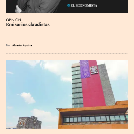
OPINIÓN
Emisarios claudistas
Por
Alberto Aguirre