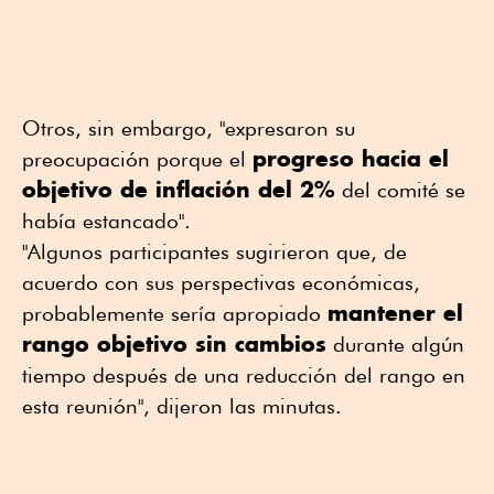
Otros, sin embargo, "expresaron su
progreso hacia el
preocupación porque el
objetivo de inflación del 2%
del comité se
había estancado".
"Algunos participantes sugirieron que, de
acuerdo con sus perspectivas económicas,
mantener el
probablemente sería apropiado
rango objetivo sin cambios
durante algún
tiempo después de una reducción del rango en
esta reunión", dijeron las minutas.