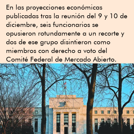
En las proyecciones económicas
publicadas tras la reunión del 9 y 10 de
diciembre, seis funcionarios se
opusieron rotundamente a un recorte y
dos de ese grupo disintieron como
miembros con derecho a voto del
Comité Federal de Mercado Abierto.