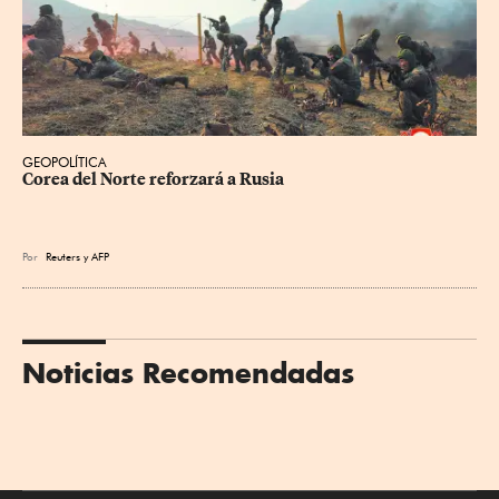
GEOPOLÍTICA
Corea del Norte reforzará a Rusia
Por
Reuters
y
AFP
Noticias Recomendadas