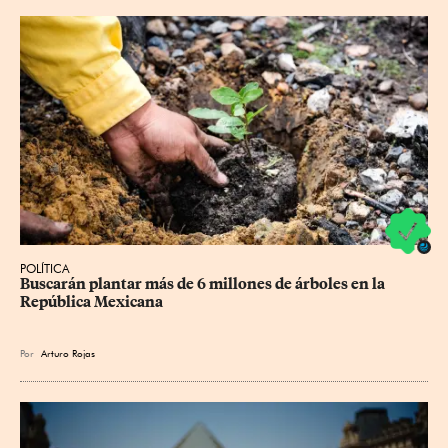
POLÍTICA
Buscarán plantar más de 6 millones de árboles en la 
República Mexicana
Por
Arturo Rojas