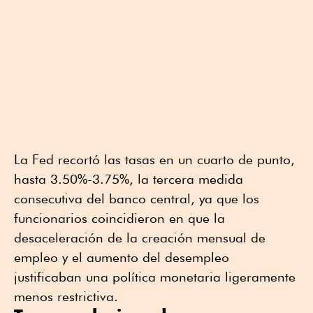
La Fed recortó las tasas en un cuarto de punto,
hasta 3.50%-3.75%, la tercera medida
consecutiva del banco central, ya que los
funcionarios coincidieron en que la
desaceleración de la creación mensual de
empleo y el aumento del desempleo
justificaban una política monetaria ligeramente
menos restrictiva.