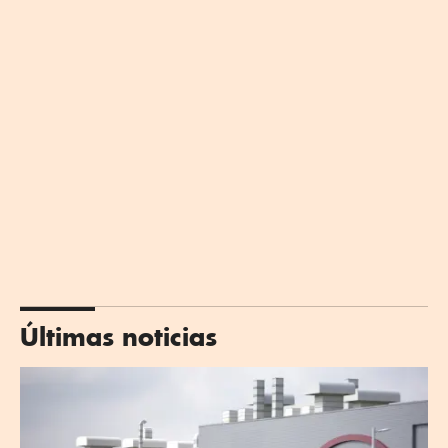
Últimas noticias