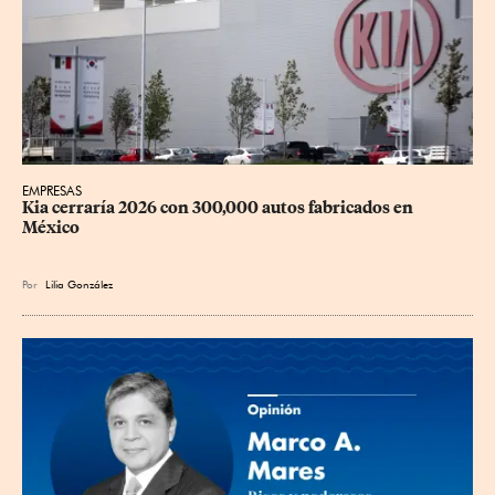
EMPRESAS
Kia cerraría 2026 con 300,000 autos fabricados en 
México
Por
Lilia González