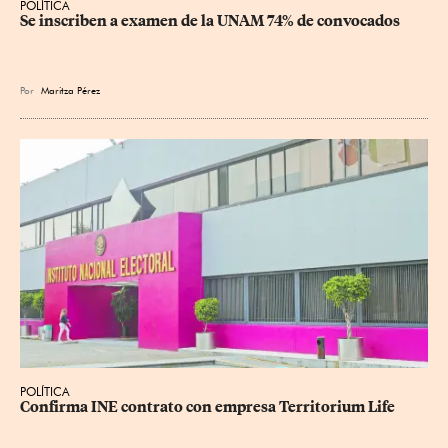
POLÍTICA
Se inscriben a examen de la UNAM 74% de convocados
Por
Maritza Pérez
POLÍTICA
Confirma INE contrato con empresa Territorium Life