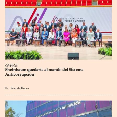
OPINIÓN
Sheinbaum quedaría al mando del Sistema 
Anticorrupción
Por
Rolando Ramos