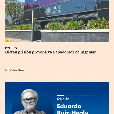
POLÍTICA
Dictan prisión preventiva a apoderada de Ingemar
Por
Arturo Rojas