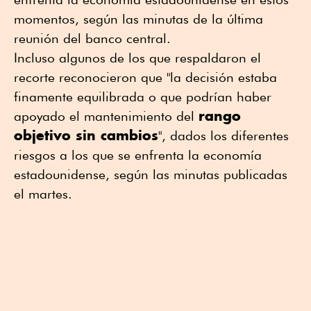
momentos, según las minutas de la última
reunión del banco central.
Incluso algunos de los que respaldaron el
recorte reconocieron que "la decisión estaba
finamente equilibrada o que podrían haber
rango
apoyado el mantenimiento del
objetivo sin cambios
", dados los diferentes
riesgos a los que se enfrenta la economía
estadounidense, según las minutas publicadas
el martes.