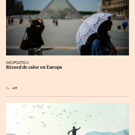
GEOPOLÍTICA
Récord de calor en Europa
Por
AFP