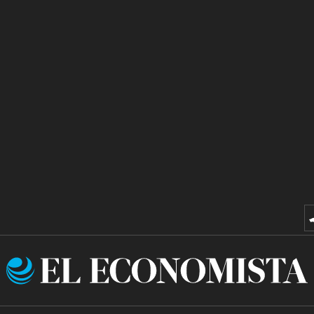
El
Economista