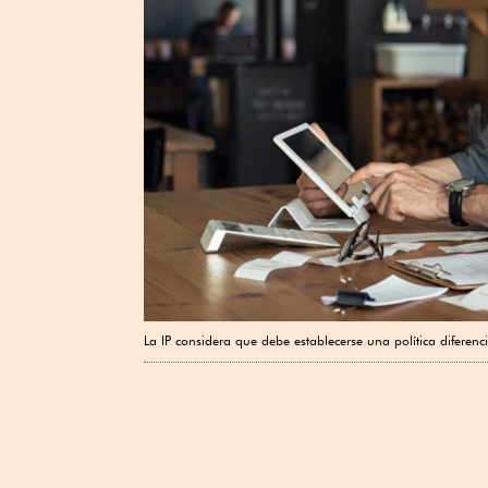
La IP considera que debe establecerse una política diferenc