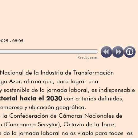
2025 - 08:05
ReadSpeaker
Nacional de la Industria de Transformación
ega Azar, afirma que, para lograr una
 sostenible de la jornada laboral, es indispensable
torial hacia el 2030
con criterios definidos,
 empresa y ubicación geográfica.
 de la Confederación de Cámaras Nacionales de
o (Concanaco-Servytur), Octavio de la Torre,
n de la jornada laboral no es viable para todos los