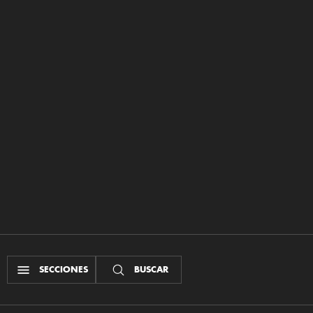
SECCIONES
BUSCAR