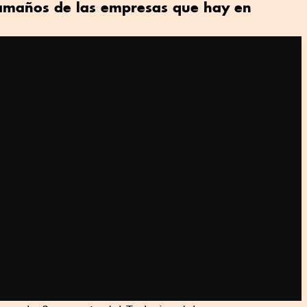
maños de las empresas que hay en