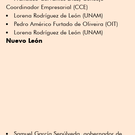
Coordinador Empresarial (CCE)
Lorena Rodríguez de León (UNAM)
Pedro Américo Furtado de Oliveira (OIT)
Lorena Rodríguez de León (UNAM)
Nuevo León
Samuel García Sepúlveda, gobernador de