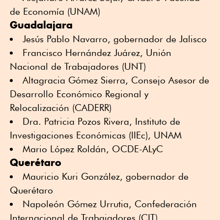
de Economía (UNAM)
Guadalajara
Jesús Pablo Navarro, gobernador de Jalisco
Francisco Hernández Juárez, Unión
Nacional de Trabajadores (UNT)
Altagracia Gómez Sierra, Consejo Asesor de
Desarrollo Económico Regional y
Relocalización (CADERR)
Dra. Patricia Pozos Rivera, Instituto de
Investigaciones Económicas (IIEc), UNAM
Mario López Roldán, OCDE-ALyC
Querétaro
Mauricio Kuri González, gobernador de
Querétaro
Napoleón Gómez Urrutia, Confederación
Internacional de Trabajadores (CIT)