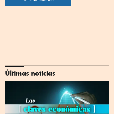
Últimas noticias