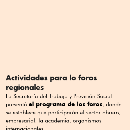
Actividades para lo foros
regionales
La Secretaría del Trabajo y Previsión Social
el programa de los foros
presentó
, donde
se establece que participarán el sector obrero,
empresarial, la academia, organismos
internacionales.