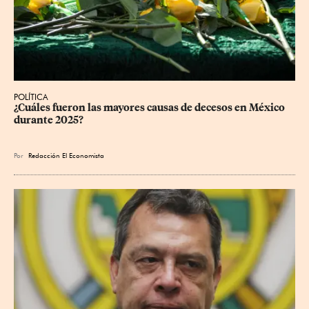
POLÍTICA
¿Cuáles fueron las mayores causas de decesos en México 
durante 2025?
Por
Redacción El Economista