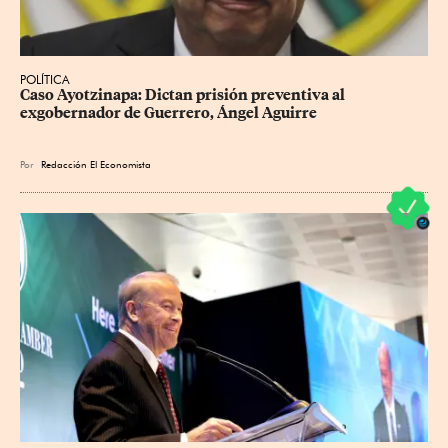
POLÍTICA
Caso Ayotzinapa: Dictan prisión preventiva al 
exgobernador de Guerrero, Ángel Aguirre
Por
Redacción El Economista