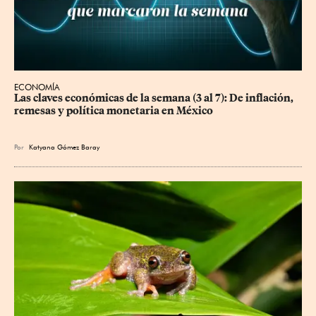
ECONOMÍA
Las claves económicas de la semana (3 al 7): De inflación, 
remesas y política monetaria en México
Por
Katyana Gómez Baray