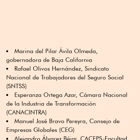
Marina del Pilar Ávila Olmeda,
gobernadora de Baja California
Rafael Olivos Hernández, Sindicato
Nacional de Trabajadores del Seguro Social
(SNTSS)
Esperanza Ortega Azar, Cámara Nacional
de la Industria de Transformación
(CANACINTRA)
Manuel José Bravo Pereyra, Consejo de
Empresas Globales (CEG)
Alejandro Álvarez Béjar, CACEPS-Facultad