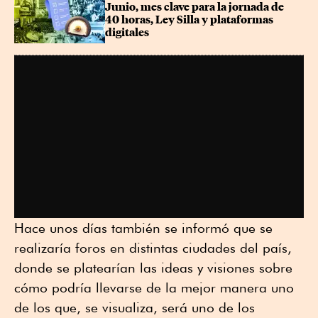
Junio, mes clave para la jornada de 
40 horas, Ley Silla y plataformas 
digitales
Hace unos días también se informó que se
realizaría foros en distintas ciudades del país,
donde se platearían las ideas y visiones sobre
cómo podría llevarse de la mejor manera uno
de los que, se visualiza, será uno de los