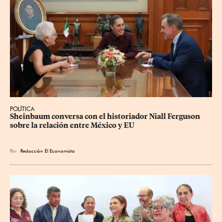
POLÍTICA
Sheinbaum conversa con el historiador Niall Ferguson 
sobre la relación entre México y EU
Por
Redacción El Economista