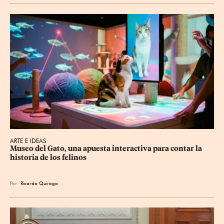
ARTE E IDEAS
Museo del Gato, una apuesta interactiva para contar la 
historia de los felinos
Por
Ricardo Quiroga