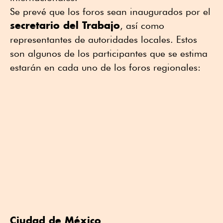
Se prevé que los foros sean inaugurados por el
secretario del Trabajo
, así como
representantes de autoridades locales. Estos
son algunos de los participantes que se estima
estarán en cada uno de los foros regionales:
Ciudad de México