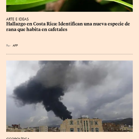
ARTE E IDEAS
Hallazgo en Costa Rica: Identifican una nueva especie de 
rana que habita en cafetales
Por
AFP