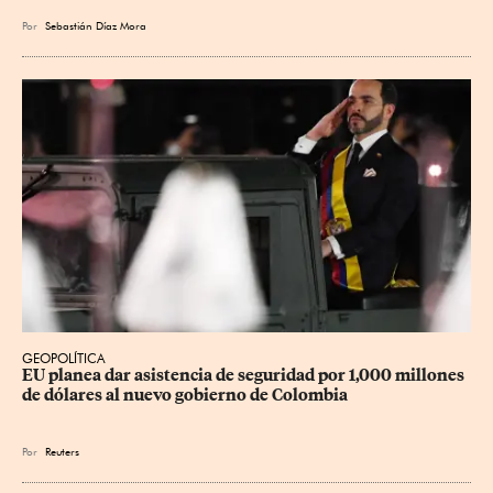
Por
Sebastián Díaz Mora
GEOPOLÍTICA
EU planea dar asistencia de seguridad por 1,000 millones 
de dólares al nuevo gobierno de Colombia
Por
Reuters