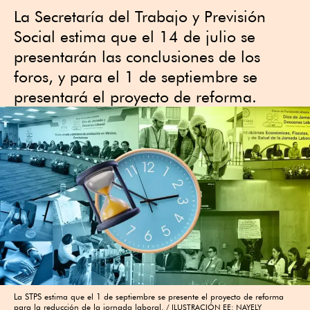
La Secretaría del Trabajo y Previsión
Social estima que el 14 de julio se
presentarán las conclusiones de los
foros, y para el 1 de septiembre se
presentará el proyecto de reforma.
La STPS estima que el 1 de septiembre se presente el proyecto de reforma
para la reducción de la jornada laboral.
ILUSTRACIÓN EE: NAYELY