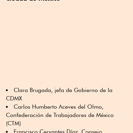
Clara Brugada, jefa de Gobierno de la
CDMX
Carlos Humberto Aceves del Olmo,
Confederación de Trabajadores de México
(CTM)
Francisco Cervantes Díaz, Consejo