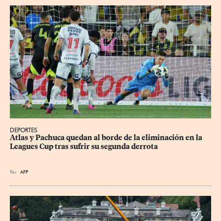
DEPORTES
Atlas y Pachuca quedan al borde de la eliminación en la 
Leagues Cup tras sufrir su segunda derrota
Por
AFP