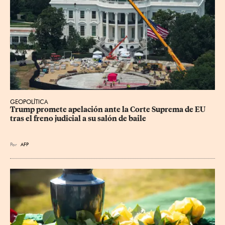
GEOPOLÍTICA
Trump promete apelación ante la Corte Suprema de EU 
tras el freno judicial a su salón de baile
Por
AFP