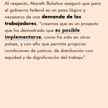
Al respecto, Marath Bolaños aseguró que para
el gobierno federal es un paso lógico y
demanda de los
necesario de una
trabajadores
, “creemos que es un proyecto
es posible
que ha demostrado que
implementarse
, como ha sido en otros
países, y con ello que permita propiciar
condiciones de justicia, de distribución con
equidad y de dignificación del trabajo”.