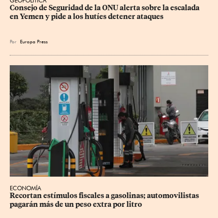
GEOPOLÍTICA
Consejo de Seguridad de la ONU alerta sobre la escalada 
en Yemen y pide a los hutíes detener ataques
Por
Europa Press
ECONOMÍA
Recortan estímulos fiscales a gasolinas; automovilistas 
pagarán más de un peso extra por litro