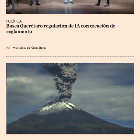
POLÍTICA
Busca Querétaro regulación de IA con creación de 
reglamento
Por
Municipio de Querétaro