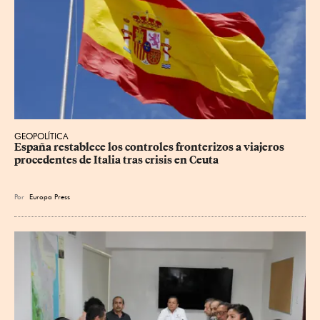
GEOPOLÍTICA
España restablece los controles fronterizos a viajeros 
procedentes de Italia tras crisis en Ceuta
Por
Europa Press