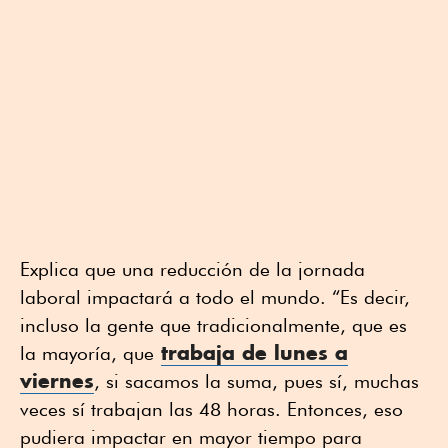
Explica que una reducción de la jornada
laboral impactará a todo el mundo. “Es decir,
incluso la gente que tradicionalmente, que es
trabaja de lunes a
la mayoría, que
viernes
, si sacamos la suma, pues sí, muchas
veces sí trabajan las 48 horas. Entonces, eso
pudiera impactar en mayor tiempo para