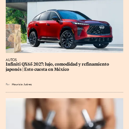
AUTOS
Infiniti QX65 2027: lujo, comodidad y refinamiento 
japonés | Esto cuesta en México
Por
Mauricio Juárez