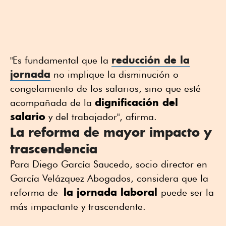
reducción de la
"Es fundamental que la
jornada
no implique la disminución o
congelamiento de los salarios, sino que esté
dignificación del
acompañada de la
salario
y del trabajador", afirma.
La reforma de mayor impacto y
trascendencia
Para Diego García Saucedo, socio director en
García Velázquez Abogados, considera que la
la jornada laboral
reforma de
puede ser la
más impactante y trascendente.