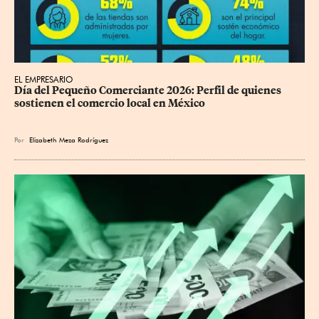
EL EMPRESARIO
Día del Pequeño Comerciante 2026: Perfil de quienes 
sostienen el comercio local en México
Por
Elizabeth Meza Rodríguez