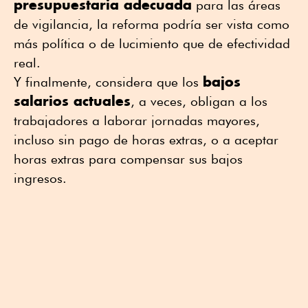
presupuestaria adecuada
para las áreas
de vigilancia, la reforma podría ser vista como
más política o de lucimiento que de efectividad
real.
bajos
Y finalmente, considera que los
salarios actuales
, a veces, obligan a los
trabajadores a laborar jornadas mayores,
incluso sin pago de horas extras, o a aceptar
horas extras para compensar sus bajos
ingresos.