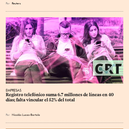
Por
Reuters
EMPRESAS
Registro telefónico suma 6.7 millones de líneas en 40 
días; falta vincular el 52% del total
Por
Nicolás Lucas-Bartolo