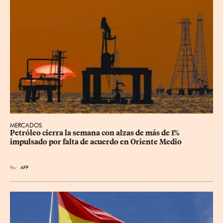
MERCADOS
Petróleo cierra la semana con alzas de más de 1% 
impulsado por falta de acuerdo en Oriente Medio
Por
AFP