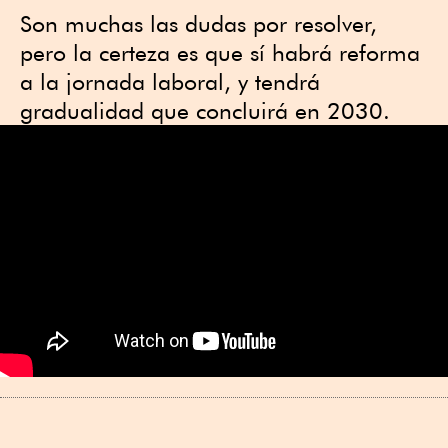
Son muchas las dudas por resolver,
pero la certeza es que sí habrá reforma
a la jornada laboral, y tendrá
gradualidad que concluirá en 2030.