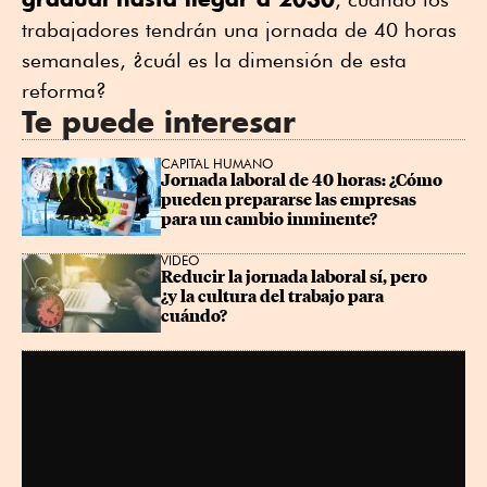
trabajadores tendrán una jornada de 40 horas
semanales, ¿cuál es la dimensión de esta
reforma?
Te puede interesar
CAPITAL HUMANO
Jornada laboral de 40 horas: ¿Cómo 
pueden prepararse las empresas 
para un cambio inminente?
VIDEO
Reducir la jornada laboral sí, pero 
¿y la cultura del trabajo para 
cuándo?