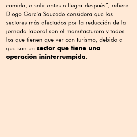
comida, o salir antes o llegar después”, refiere.
Diego García Saucedo considera que los
sectores más afectados por la reducción de la
jornada laboral son el manufacturero y todos
los que tienen que ver con turismo, debido a
sector que tiene una
que son un
operación ininterrumpida
.