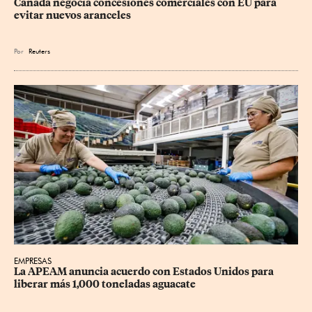
Canadá negocia concesiones comerciales con EU para 
evitar nuevos aranceles
Por
Reuters
EMPRESAS
La APEAM anuncia acuerdo con Estados Unidos para 
liberar más 1,000 toneladas aguacate