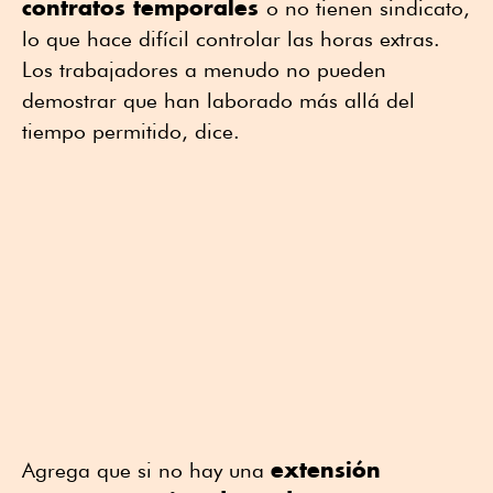
contratos temporales
o no tienen sindicato,
lo que hace difícil controlar las horas extras.
Los trabajadores a menudo no pueden
demostrar que han laborado más allá del
tiempo permitido, dice.
extensión
Agrega que si no hay una