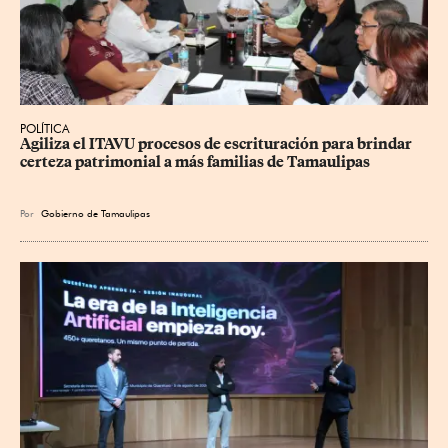
POLÍTICA
Agiliza el ITAVU procesos de escrituración para brindar 
certeza patrimonial a más familias de Tamaulipas
Por
Gobierno de Tamaulipas