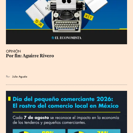
OPINIÓN
Por fin: Aguirre Rivero
Por
Julio Agudo