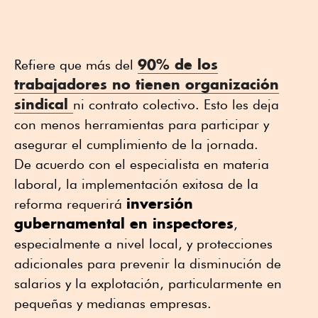
90% de los
Refiere que más del
trabajadores no tienen organización
sindical
ni contrato colectivo. Esto les deja
con menos herramientas para participar y
asegurar el cumplimiento de la jornada.
De acuerdo con el especialista en materia
laboral, la implementación exitosa de la
inversión
reforma requerirá
gubernamental en inspectores
,
especialmente a nivel local, y protecciones
adicionales para prevenir la disminución de
salarios y la explotación, particularmente en
pequeñas y medianas empresas.