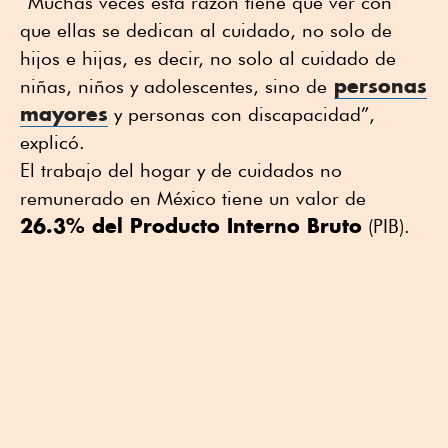
“Muchas veces esta razón tiene que ver con
que ellas se dedican al cuidado, no solo de
hijos e hijas, es decir, no solo al cuidado de
personas
niñas, niños y adolescentes, sino de
mayores
y personas con discapacidad”,
explicó.
El trabajo del hogar y de cuidados no
remunerado en México tiene un valor de
26.3% del Producto Interno Bruto
(PIB).