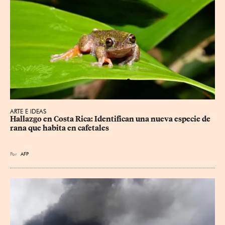
ARTE E IDEAS
Hallazgo en Costa Rica: Identifican una nueva especie de 
rana que habita en cafetales
Por
AFP