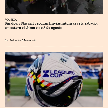
POLÍTICA
Sinaloa y Nayarit esperan lluvias intensas este sábado; 
así estará el clima este 8 de agosto
Por
Redacción El Economista