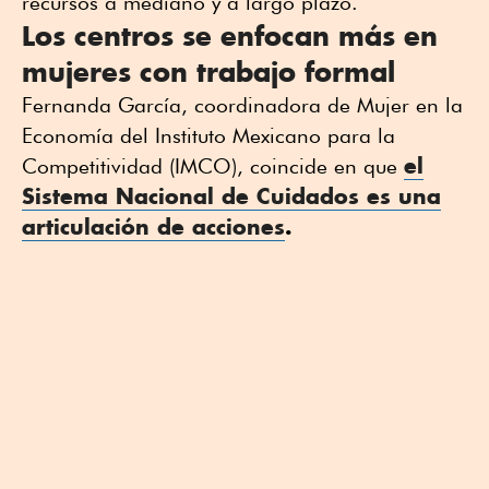
recursos a mediano y a largo plazo.
Los centros se enfocan más en
mujeres con trabajo formal
Fernanda García, coordinadora de Mujer en la
Economía del Instituto Mexicano para la
el
Competitividad (IMCO), coincide en que
Sistema Nacional de Cuidados es una
articulación de acciones
.