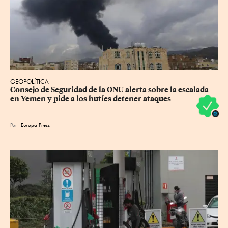
GEOPOLÍTICA
Consejo de Seguridad de la ONU alerta sobre la escalada 
en Yemen y pide a los hutíes detener ataques
Por
Europa Press