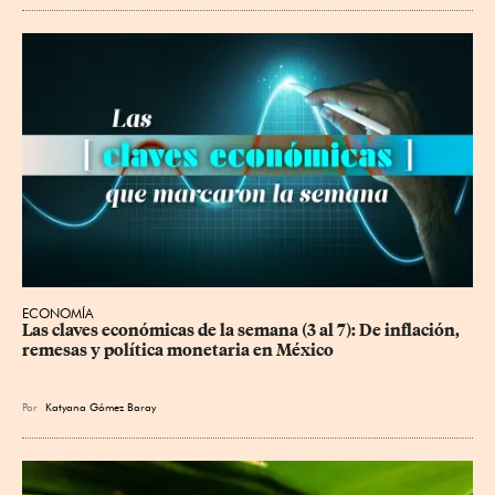
ECONOMÍA
Las claves económicas de la semana (3 al 7): De inflación, 
remesas y política monetaria en México
Por
Katyana Gómez Baray