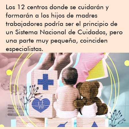
Los 12 centros donde se cuidarán y
formarán a los hijos de madres
trabajadores podría ser el principio de
un Sistema Nacional de Cuidados, pero
una parte muy pequeña, coinciden
especialistas.