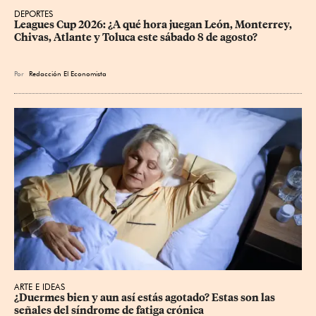
DEPORTES
Leagues Cup 2026: ¿A qué hora juegan León, Monterrey, 
Chivas, Atlante y Toluca este sábado 8 de agosto?
Por
Redacción El Economista
ARTE E IDEAS
¿Duermes bien y aun así estás agotado? Estas son las 
señales del síndrome de fatiga crónica