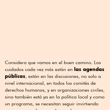
Considera que vamos en el buen camino. Los
las agendas
cuidados cada vez más están en
públicas
, están en las discusiones, no solo a
nivel internacional, en todos los comités de
derechos humanos, y en organizaciones civiles,
sino también está ya en la política local y como
un programa, se necesitan seguir invirtiendo