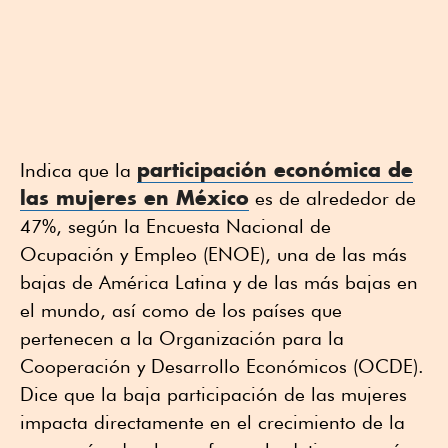
participación económica de
Indica que la
las mujeres en México
es de alrededor de
47%, según la Encuesta Nacional de
Ocupación y Empleo (ENOE), una de las más
bajas de América Latina y de las más bajas en
el mundo, así como de los países que
pertenecen a la Organización para la
Cooperación y Desarrollo Económicos (OCDE).
Dice que
la baja participación de las mujeres
impacta directamente en el crecimiento de la