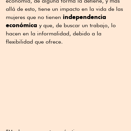
economía, de alguna forma la detiene, y más
allá de esto, tiene un impacto en la vida de las
independencia
mujeres que no tienen
económica
y que, de buscar un trabajo, lo
hacen en la informalidad, debido a la
flexibilidad que ofrece.