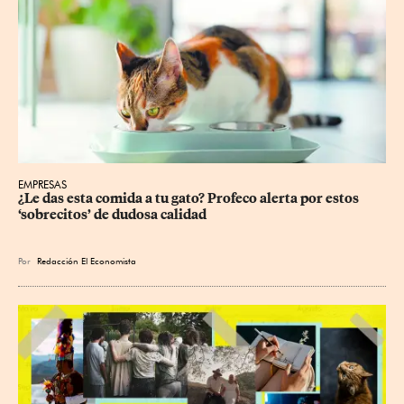
EMPRESAS
¿Le das esta comida a tu gato? Profeco alerta por estos 
‘sobrecitos’ de dudosa calidad
Por
Redacción El Economista