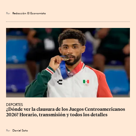
Por
Redacción El Economista
DEPORTES
¿Dónde ver la clausura de los Juegos Centroamericanos 
2026? Horario, transmisión y todos los detalles
Por
Daniel Soto