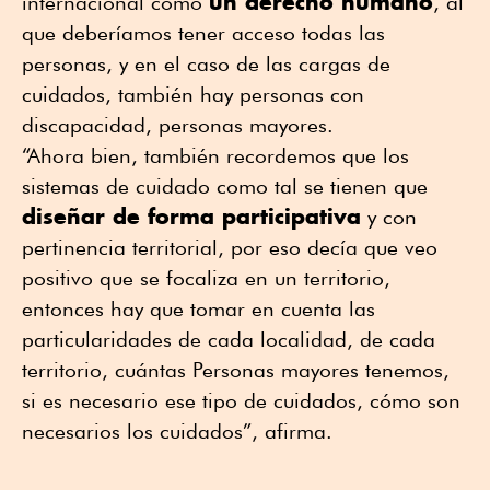
un derecho humano
internacional como
, al
que deberíamos tener acceso todas las
personas, y en el caso de las cargas de
cuidados, también hay personas con
discapacidad, personas mayores.
“Ahora bien, también recordemos que los
sistemas de cuidado como tal se tienen que
diseñar de forma participativa
y con
pertinencia territorial, por eso decía que veo
positivo que se focaliza en un territorio,
entonces hay que tomar en cuenta las
particularidades de cada localidad, de cada
territorio, cuántas Personas mayores tenemos,
si es necesario ese tipo de cuidados, cómo son
necesarios los cuidados”, afirma.