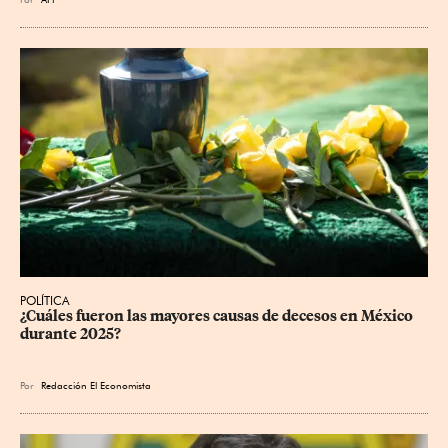
POLÍTICA
¿Cuáles fueron las mayores causas de decesos en México 
durante 2025?
Por
Redacción El Economista