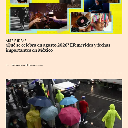
ARTE E IDEAS
¿Qué se celebra en agosto 2026? Efemérides y fechas 
importantes en México
Por
Redacción El Economista