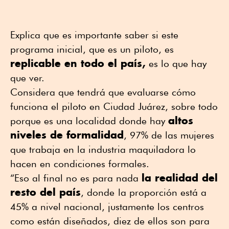
Explica que es importante saber si este
programa inicial, que es un piloto, es
replicable en todo el país,
es lo que hay
que ver.
Considera que tendrá que evaluarse cómo
funciona el piloto en Ciudad Juárez, sobre todo
altos
porque es una localidad donde hay
niveles de formalidad
, 97% de las mujeres
que trabaja en la industria maquiladora lo
hacen en condiciones formales.
la realidad del
“Eso al final no es para nada
resto del país
, donde
la proporción está a
45% a nivel nacional, justamente los centros
como están diseñados, diez de ellos son para