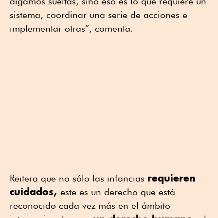
digamos sueltas, sino eso es lo que requiere un
sistema, coordinar una serie de acciones e
implementar otras”, comenta.
requieren
Reitera que no sólo las infancias
cuidados,
este es un derecho que está
reconocido cada vez más en el ámbito