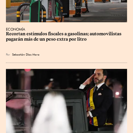
ECONOMÍA
Recortan estímulos fiscales a gasolinas; automovilistas 
pagarán más de un peso extra por litro
Por
Sebastián Díaz Mora