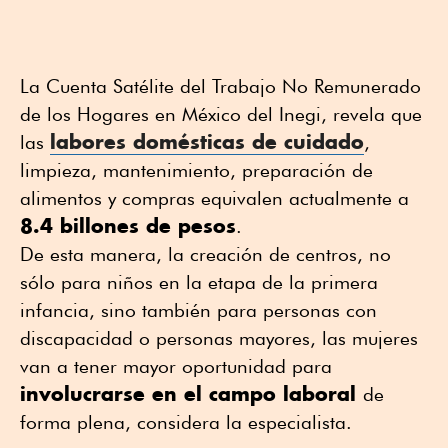
La Cuenta Satélite del Trabajo No Remunerado
de los Hogares en México del Inegi, revela que
labores domésticas de cuidado
las
,
limpieza, mantenimiento, preparación de
alimentos y compras equivalen actualmente a
8.4 billones de pesos
.
De esta manera, la creación de centros, no
sólo para niños en la etapa de la primera
infancia, sino también para personas con
discapacidad o personas mayores, las mujeres
van a tener mayor oportunidad para
involucrarse en el campo laboral
de
forma plena, considera la especialista.