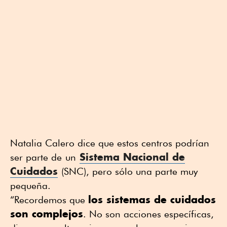
Natalia Calero dice que estos centros podrían
Sistema Nacional de
ser parte de
un
Cuidados
(SNC), pero sólo una parte muy
pequeña.
los sistemas de cuidados
“Recordemos que
son complejos
. No son acciones específicas,