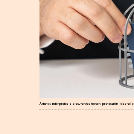
Artistas intérpretes o ejecutantes tienen protección laboral