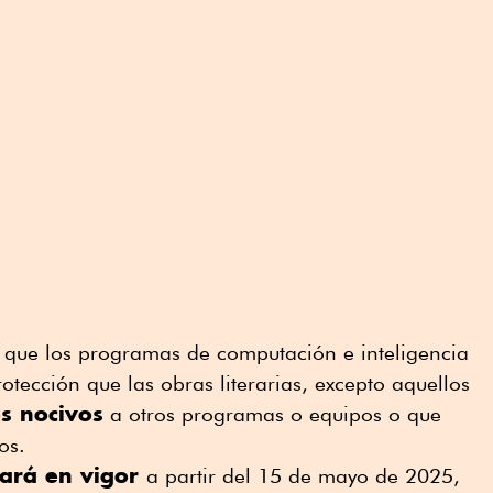
 que los programas de computación e inteligencia
rotección que las obras literarias, excepto aquellos
os nocivos
a otros programas o equipos o que
os.
rará en vigor
a partir del 15 de mayo de 2025,