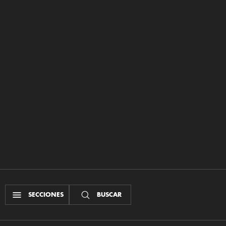
SECCIONES
BUSCAR