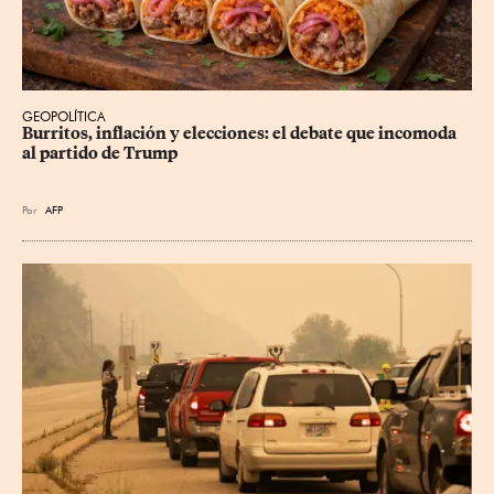
GEOPOLÍTICA
Burritos, inflación y elecciones: el debate que incomoda 
al partido de Trump
Por
AFP