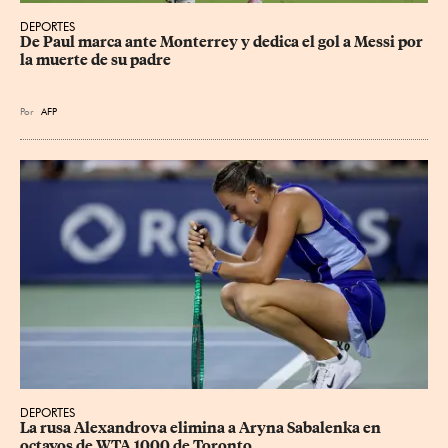
DEPORTES
De Paul marca ante Monterrey y dedica el gol a Messi por 
la muerte de su padre
Por
AFP
DEPORTES
La rusa Alexandrova elimina a Aryna Sabalenka en 
octavos de WTA 1000 de Toronto