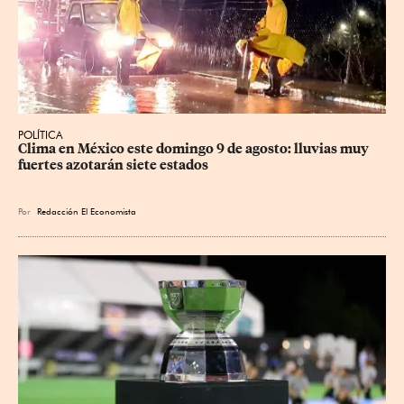
POLÍTICA
Clima en México este domingo 9 de agosto: lluvias muy 
fuertes azotarán siete estados
Por
Redacción El Economista