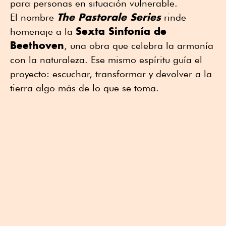
para personas en situación vulnerable.
The Pastorale Series
El nombre
rinde
Sexta Sinfonía de
homenaje a la
Beethoven
, una obra que celebra la armonía
con la naturaleza. Ese mismo espíritu guía el
proyecto: escuchar, transformar y devolver a la
tierra algo más de lo que se toma.