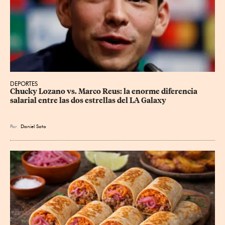
DEPORTES
Chucky Lozano vs. Marco Reus: la enorme diferencia 
salarial entre las dos estrellas del LA Galaxy
Por
Daniel Soto