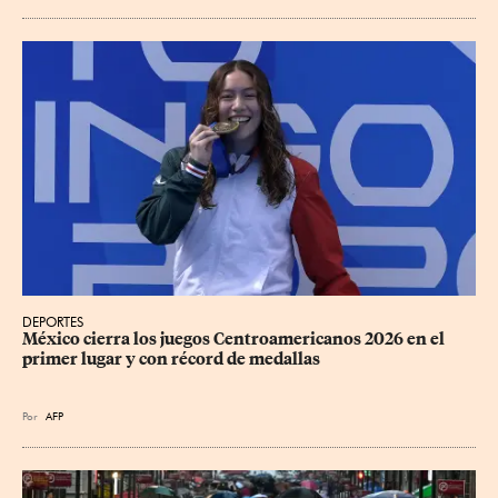
DEPORTES
México cierra los juegos Centroamericanos 2026 en el 
primer lugar y con récord de medallas
Por
AFP