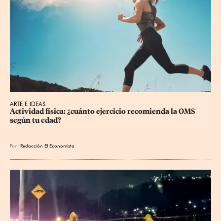
ARTE E IDEAS
Actividad física: ¿cuánto ejercicio recomienda la OMS 
según tu edad?
Por
Redacción El Economista