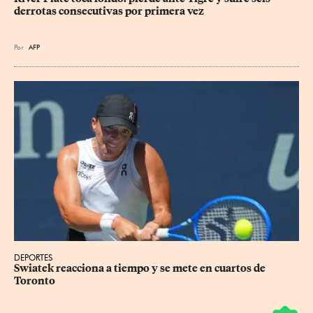
derrotas consecutivas por primera vez
Por
AFP
DEPORTES
Swiatek reacciona a tiempo y se mete en cuartos de 
Toronto