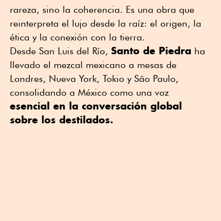
rareza, sino la coherencia. Es una obra que
reinterpreta el lujo desde la raíz: el origen, la
ética y la conexión con la tierra.
Santo de Piedra
Desde San Luis del Río,
ha
llevado el mezcal mexicano a mesas de
Londres, Nueva York, Tokio y São Paulo,
consolidando a México como una voz
esencial en la conversación global
sobre los destilados.