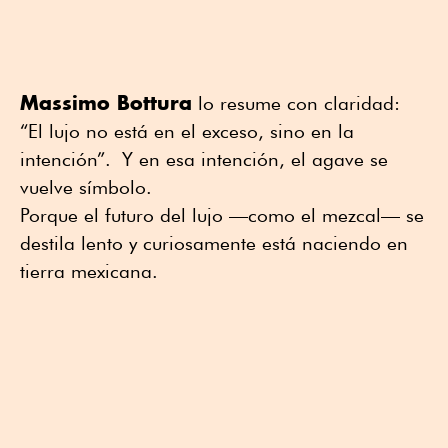
Massimo Bottura
lo resume con claridad:
“El lujo no está en el exceso, sino en la
intención”. Y en esa intención, el agave se
vuelve símbolo.
Porque el futuro del lujo —como el mezcal— se
destila lento y curiosamente está naciendo en
tierra mexicana.