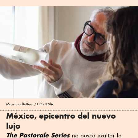
Massimo Bottura
CORTESÍA
México, epicentro del nuevo
lujo
The Pastorale Series
no busca exaltar la