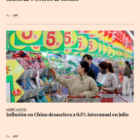
Por
AFP
MERCADOS
Inflación en China desacelera a 0.5% interanual en julio
Por
AFP