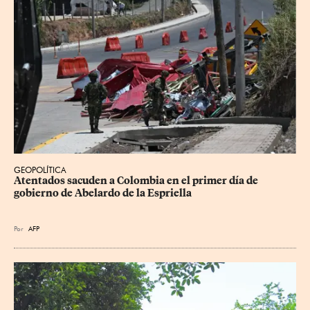
GEOPOLÍTICA
Atentados sacuden a Colombia en el primer día de 
gobierno de Abelardo de la Espriella
Por
AFP