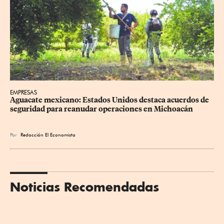
EMPRESAS
Aguacate mexicano: Estados Unidos destaca acuerdos de 
seguridad para reanudar operaciones en Michoacán
Por
Redacción El Economista
Noticias Recomendadas