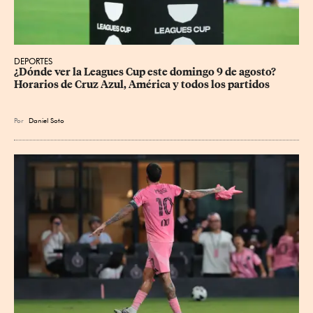
DEPORTES
¿Dónde ver la Leagues Cup este domingo 9 de agosto? 
Horarios de Cruz Azul, América y todos los partidos
Por
Daniel Soto