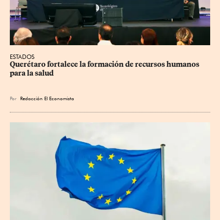
ESTADOS
Querétaro fortalece la formación de recursos humanos 
para la salud
Por
Redacción El Economista