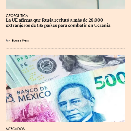
GEOPOLÍTICA
La UE afirma que Rusia reclutó a más de 28,000 
extranjeros de 135 países para combatir en Ucrania
Por
Europa Press
MERCADOS