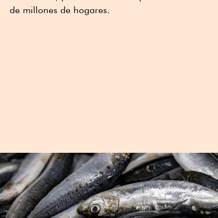
de millones de hogares.