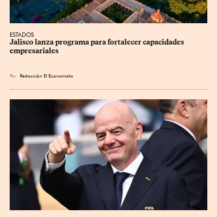
ESTADOS
Jalisco lanza programa para fortalecer capacidades 
empresariales
Por
Redacción El Economista