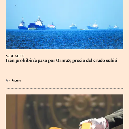
MERCADOS
Irán prohibiría paso por Ormuz; precio del crudo subió
Por
Reuters