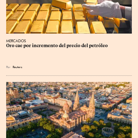
MERCADOS
Oro cae por incremento del precio del petróleo
Por
Reuters