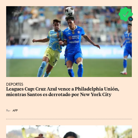
DEPORTES
Leagues Cup: Cruz Azul vence a Philadelphia Unión, 
mientras Santos es derrotado por New York City
Por
AFP