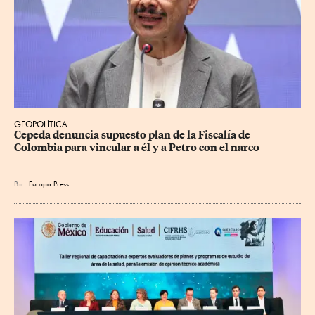
GEOPOLÍTICA
Cepeda denuncia supuesto plan de la Fiscalía de 
Colombia para vincular a él y a Petro con el narco
Por
Europa Press