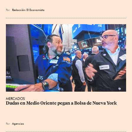
Por
Redacción El Economista
MERCADOS
Dudas en Medio Oriente pegan a Bolsa de Nueva York
Por
Agencias