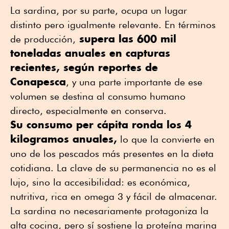
La sardina, por su parte, ocupa un lugar
distinto pero igualmente relevante. En términos
supera las 600 mil
de producción,
toneladas anuales en capturas
recientes, según reportes de
Conapesca
, y una parte importante de ese
volumen se destina al consumo humano
directo, especialmente en conserva.
Su consumo per cápita ronda los 4
kilogramos anuales,
lo que la convierte en
uno de los pescados más presentes en la dieta
cotidiana. La clave de su permanencia no es el
lujo, sino la accesibilidad: es económica,
nutritiva, rica en omega 3 y fácil de almacenar.
La sardina no necesariamente protagoniza la
alta cocina, pero sí sostiene la proteína marina