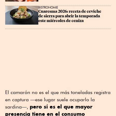
BISTRONOMIE
Cuaresma 2026: receta de ceviche 
de sierra para abrir la temporada 
este miércoles de ceniza
El camarón no es el que más toneladas registra
en captura —ese lugar suele ocuparlo la
pero sí es el que mayor
sardina—,
presencia tiene en el consumo