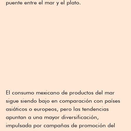
puente entre el mar y el plato.
El consumo mexicano de productos del mar
sigue siendo bajo en comparación con países
asiáticos o europeos, pero las tendencias
apuntan a una mayor diversificación,
impulsada por campañas de promoción del