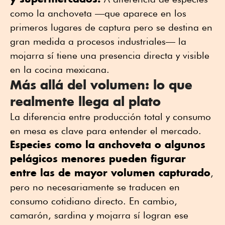
como la anchoveta —que aparece en los
primeros lugares de captura pero se destina en
gran medida a procesos industriales— la
mojarra sí tiene una presencia directa y visible
en la cocina mexicana.
Más allá del volumen: lo que
realmente llega al plato
La diferencia entre producción total y consumo
en mesa es clave para entender el mercado.
Especies como la anchoveta o algunos
pelágicos menores pueden figurar
entre las de mayor volumen capturado
,
pero no necesariamente se traducen en
consumo cotidiano directo. En cambio,
camarón, sardina y mojarra sí logran ese