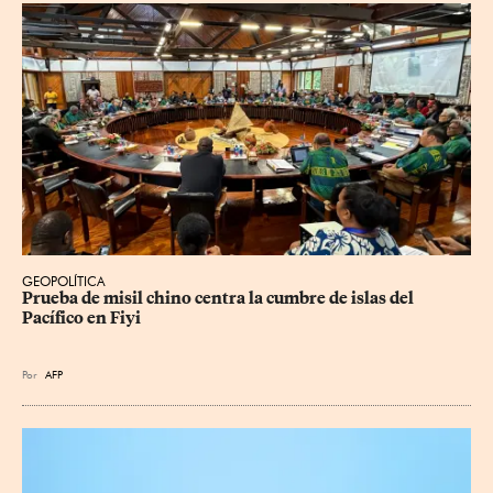
GEOPOLÍTICA
Prueba de misil chino centra la cumbre de islas del 
Pacífico en Fiyi
Por
AFP