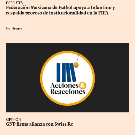
DEPORTES
Federación Mexicana de Futbol apoya a Infantino y 
respalda proceso de institucionalidad en la FIFA
Por
Reuters
OPINIÓN
GNP firma alianza con Swiss Re