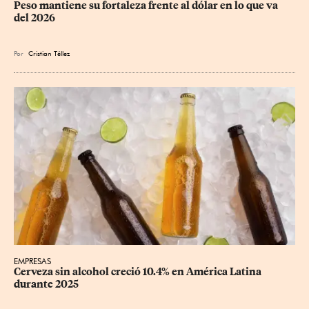
Peso mantiene su fortaleza frente al dólar en lo que va 
del 2026
Por
Cristian Téllez
EMPRESAS
Cerveza sin alcohol creció 10.4% en América Latina 
durante 2025