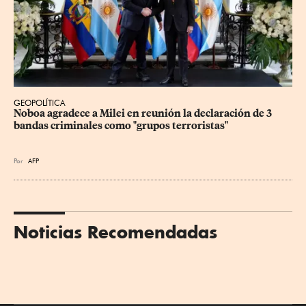
GEOPOLÍTICA
Noboa agradece a Milei en reunión la declaración de 3 
bandas criminales como "grupos terroristas"
Por
AFP
Noticias Recomendadas