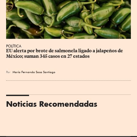
POLÍTICA
EU alerta por brote de salmonela ligado a jalapeños de 
México; suman 345 casos en 27 estados
Por
María Fernanda Sosa Santiago
Noticias Recomendadas