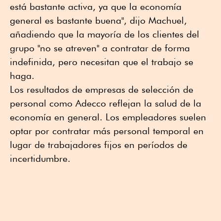
está bastante activa, ya que la economía
general es bastante buena", dijo Machuel,
añadiendo que la mayoría de los clientes del
grupo "no se atreven" a contratar de forma
indefinida, pero necesitan que el trabajo se
haga.
Los resultados de empresas de selección de
personal como Adecco reflejan la salud de la
economía en general. Los empleadores suelen
optar por contratar más personal temporal en
lugar de trabajadores fijos en períodos de
incertidumbre.