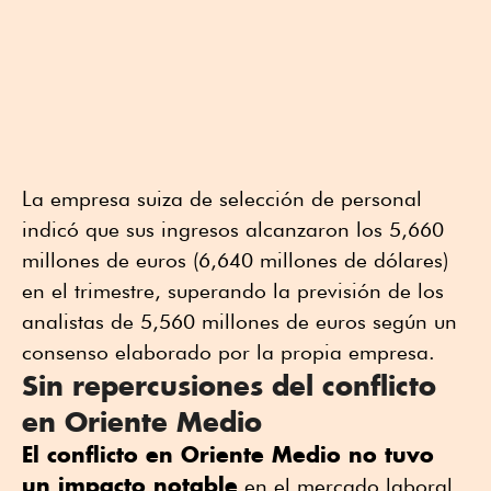
La empresa suiza de selección de personal
indicó que sus ingresos alcanzaron los 5,660
millones de ⁠euros (6,640 millones de dólares)
en el trimestre, superando la ⁠previsión de los
analistas de 5,560 ⁠millones de euros según un
consenso elaborado por la propia empresa.
Sin repercusiones del conflicto
en Oriente Medio
El conflicto en Oriente Medio no tuvo
un impacto notable
en el mercado laboral