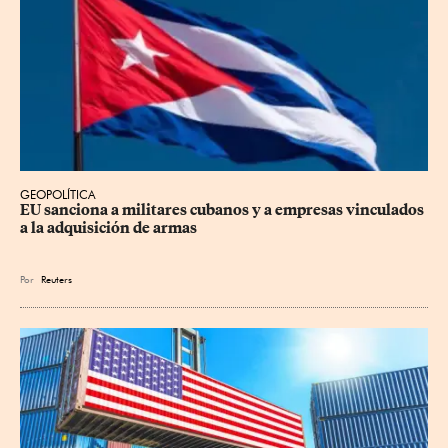
GEOPOLÍTICA
EU sanciona a militares cubanos y a empresas vinculados 
a la adquisición de armas
Por
Reuters