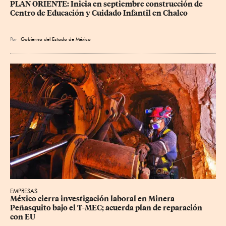
PLAN ORIENTE: Inicia en septiembre construcción de 
Centro de Educación y Cuidado Infantil en Chalco
Por
Gobierno del Estado de México
EMPRESAS
México cierra investigación laboral en Minera 
Peñasquito bajo el T-MEC; acuerda plan de reparación 
con EU