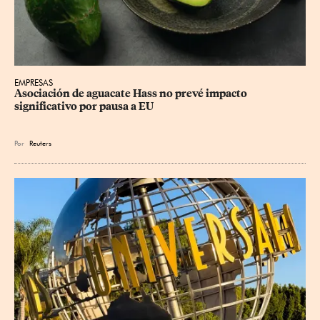
EMPRESAS
Asociación de aguacate Hass no prevé impacto 
significativo por pausa a EU
Por
Reuters