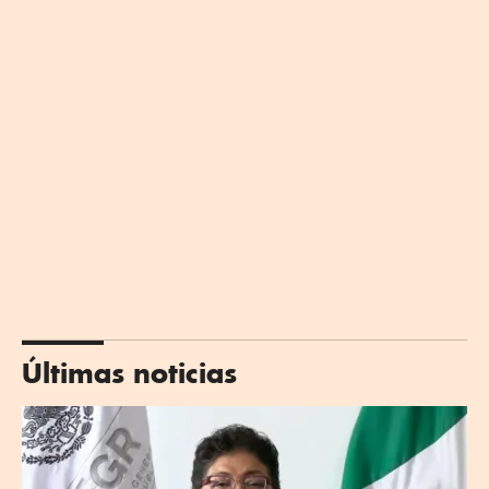
Últimas noticias