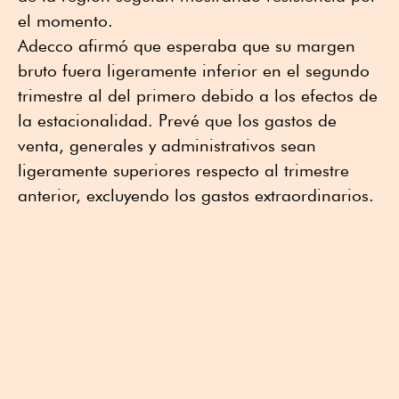
el momento.
Adecco afirmó que esperaba que su margen
bruto fuera ligeramente inferior en el segundo
trimestre al del primero debido a los efectos de
la estacionalidad. Prevé ⁠que los gastos de
venta, generales y administrativos sean
ligeramente superiores respecto al trimestre
anterior, excluyendo los gastos extraordinarios.