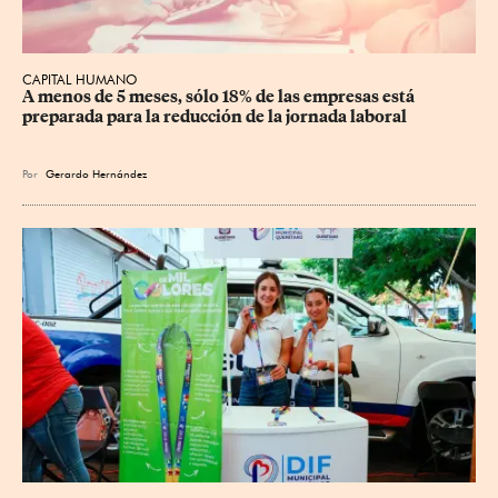
CAPITAL HUMANO
A menos de 5 meses, sólo 18% de las empresas está 
preparada para la reducción de la jornada laboral
Por
Gerardo Hernández