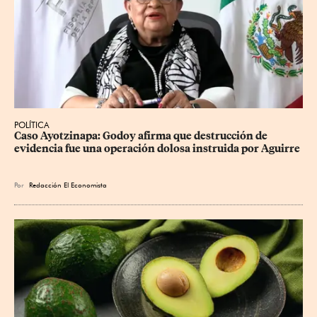
POLÍTICA
Caso Ayotzinapa: Godoy afirma que destrucción de 
evidencia fue una operación dolosa instruida por Aguirre
Por
Redacción El Economista