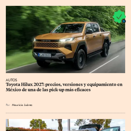
AUTOS
Toyota Hilux 2027: precios, versiones y equipamiento en 
México de una de las pick-up más eficaces
Por
Mauricio Juárez