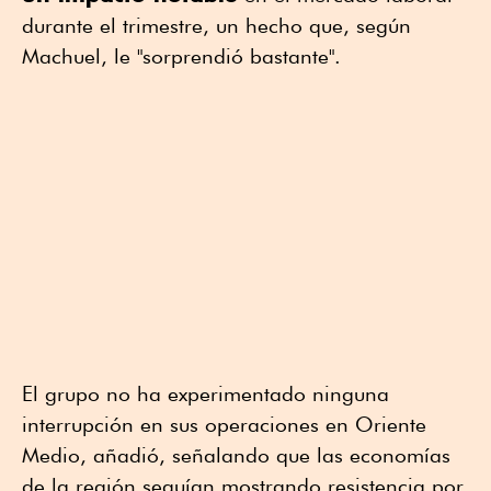
durante el trimestre, un hecho que, según
Machuel, le "sorprendió bastante".
El grupo no ha experimentado ninguna
interrupción en sus operaciones en Oriente
Medio, añadió, señalando que las economías
de la región seguían mostrando resistencia por