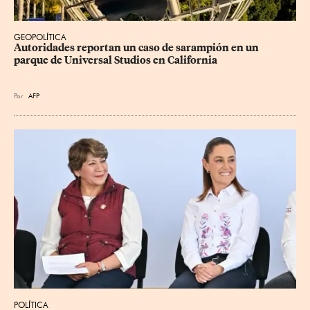
GEOPOLÍTICA
Autoridades reportan un caso de sarampión en un 
parque de Universal Studios en California
Por
AFP
POLÍTICA