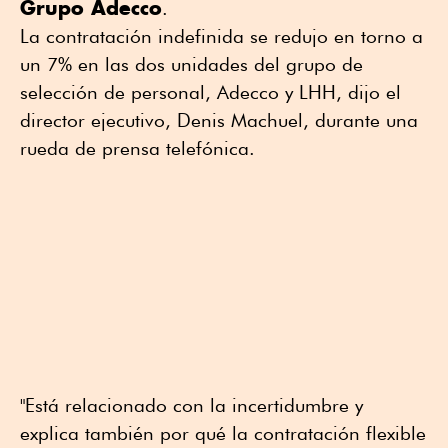
Grupo Adecco
.
La contratación indefinida se redujo en torno a
⁠un 7% en las dos unidades ⁠del grupo de
selección de personal, Adecco y LHH, dijo el
director ejecutivo, Denis Machuel, durante una
rueda de prensa telefónica.
"Está relacionado con la incertidumbre y
explica también por qué la contratación flexible