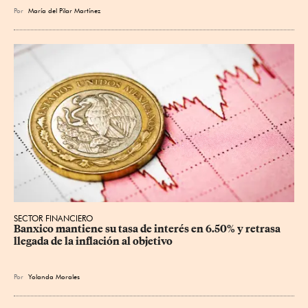
Por
María del Pilar Martínez
SECTOR FINANCIERO
Banxico mantiene su tasa de interés en 6.50% y retrasa 
llegada de la inflación al objetivo
Por
Yolanda Morales