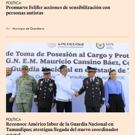
POLÍTICA
Promueve Felifer acciones de sensibilización con 
personas autistas
Por
Municipio de Querétaro
POLÍTICA
Reconoce Américo labor de la Guardia Nacional en 
Tamaulipas; atestigua llegada del nuevo coordinador 
estatal