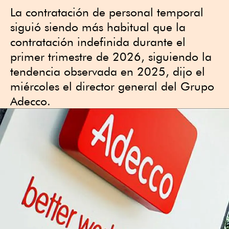
La contratación de personal temporal
siguió siendo más habitual que ⁠la
contratación indefinida durante el
primer trimestre de 2026, siguiendo la
tendencia observada en 2025, dijo el
miércoles el director general ‌del Grupo
Adecco.