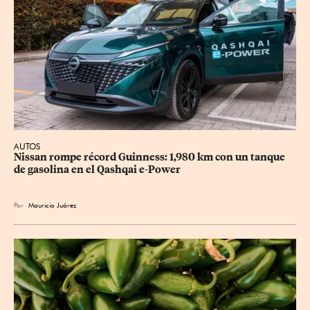
AUTOS
Nissan rompe récord Guinness: 1,980 km con un tanque 
de gasolina en el Qashqai e-Power
Por
Mauricio Juárez