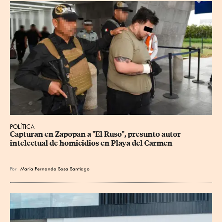
POLÍTICA
Capturan en Zapopan a "El Ruso", presunto autor 
intelectual de homicidios en Playa del Carmen
Por
María Fernanda Sosa Santiago