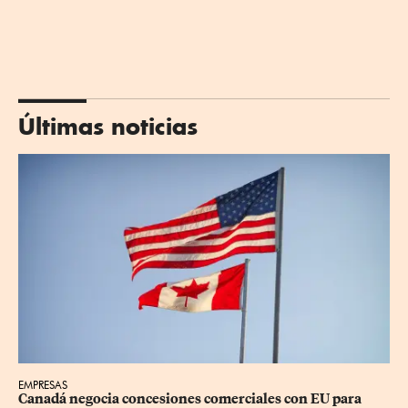
Últimas noticias
EMPRESAS
Canadá negocia concesiones comerciales con EU para 