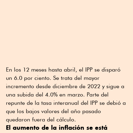
En los 12 meses hasta abril, el IPP se disparó
un 6.0 por ciento. Se trata del mayor
incremento desde diciembre de 2022 y sigue a
una subida del 4.0% en marzo. Parte del
repunte de la tasa interanual del IPP se debió a
que los bajos valores del año pasado
quedaron fuera del cálculo.
El aumento de la inflación se está