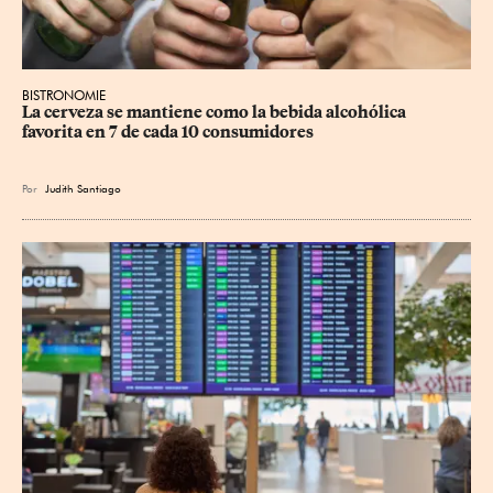
BISTRONOMIE
La cerveza se mantiene como la bebida alcohólica 
favorita en 7 de cada 10 consumidores
Por
Judith Santiago