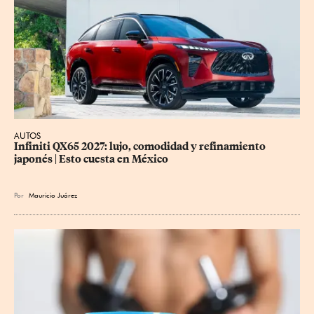
AUTOS
Infiniti QX65 2027: lujo, comodidad y refinamiento 
japonés | Esto cuesta en México
Por
Mauricio Juárez