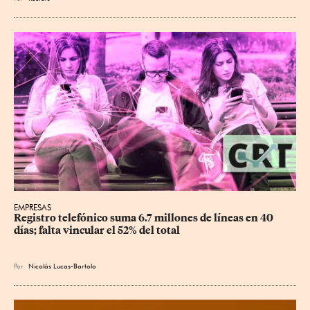
EMPRESAS
Registro telefónico suma 6.7 millones de líneas en 40 
días; falta vincular el 52% del total
Por
Nicolás Lucas-Bartolo