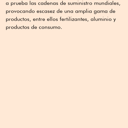
a prueba las cadenas de suministro mundiales,
provocando escasez de una amplia gama de
productos, entre ellos fertilizantes, aluminio y
productos de consumo.