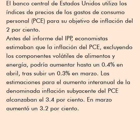
El banco central de Estados Unidos utiliza los
índices de precios de los gastos de consumo
personal (PCE) para su objetivo de inflación del
2 por ciento.
Antes del informe del IPP, economistas
estimaban que la inflación del PCE, excluyendo
los componentes volátiles de alimentos y
energía, podría aumentar hasta un 0.4% en
abril, tras subir un 0.3% en marzo. Las
estimaciones para el aumento interanual de la
denominada inflación subyacente del ⁠PCE
alcanzaban el 3.4 por ciento. En marzo
aumentó un 3.2 por ciento.