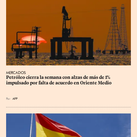
MERCADOS
Petróleo cierra la semana con alzas de más de 1% 
impulsado por falta de acuerdo en Oriente Medio
Por
AFP