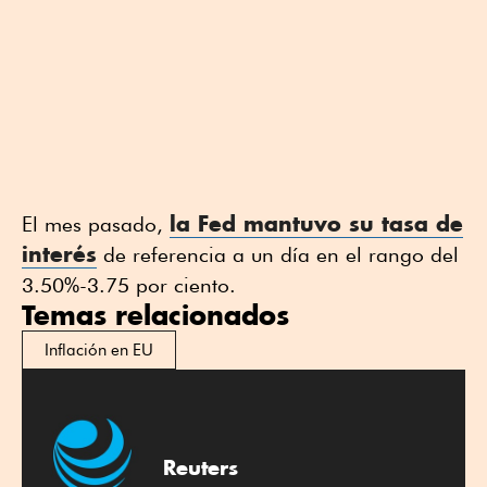
la Fed mantuvo su tasa de
El mes pasado,
interés
de referencia a un día en el rango del
3.50%-3.75 por ciento.
Temas relacionados
Inflación en EU
Reuters