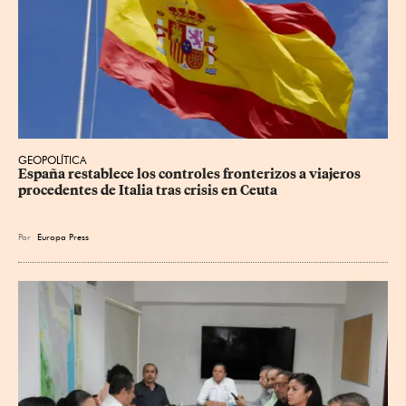
GEOPOLÍTICA
España restablece los controles fronterizos a viajeros 
procedentes de Italia tras crisis en Ceuta
Por
Europa Press