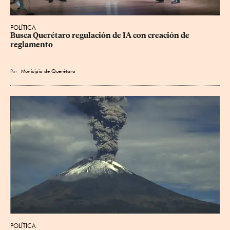
POLÍTICA
Busca Querétaro regulación de IA con creación de 
reglamento
Por
Municipio de Querétaro
POLÍTICA