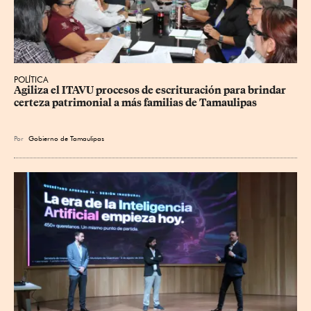
POLÍTICA
Agiliza el ITAVU procesos de escrituración para brindar 
certeza patrimonial a más familias de Tamaulipas
Por
Gobierno de Tamaulipas