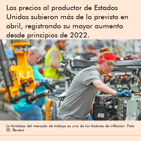
Los precios ⁠al productor de Estados
Unidos subieron más de lo previsto en
abril, registrando su ⁠mayor aumento
desde principios de 2022.
La fortaleza del mercado de trabajo es uno de los factores de inflación. Foto
EE: Reuters