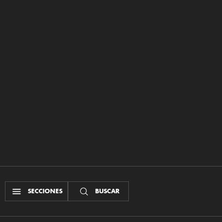
SECCIONES
BUSCAR