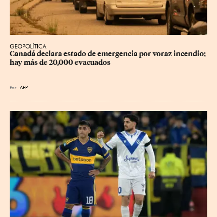
GEOPOLÍTICA
Canadá declara estado de emergencia por voraz incendio; 
hay más de 20,000 evacuados
Por
AFP