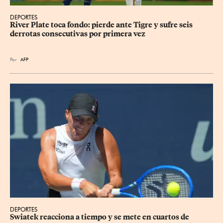
DEPORTES
River Plate toca fondo: pierde ante Tigre y sufre seis 
derrotas consecutivas por primera vez
Por
AFP
DEPORTES
Swiatek reacciona a tiempo y se mete en cuartos de 