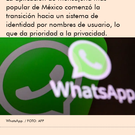
popular de México comenzó la
transición hacia un sistema de
identidad por nombres de usuario, lo
que da prioridad a la privacidad.
WhatsApp.
FOTO: AFP