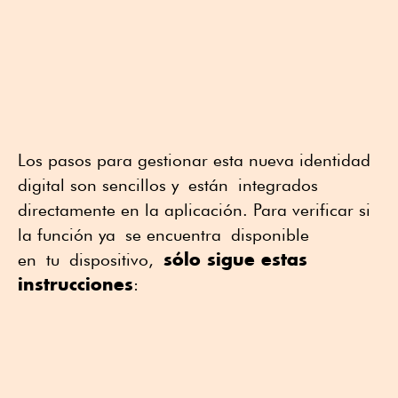
Los pasos para gestionar esta nueva identidad
digital son sencillos y
están
integrados
directamente en la aplicación. Para verificar si
la función ya
se encuentra
disponible
sólo sigue
estas
en
tu
dispositivo,
instrucciones
: