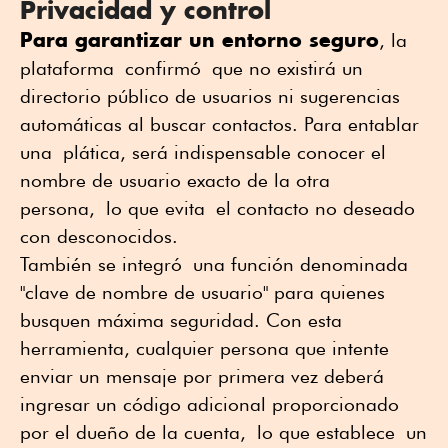
Privacidad y control
Para garantizar un entorno seguro
, la
plataforma
confirmó
que no existirá un
directorio público de usuarios ni sugerencias
automáticas al buscar contactos. Para entablar
una
plática
, será indispensable conocer el
nombre de usuario exacto de la otra
persona,
lo que evita
el contacto no deseado
con desconocidos
.
También se integró
una función denominada
"clave de nombre de usuario" para quienes
busquen máxima seguridad. Con esta
herramienta, cualquier persona que intente
enviar un mensaje por primera vez deberá
ingresar un código adicional proporcionado
por el dueño de la cuenta,
lo que establece
un