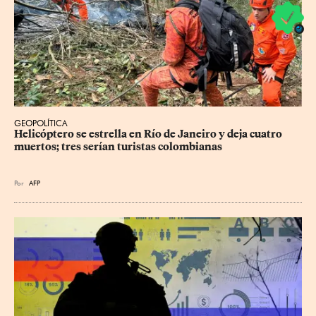
GEOPOLÍTICA
Helicóptero se estrella en Río de Janeiro y deja cuatro 
muertos; tres serían turistas colombianas
Por
AFP