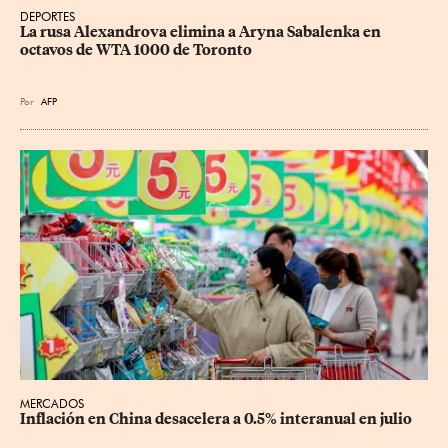
DEPORTES
La rusa Alexandrova elimina a Aryna Sabalenka en 
octavos de WTA 1000 de Toronto
Por
AFP
MERCADOS
Inflación en China desacelera a 0.5% interanual en julio