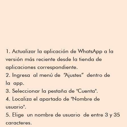
Actualizar la aplicación de WhatsApp a la
versión más reciente desde la tienda de
aplicaciones correspondiente.
Ingresa al menú de “Ajustes” dentro de
la app.
Seleccionar la pestaña de "Cuenta".
Localiza el apartado de "Nombre de
usuario".
Elige un nombre de usuario de entre 3 y 35
caracteres.