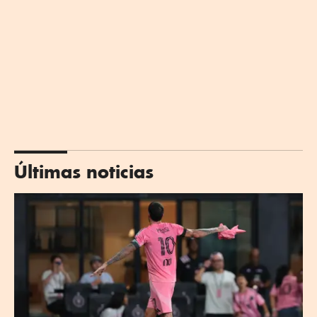
Últimas noticias