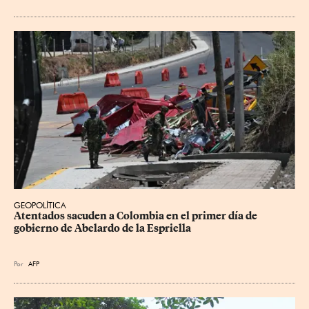
GEOPOLÍTICA
Atentados sacuden a Colombia en el primer día de 
gobierno de Abelardo de la Espriella
Por
AFP