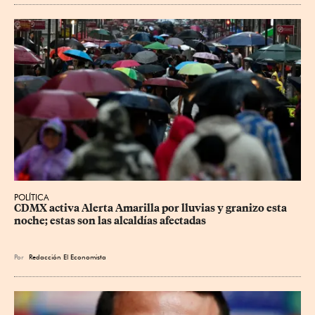
POLÍTICA
CDMX activa Alerta Amarilla por lluvias y granizo esta 
noche; estas son las alcaldías afectadas
Por
Redacción El Economista