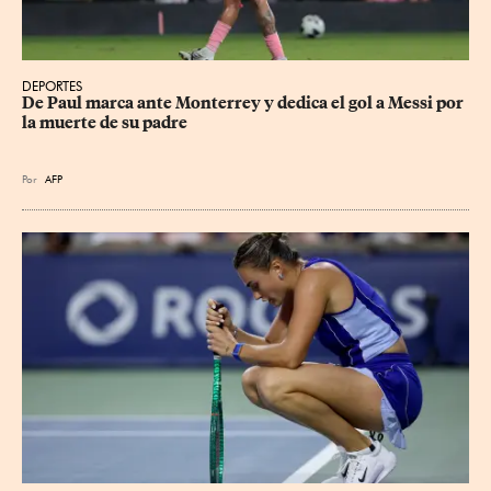
DEPORTES
De Paul marca ante Monterrey y dedica el gol a Messi por 
la muerte de su padre
Por
AFP