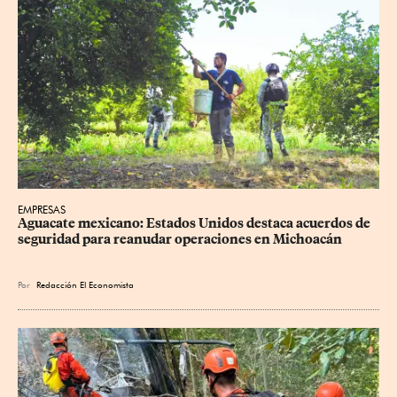
EMPRESAS
Aguacate mexicano: Estados Unidos destaca acuerdos de 
seguridad para reanudar operaciones en Michoacán
Por
Redacción El Economista