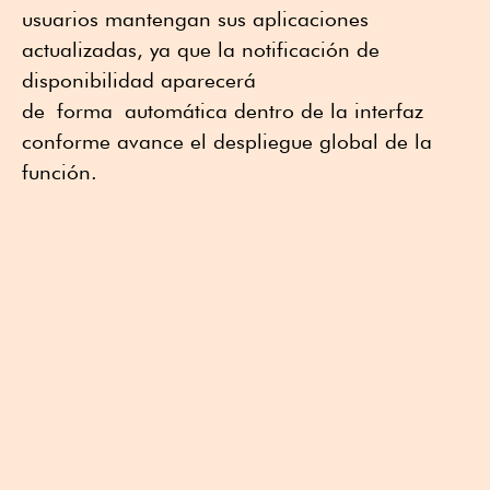
usuarios mantengan sus aplicaciones
actualizadas, ya que la notificación de
disponibilidad aparecerá
de
forma
automática dentro de la interfaz
conforme avance el despliegue global de la
función
.