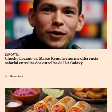
DEPORTES
Chucky Lozano vs. Marco Reus: la enorme diferencia 
salarial entre las dos estrellas del LA Galaxy
Por
Daniel Soto