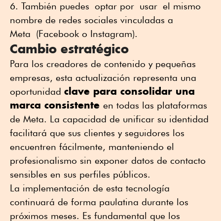
También puedes optar por usar el mismo
nombre de redes sociales vinculadas a
Meta (Facebook o Instagram).
Cambio
estratégico
Para los creadores de contenido y pequeñas
empresas, esta actualización representa una
clave para consolidar una
oportunidad
marca consistente
en todas las plataformas
de Meta. La capacidad de unificar su identidad
facilitará que sus clientes y seguidores los
encuentren fácilmente, manteniendo el
profesionalismo sin exponer datos de contacto
sensibles en sus perfiles públicos
.
La implementación de esta tecnología
continuará de forma paulatina durante los
próximos meses. Es fundamental que los