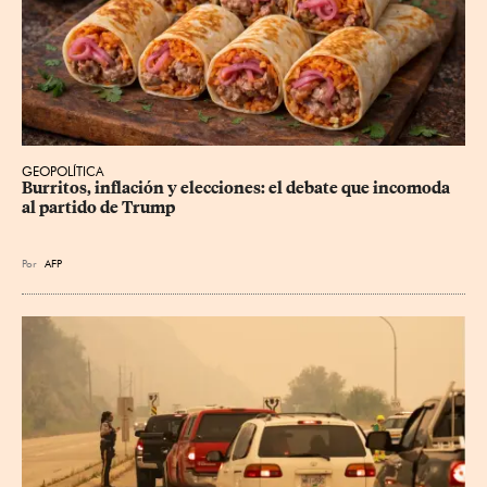
GEOPOLÍTICA
Burritos, inflación y elecciones: el debate que incomoda 
al partido de Trump
Por
AFP