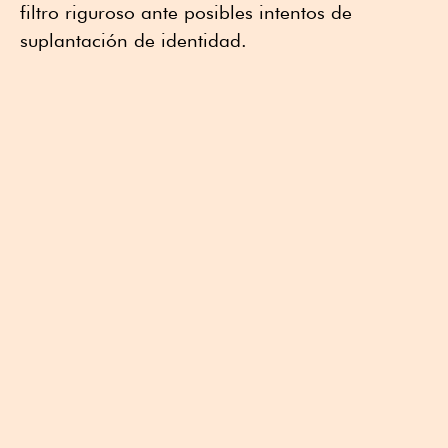
filtro riguroso ante posibles intentos de
suplantación de identidad
.