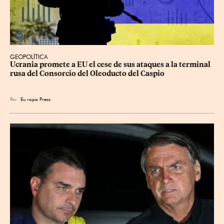
GEOPOLÍTICA
Ucrania promete a EU el cese de sus ataques a la terminal 
rusa del Consorcio del Oleoducto del Caspio
Por
Eu
ropa Press