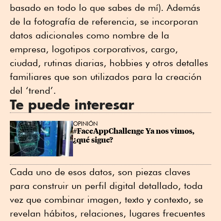
basado en todo lo que sabes de mí). Además
de la fotografía de referencia, se incorporan
datos adicionales como nombre de la
empresa, logotipos corporativos, cargo,
ciudad, rutinas diarias, hobbies y otros detalles
familiares que son utilizados para la creación
del ‘trend’.
Te puede interesar
OPINIÓN
#FaceAppChallenge Ya nos vimos, 
¿qué sigue?
Cada uno de esos datos, son piezas claves
para construir un perfil digital detallado, toda
vez que combinar imagen, texto y contexto, se
revelan hábitos, relaciones, lugares frecuentes