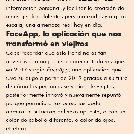
información personal y facilitar la creación de
mensajes fraudulentos personalizados y a gran
escala, una amenaza real hoy en día.
FaceApp, la aplicación que nos
transformó en viejitos
Cabe recordar que este trend no es tan
novedoso como pudiera parecer, toda vez que
en 2017 surgió
FaceApp
, una aplicación que
tuvo su auge a partir de 2019 gracias a su filtro
de cómo las personas se verían de viejitos,
posteriormente innovó y nuevamente repuntó
porque permitía a las personas poder
admirarse si fueran del sexo opuesto, o con un
color de cabello diferente, o color de ojos,
etcétera.