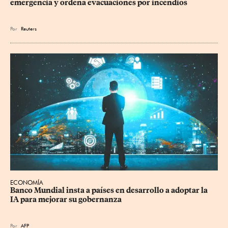
emergencia y ordena evacuaciones por incendios
Por
Reuters
ECONOMÍA
Banco Mundial insta a países en desarrollo a adoptar la 
IA para mejorar su gobernanza
Por
AFP