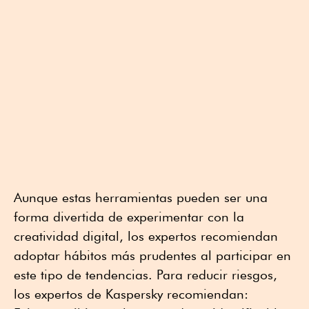
Aunque estas herramientas pueden ser una
forma divertida de experimentar con la
creatividad digital, los expertos recomiendan
adoptar hábitos más prudentes al participar en
este tipo de tendencias. Para reducir riesgos,
los expertos de Kaspersky recomiendan: