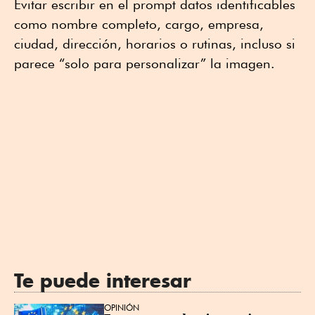
Evitar escribir en el prompt datos identificables
como nombre completo, cargo, empresa,
ciudad, dirección, horarios o rutinas, incluso si
parece “solo para personalizar” la imagen.
Te puede interesar
OPINIÓN