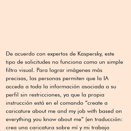
De acuerdo con expertos de Kaspersky, este
tipo de solicitudes no funciona como un simple
filtro visual. Para lograr imágenes más
precisas, las personas permiten que la IA
acceda a toda la información asociada a su
perfil sin restricciones, ya que la propia
instrucción está en el comando “create a
caricature about me and my job with based on
everything you know about me” (en traducción:
crea una caricatura sobre mí y mi trabajo