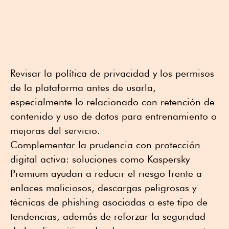
Revisar la política de privacidad y los permisos
de la plataforma antes de usarla,
especialmente lo relacionado con retención de
contenido y uso de datos para entrenamiento o
mejoras del servicio.
Complementar la prudencia con protección
digital activa: soluciones como Kaspersky
Premium ayudan a reducir el riesgo frente a
enlaces maliciosos, descargas peligrosas y
técnicas de phishing asociadas a este tipo de
tendencias, además de reforzar la seguridad