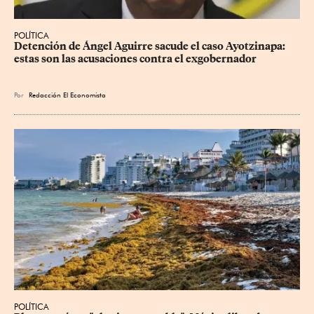
POLÍTICA
Detención de Ángel Aguirre sacude el caso Ayotzinapa: 
estas son las acusaciones contra el exgobernador
Por
Redacción El Economista
POLÍTICA