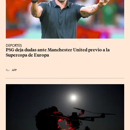
DEPORTES
PSG deja dudas ante Manchester United previo a la 
Supercopa de Europa
Por
AFP