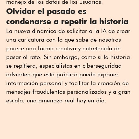
manejo de los datos de los usuarios.
Olvidar el pasado es
condenarse a repetir la historia
La nueva dinámica de solicitar a la IA de crear
una caricatura con lo que sabe de nosotros
parece una forma creativa y entretenida de
pasar el rato. Sin embargo, como si la historia
se repitiera, especialistas en ciberseguridad
advierten que esta práctica puede exponer
información personal y facilitar la creación de
mensajes fraudulentos personalizados y a gran
escala, una amenaza real hoy en día.