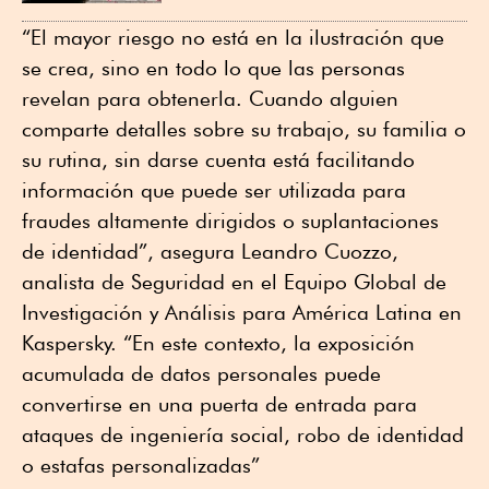
“El mayor riesgo no está en la ilustración que
se crea, sino en todo lo que las personas
revelan para obtenerla. Cuando alguien
comparte detalles sobre su trabajo, su familia o
su rutina, sin darse cuenta está facilitando
información que puede ser utilizada para
fraudes altamente dirigidos o suplantaciones
de identidad”, asegura Leandro Cuozzo,
analista de Seguridad en el Equipo Global de
Investigación y Análisis para América Latina en
Kaspersky. “En este contexto, la exposición
acumulada de datos personales puede
convertirse en una puerta de entrada para
ataques de ingeniería social, robo de identidad
o estafas personalizadas”