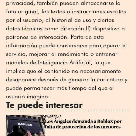
privacidad, también pueden almacenarse la
foto original, los textos o instrucciones escritos
por el usuario, el historial de uso y ciertos
datos técnicos como dirección IP, dispositivo o
patrones de interacción. Parte de esta
información puede conservarse para operar el
servicio, mejorar el rendimiento o entrenar
modelos de Inteligencia Artificial, lo que
implica que el contenido no necesariamente
desaparece después de generar la caricatura y
puede permanecer más tiempo del que el
usuario imagina.
Te puede interesar
EMPRESAS
Los Ángeles demanda a Roblox por 
falta de protección de los menores