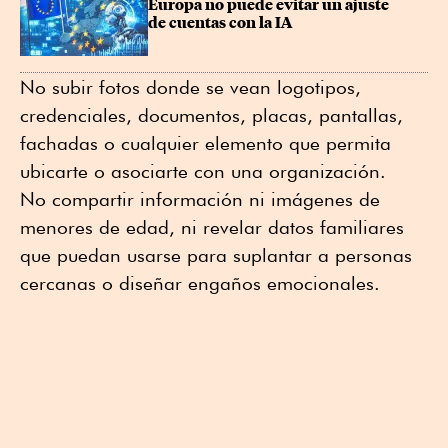
Europa no puede evitar un ajuste 
de cuentas con la IA
No subir fotos donde se vean logotipos,
credenciales, documentos, placas, pantallas,
fachadas o cualquier elemento que permita
ubicarte o asociarte con una organización.
No compartir información ni imágenes de
menores de edad, ni revelar datos familiares
que puedan usarse para suplantar a personas
cercanas o diseñar engaños emocionales.