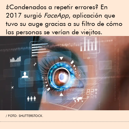
¿Condenados a repetir errores? En
2017 surgió
FaceApp
, aplicación que
tuvo su auge gracias a su filtro de cómo
las personas se verían de viejitos.
FOTO: SHUTTERSTOCK.