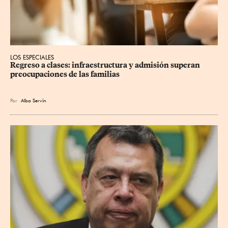
LOS ESPECIALES
Regreso a clases: infraestructura y admisión superan 
preocupaciones de las familias
Por
Alba Servín