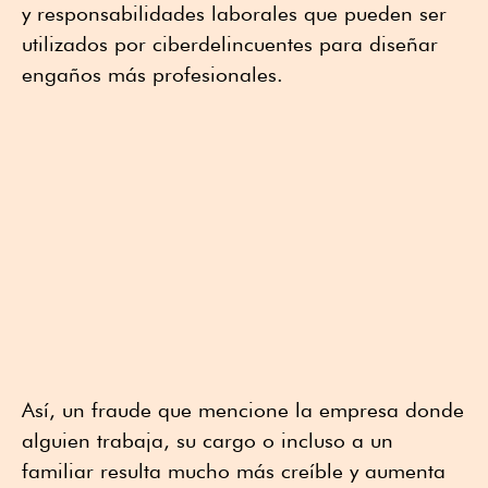
y responsabilidades laborales que pueden ser
utilizados por ciberdelincuentes para diseñar
engaños más profesionales.
Así, un fraude que mencione la empresa donde
alguien trabaja, su cargo o incluso a un
familiar resulta mucho más creíble y aumenta