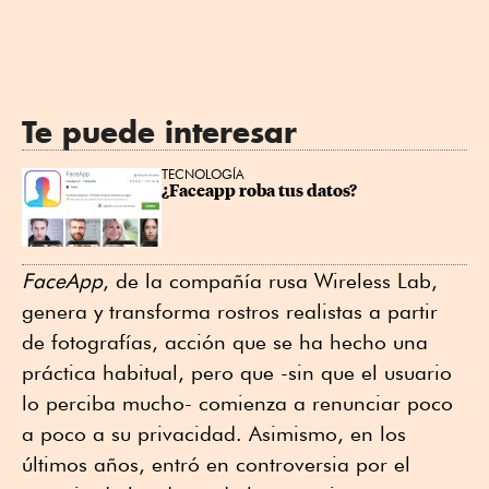
Te puede interesar
TECNOLOGÍA
¿Faceapp roba tus datos?
FaceApp
, de la compañía rusa Wireless Lab,
genera y transforma rostros realistas a partir
de fotografías, acción que se ha hecho una
práctica habitual, pero que -sin que el usuario
lo perciba mucho- comienza a renunciar poco
a poco a su privacidad. Asimismo, en los
últimos años, entró en controversia por el