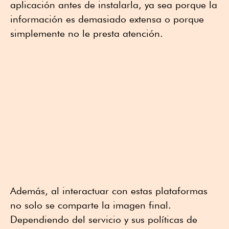
aplicación antes de instalarla, ya sea porque la
información es demasiado extensa o porque
simplemente no le presta atención.
Además, al interactuar con estas plataformas
no solo se comparte la imagen final.
Dependiendo del servicio y sus políticas de