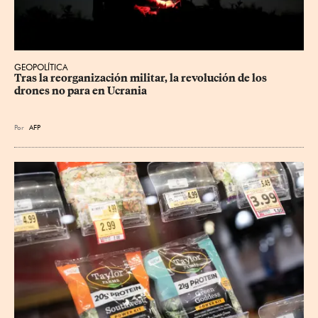
GEOPOLÍTICA
Tras la reorganización militar, la revolución de los 
drones no para en Ucrania
Por
AFP