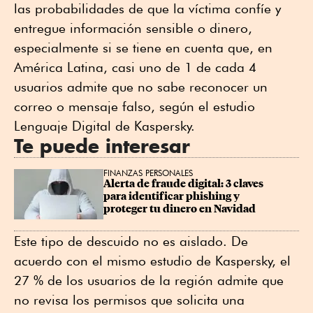
las probabilidades de que la víctima confíe y
entregue información sensible o dinero,
especialmente si se tiene en cuenta que, en
América Latina, casi uno de 1 de cada 4
usuarios admite que no sabe reconocer un
correo o mensaje falso, según el estudio
Lenguaje Digital de Kaspersky.
Te puede interesar
FINANZAS PERSONALES
Alerta de fraude digital: 3 claves 
para identificar phishing y 
proteger tu dinero en Navidad
Este tipo de descuido no es aislado. De
acuerdo con el mismo estudio de Kaspersky, el
27 % de los usuarios de la región admite que
no revisa los permisos que solicita una