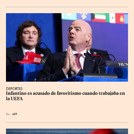
DEPORTES
Infantino es acusado de favoritismo cuando trabajaba en 
la UEFA
Por
AFP