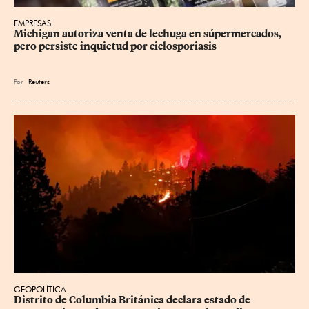
EMPRESAS
Michigan autoriza venta de lechuga en súpermercados, 
pero persiste inquietud por ciclosporiasis
Por
Reuters
GEOPOLÍTICA
Distrito de Columbia Británica declara estado de 