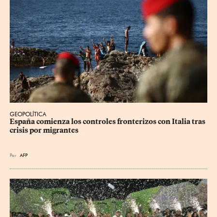
GEOPOLÍTICA
España comienza los controles fronterizos con Italia tras 
crisis por migrantes
Por
AFP