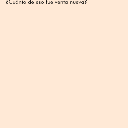
¿Cuánto de eso fue venta nueva?