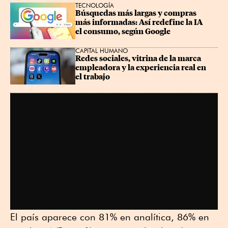
TECNOLOGÍA
Búsquedas más largas y compras 
más informadas: Así redefine la IA 
el consumo, según Google
CAPITAL HUMANO
Redes sociales, vitrina de la marca 
empleadora y la experiencia real en 
el trabajo
El país aparece con 81% en analítica, 86% en