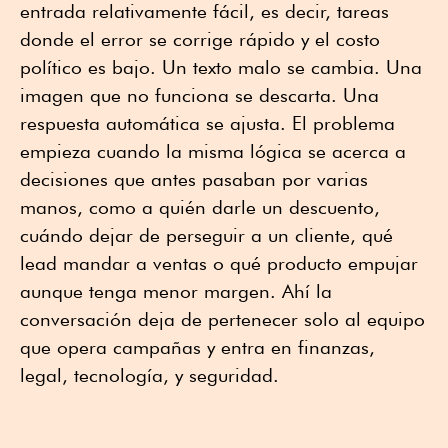
entrada relativamente fácil, es decir, tareas
donde el error se corrige rápido y el costo
político es bajo. Un texto malo se cambia. Una
imagen que no funciona se descarta. Una
respuesta automática se ajusta. El problema
empieza cuando la misma lógica se acerca a
decisiones que antes pasaban por varias
manos, como a quién darle un descuento,
cuándo dejar de perseguir a un cliente, qué
lead mandar a ventas o qué producto empujar
aunque tenga menor margen. Ahí la
conversación deja de pertenecer solo al equipo
que opera campañas y entra en finanzas,
legal, tecnología, y seguridad.