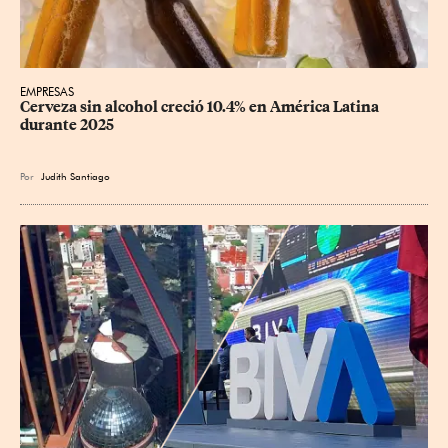
EMPRESAS
Cerveza sin alcohol creció 10.4% en América Latina 
durante 2025
Por
Judith Santiago