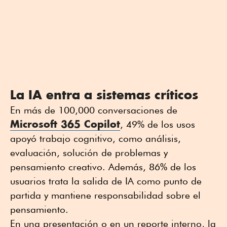
La IA entra a sistemas críticos
En más de 100,000 conversaciones de
Microsoft 365 Copilot
, 49% de los usos
apoyó trabajo cognitivo, como análisis,
evaluación, solución de problemas y
pensamiento creativo. Además, 86% de los
usuarios trata la salida de IA como punto de
partida y mantiene responsabilidad sobre el
pensamiento.
En una presentación o en un reporte interno, la