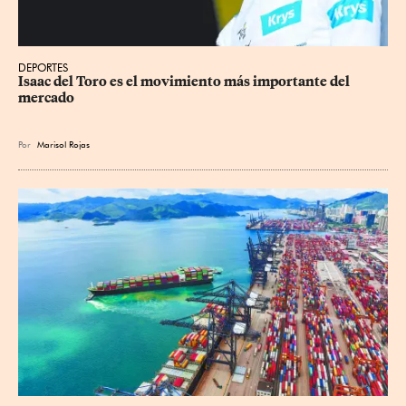
DEPORTES
Isaac del Toro es el movimiento más importante del 
mercado
Por
Marisol Rojas