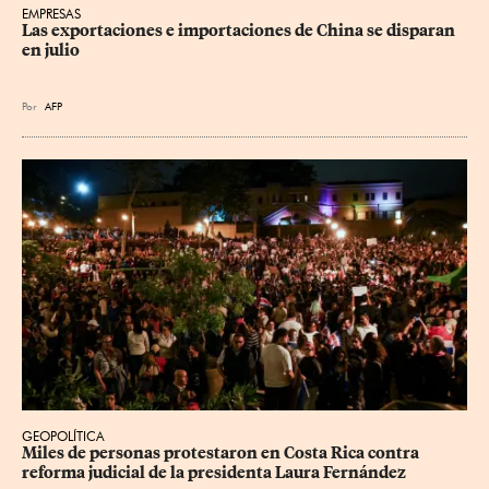
EMPRESAS
Las exportaciones e importaciones de China se disparan 
en julio
Por
AFP
GEOPOLÍTICA
Miles de personas protestaron en Costa Rica contra 
reforma judicial de la presidenta Laura Fernández