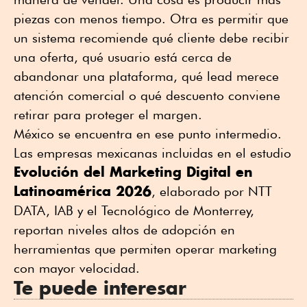
piezas con menos tiempo. Otra es permitir que
un sistema recomiende qué cliente debe recibir
una oferta, qué usuario está cerca de
abandonar una plataforma, qué lead merece
atención comercial o qué descuento conviene
retirar para proteger el margen.
México se encuentra en ese punto intermedio.
Las empresas mexicanas incluidas en el estudio
Evolución del Marketing Digital en
Latinoamérica 2026
, elaborado por NTT
DATA, IAB y el Tecnológico de Monterrey,
reportan niveles altos de adopción en
herramientas que permiten operar marketing
con mayor velocidad.
Te puede interesar