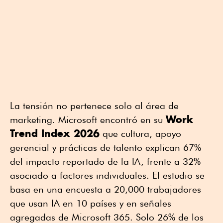
La tensión no pertenece solo al área de
Work
marketing. Microsoft encontró en su
Trend Index 2026
que cultura, apoyo
gerencial y prácticas de talento explican 67%
del impacto reportado de la IA, frente a 32%
asociado a factores individuales. El estudio se
basa en una encuesta a 20,000 trabajadores
que usan IA en 10 países y en señales
agregadas de Microsoft 365. Solo 26% de los