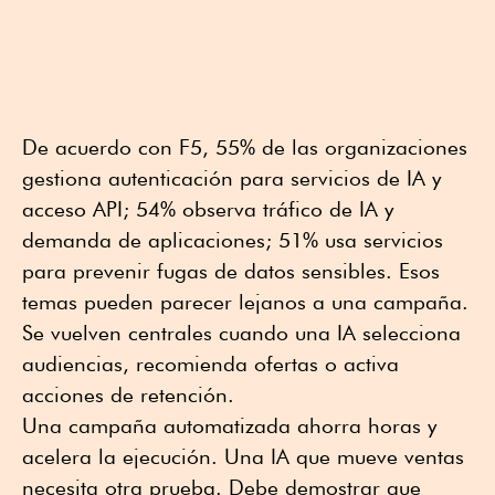
De acuerdo con F5, 55% de las organizaciones
gestiona autenticación para servicios de IA y
acceso API; 54% observa tráfico de IA y
demanda de aplicaciones; 51% usa servicios
para prevenir fugas de datos sensibles. Esos
temas pueden parecer lejanos a una campaña.
Se vuelven centrales cuando una IA selecciona
audiencias, recomienda ofertas o activa
acciones de retención.
Una campaña automatizada ahorra horas y
acelera la ejecución. Una IA que mueve ventas
necesita otra prueba. Debe demostrar que