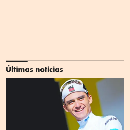
Últimas noticias