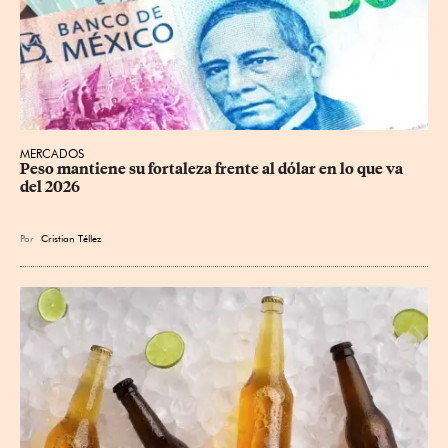
MERCADOS
Peso mantiene su fortaleza frente al dólar en lo que va 
del 2026
Por
Cristian Téllez