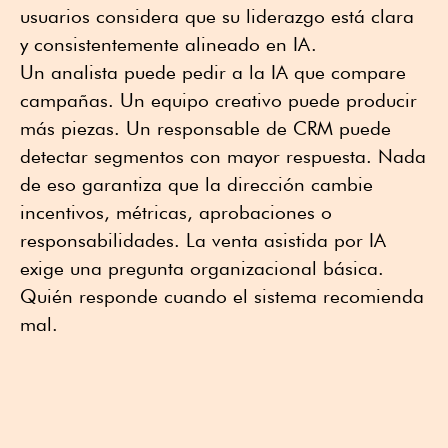
usuarios considera que su liderazgo está clara
y consistentemente alineado en IA.
Un analista puede pedir a la IA que compare
campañas. Un equipo creativo puede producir
más piezas. Un responsable de CRM puede
detectar segmentos con mayor respuesta. Nada
de eso garantiza que la dirección cambie
incentivos, métricas, aprobaciones o
responsabilidades. La venta asistida por IA
exige una pregunta organizacional básica.
Quién responde cuando el sistema recomienda
mal.