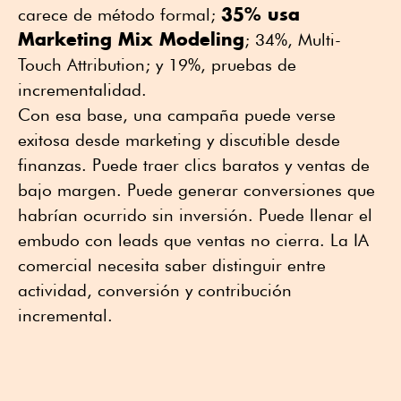
35% usa
carece de método formal;
Marketing Mix Modeling
; 34%, Multi-
Touch Attribution; y 19%, pruebas de
incrementalidad.
Con esa base, una campaña puede verse
exitosa desde marketing y discutible desde
finanzas. Puede traer clics baratos y ventas de
bajo margen. Puede generar conversiones que
habrían ocurrido sin inversión. Puede llenar el
embudo con leads que ventas no cierra. La IA
comercial necesita saber distinguir entre
actividad, conversión y contribución
incremental.