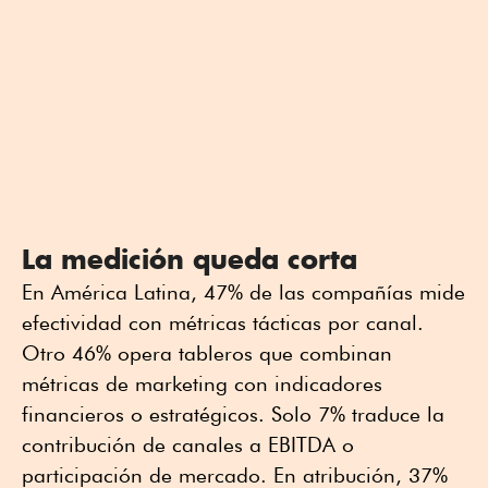
La medición queda corta
En América Latina, 47% de las compañías mide
efectividad con métricas tácticas por canal.
Otro 46% opera tableros que combinan
métricas de marketing con indicadores
financieros o estratégicos. Solo 7% traduce la
contribución de canales a EBITDA o
participación de mercado. En atribución, 37%