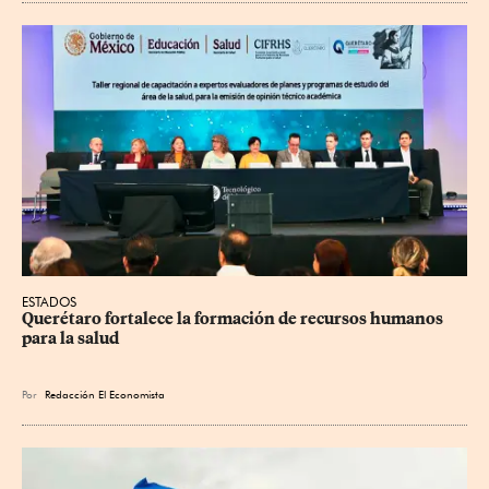
ESTADOS
Querétaro fortalece la formación de recursos humanos 
para la salud
Por
Redacción El Economista