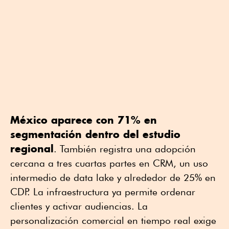
México aparece con 71% en
segmentación dentro del estudio
regional
. También registra una adopción
cercana a tres cuartas partes en CRM, un uso
intermedio de data lake y alrededor de 25% en
CDP. La infraestructura ya permite ordenar
clientes y activar audiencias. La
personalización comercial en tiempo real exige