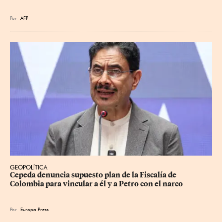
Por
AFP
GEOPOLÍTICA
Cepeda denuncia supuesto plan de la Fiscalía de 
Colombia para vincular a él y a Petro con el narco
Por
Europa Press