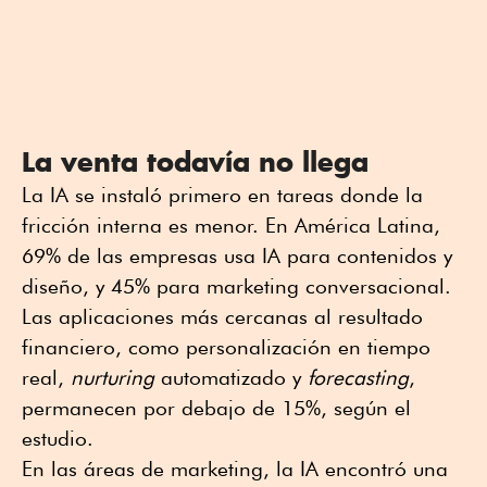
La venta todavía no llega
La IA se instaló primero en tareas donde la
fricción interna es menor. En América Latina,
69% de las empresas usa IA para contenidos y
diseño, y 45% para marketing conversacional.
Las aplicaciones más cercanas al resultado
financiero, como personalización en tiempo
real,
nurturing
automatizado y
forecasting
,
permanecen por debajo de 15%, según el
estudio.
En las áreas de marketing, la IA encontró una