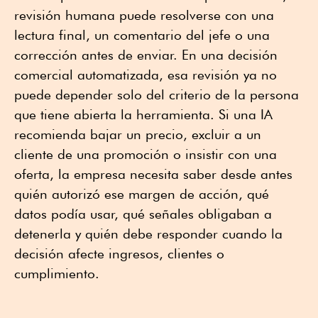
revisión humana puede resolverse con una
lectura final, un comentario del jefe o una
corrección antes de enviar. En una decisión
comercial automatizada, esa revisión ya no
puede depender solo del criterio de la persona
que tiene abierta la herramienta. Si una IA
recomienda bajar un precio, excluir a un
cliente de una promoción o insistir con una
oferta, la empresa necesita saber desde antes
quién autorizó ese margen de acción, qué
datos podía usar, qué señales obligaban a
detenerla y quién debe responder cuando la
decisión afecte ingresos, clientes o
cumplimiento.