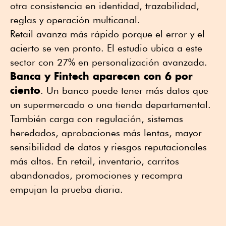
otra consistencia en identidad, trazabilidad,
reglas y operación multicanal.
Retail avanza más rápido porque el error y el
acierto se ven pronto. El estudio ubica a este
sector con 27% en personalización avanzada.
Banca y Fintech aparecen con 6 por
ciento
. Un banco puede tener más datos que
un supermercado o una tienda departamental.
También carga con regulación, sistemas
heredados, aprobaciones más lentas, mayor
sensibilidad de datos y riesgos reputacionales
más altos. En retail, inventario, carritos
abandonados, promociones y recompra
empujan la prueba diaria.