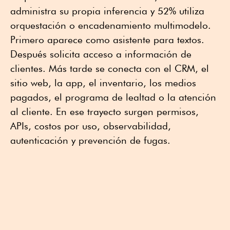
administra su propia inferencia y 52% utiliza
orquestación o encadenamiento multimodelo.
Primero aparece como asistente para textos.
Después solicita acceso a información de
clientes. Más tarde se conecta con el CRM, el
sitio web, la app, el inventario, los medios
pagados, el programa de lealtad o la atención
al cliente. En ese trayecto surgen permisos,
APIs, costos por uso, observabilidad,
autenticación y prevención de fugas.