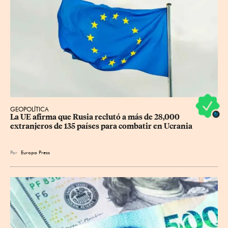
GEOPOLÍTICA
La UE afirma que Rusia reclutó a más de 28,000 
extranjeros de 135 países para combatir en Ucrania
Por
Europa Press