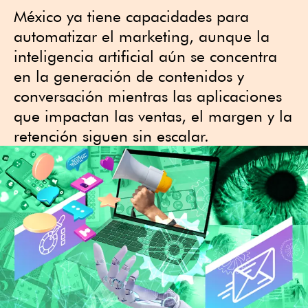
México ya tiene capacidades para
automatizar el marketing, aunque la
inteligencia artificial aún se concentra
en la generación de contenidos y
conversación mientras las aplicaciones
que impactan las ventas, el margen y la
retención siguen sin escalar.