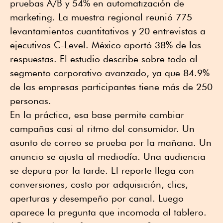
pruebas A/B y 54% en automatización de
marketing. La muestra regional reunió 775
levantamientos cuantitativos y 20 entrevistas a
ejecutivos C-Level. México aportó 38% de las
respuestas. El estudio describe sobre todo al
segmento corporativo avanzado, ya que 84.9%
de las empresas participantes tiene más de 250
personas.
En la práctica, esa base permite cambiar
campañas casi al ritmo del consumidor. Un
asunto de correo se prueba por la mañana. Un
anuncio se ajusta al mediodía. Una audiencia
se depura por la tarde. El reporte llega con
conversiones, costo por adquisición, clics,
aperturas y desempeño por canal. Luego
aparece la pregunta que incomoda al tablero.