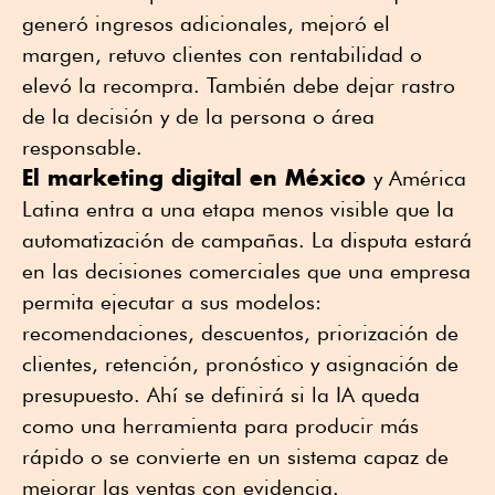
generó ingresos adicionales, mejoró el
margen, retuvo clientes con rentabilidad o
elevó la recompra. También debe dejar rastro
de la decisión y de la persona o área
responsable.
El marketing digital en México
y América
Latina entra a una etapa menos visible que la
automatización de campañas. La disputa estará
en las decisiones comerciales que una empresa
permita ejecutar a sus modelos:
recomendaciones, descuentos, priorización de
clientes, retención, pronóstico y asignación de
presupuesto. Ahí se definirá si la IA queda
como una herramienta para producir más
rápido o se convierte en un sistema capaz de
mejorar las ventas con evidencia.