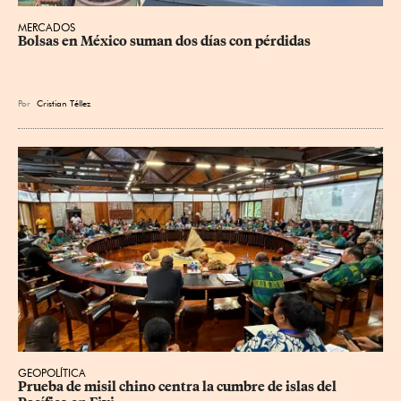
MERCADOS
Bolsas en México suman dos días con pérdidas
Por
Cristian Téllez
GEOPOLÍTICA
Prueba de misil chino centra la cumbre de islas del 